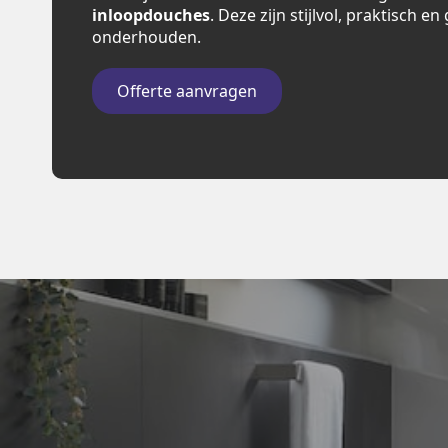
inloopdouches
. Deze zijn stijlvol, praktisch e
onderhouden.
Offerte aanvragen