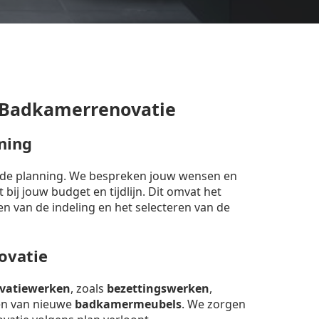
 Badkamerrenovatie
ning
erde planning. We bespreken jouw wensen en
bij jouw budget en tijdlijn. Dit omvat het
en van de indeling en het selecteren van de
ovatie
vatiewerken
, zoals
bezettingswerken
,
sen van nieuwe
badkamermeubels
. We zorgen