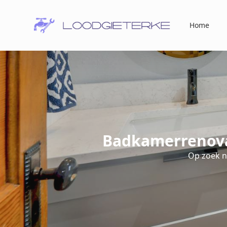
Home
Badkamerrenova
Op zoek 