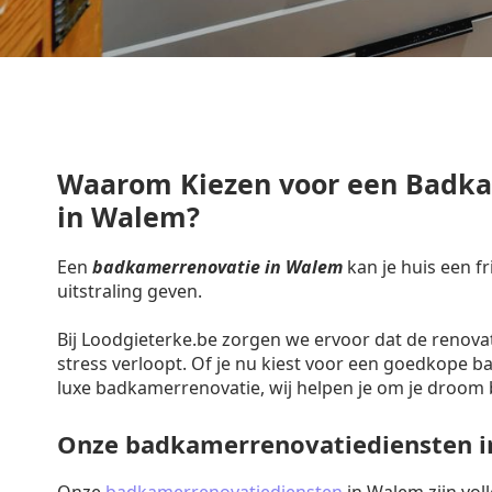
Waarom Kiezen voor een Badk
in Walem?
Een
badkamerrenovatie in Walem
kan je huis een f
uitstraling geven.
Bij Loodgieterke.be zorgen we ervoor dat de renova
stress verloopt. Of je nu kiest voor een goedkope 
luxe badkamerrenovatie, wij helpen je om je droom 
Onze badkamerrenovatiediensten 