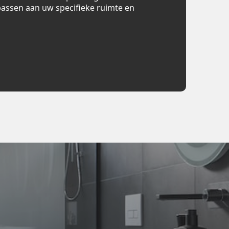
assen aan uw specifieke ruimte en