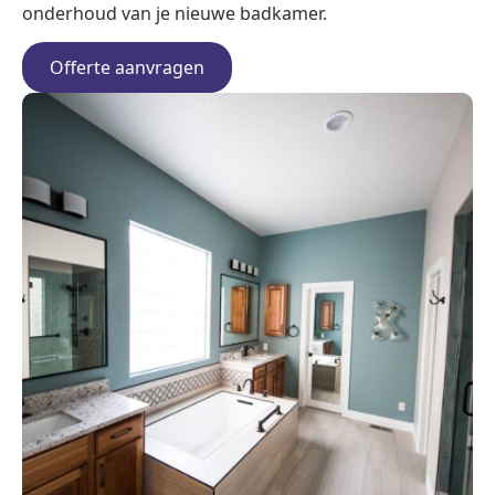
onderhoud van je nieuwe badkamer.
Offerte aanvragen