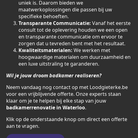
uniek is. Daarom bieden we
maatwerkoplossingen die passen bij uw
specifieke behoeften.
Transparante Communicatie:
Vanaf het eerste
consult tot de oplevering houden we een open
en transparante communicatie om ervoor te
zorgen dat u tevreden bent met het resultaat.
Kwaliteitsmaterialen:
We werken met
hoogwaardige materialen om duurzaamheid en
een luxe uitstraling te garanderen.
Wil je jouw droom badkamer realiseren?
Neem vandaag nog contact op met Loodgieterke.be
voor een vrijblijvende offerte. Onze experts staan
klaar om je te helpen bij elke stap van jouw
badkamerrenovatie in Waterloo
.
Klik op de onderstaande knop om direct een offerte
aan te vragen.