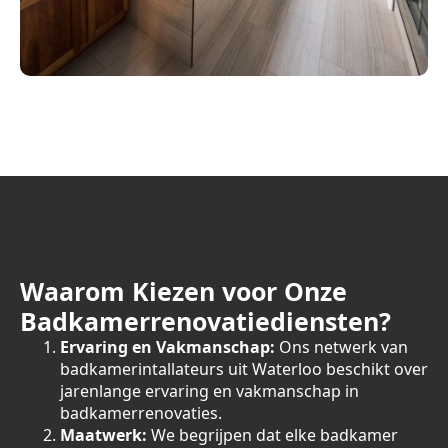
Waarom Kiezen voor Onze
Badkamerrenovatiediensten?
Ervaring en Vakmanschap:
Ons netwerk van
badkamerintallateurs uit Waterloo beschikt over
jarenlange ervaring en vakmanschap in
badkamerrenovaties.
Maatwerk:
We begrijpen dat elke badkamer