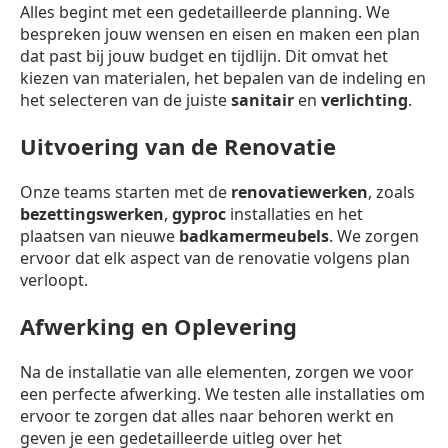
Alles begint met een gedetailleerde planning. We
bespreken jouw wensen en eisen en maken een plan
dat past bij jouw budget en tijdlijn. Dit omvat het
kiezen van materialen, het bepalen van de indeling en
het selecteren van de juiste
sanitair
en
verlichting
.
Uitvoering van de Renovatie
Onze teams starten met de
renovatiewerken
, zoals
bezettingswerken
,
gyproc
installaties en het
plaatsen van nieuwe
badkamermeubels
. We zorgen
ervoor dat elk aspect van de renovatie volgens plan
verloopt.
Afwerking en Oplevering
Na de installatie van alle elementen, zorgen we voor
een perfecte afwerking. We testen alle installaties om
ervoor te zorgen dat alles naar behoren werkt en
geven je een gedetailleerde uitleg over het