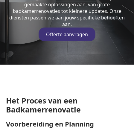
gemaakte oplossingen aan, van grote
badkamerrenovaties tot kleinere updates. Onze
diensten passen we aan jouw specifieke behoeften
aan.
Offerte aanvragen
Het Proces van een
Badkamerrenovatie
Voorbereiding en Planning