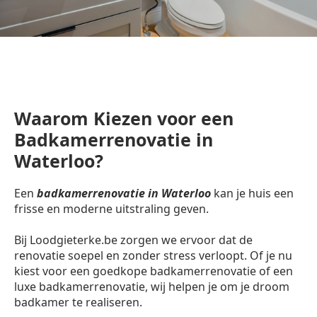
Waarom Kiezen voor een
Badkamerrenovatie in
Waterloo?
Een
badkamerrenovatie in Waterloo
kan je huis een
frisse en moderne uitstraling geven.
Bij Loodgieterke.be zorgen we ervoor dat de
renovatie soepel en zonder stress verloopt. Of je nu
kiest voor een goedkope badkamerrenovatie of een
luxe badkamerrenovatie, wij helpen je om je droom
badkamer te realiseren.