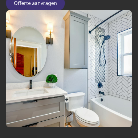
Offerte aanvragen