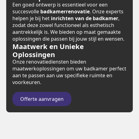
Een goed ontwerp is essentieel voor een
succesvolle
badkamerrenovatie
. Onze experts
helpen je bij het
inrichten van de badkamer
,
zodat deze zowel functioneel als esthetisch
aantrekkelijk is. We bieden op maat gemaakte
oplossingen die passen bij jouw stijl en wensen.
Maatwerk en Unieke
Oplossingen
Onze renovatiediensten bieden
maatwerkoplossingen om uw badkamer perfect
aan te passen aan uw specifieke ruimte en
voorkeuren.
Offerte aanvragen