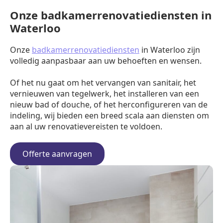
Onze badkamerrenovatiediensten in
Waterloo
Onze
badkamerrenovatiediensten
in Waterloo zijn
volledig aanpasbaar aan uw behoeften en wensen.
Of het nu gaat om het vervangen van sanitair, het
vernieuwen van tegelwerk, het installeren van een
nieuw bad of douche, of het herconfigureren van de
indeling, wij bieden een breed scala aan diensten om
aan al uw renovatievereisten te voldoen.
Offerte aanvragen