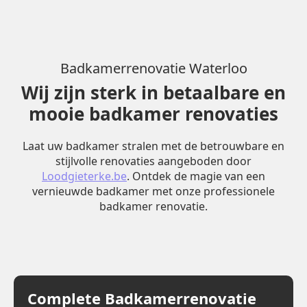
Badkamerrenovatie Waterloo
Wij zijn sterk in betaalbare en
mooie badkamer renovaties
Laat uw badkamer stralen met de betrouwbare en
stijlvolle renovaties aangeboden door
Loodgieterke.be
. Ontdek de magie van een
vernieuwde badkamer met onze professionele
badkamer renovatie.
Complete Badkamerrenovatie