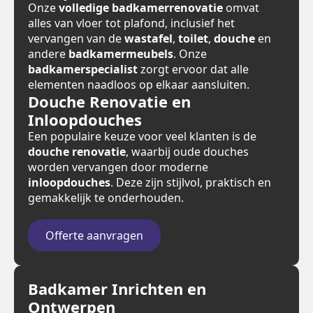
Onze
volledige badkamerrenovatie
omvat
alles van vloer tot plafond, inclusief het
vervangen van de
wastafel
,
toilet
,
douche
en
andere
badkamermeubels
. Onze
badkamerspecialist
zorgt ervoor dat alle
elementen naadloos op elkaar aansluiten.
Douche Renovatie en
Inloopdouches
Een populaire keuze voor veel klanten is de
douche renovatie
, waarbij oude douches
worden vervangen door moderne
inloopdouches
. Deze zijn stijlvol, praktisch en
gemakkelijk te onderhouden.
Offerte aanvragen
Badkamer Inrichten en
Ontwerpen