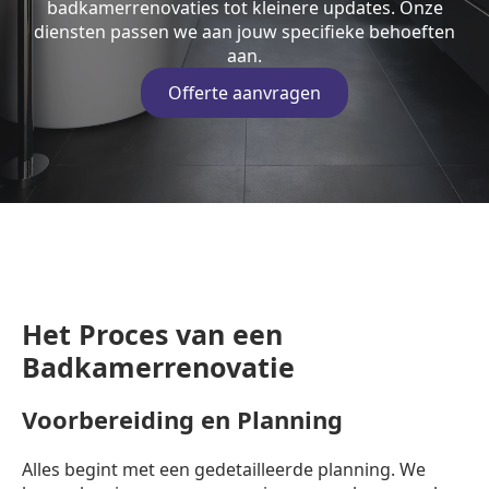
badkamerrenovaties tot kleinere updates. Onze
diensten passen we aan jouw specifieke behoeften
aan.
Offerte aanvragen
Het Proces van een
Badkamerrenovatie
Voorbereiding en Planning
Alles begint met een gedetailleerde planning. We