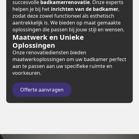
succesvolle
badkamerrenovatie
. Onze experts
helpen je bij het
inrichten van de badkamer
,
zodat deze zowel functioneel als esthetisch
aantrekkelijk is. We bieden op maat gemaakte
oplossingen die passen bij jouw stijl en wensen.
Maatwerk en Unieke
Oplossingen
Onze renovatiediensten bieden
maatwerkoplossingen om uw badkamer perfect
aan te passen aan uw specifieke ruimte en
voorkeuren.
Offerte aanvragen