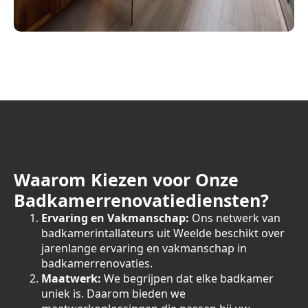
Waarom Kiezen voor Onze
Badkamerrenovatiediensten?
Ervaring en Vakmanschap:
Ons netwerk van
badkamerintallateurs uit Weelde beschikt over
jarenlange ervaring en vakmanschap in
badkamerrenovaties.
Maatwerk:
We begrijpen dat elke badkamer
uniek is. Daarom bieden we