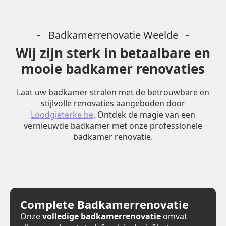
Badkamerrenovatie Weelde
Wij zijn sterk in betaalbare en
mooie badkamer renovaties
Laat uw badkamer stralen met de betrouwbare en
stijlvolle renovaties aangeboden door
Loodgieterke.be
. Ontdek de magie van een
vernieuwde badkamer met onze professionele
badkamer renovatie.
Complete Badkamerrenovatie
Onze
volledige badkamerrenovatie
omvat