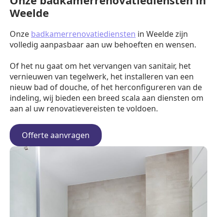
Onze badkamerrenovatiediensten in
Weelde
Onze
badkamerrenovatiediensten
in Weelde zijn
volledig aanpasbaar aan uw behoeften en wensen.
Of het nu gaat om het vervangen van sanitair, het
vernieuwen van tegelwerk, het installeren van een
nieuw bad of douche, of het herconfigureren van de
indeling, wij bieden een breed scala aan diensten om
aan al uw renovatievereisten te voldoen.
Offerte aanvragen