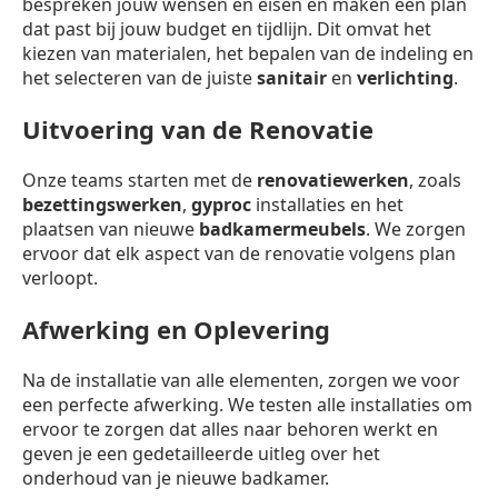
bespreken jouw wensen en eisen en maken een plan
dat past bij jouw budget en tijdlijn. Dit omvat het
kiezen van materialen, het bepalen van de indeling en
het selecteren van de juiste
sanitair
en
verlichting
.
Uitvoering van de Renovatie
Onze teams starten met de
renovatiewerken
, zoals
bezettingswerken
,
gyproc
installaties en het
plaatsen van nieuwe
badkamermeubels
. We zorgen
ervoor dat elk aspect van de renovatie volgens plan
verloopt.
Afwerking en Oplevering
Na de installatie van alle elementen, zorgen we voor
een perfecte afwerking. We testen alle installaties om
ervoor te zorgen dat alles naar behoren werkt en
geven je een gedetailleerde uitleg over het
onderhoud van je nieuwe badkamer.