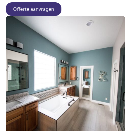
Offerte aanvragen