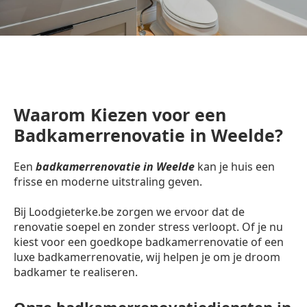
Waarom Kiezen voor een
Badkamerrenovatie in Weelde?
Een
badkamerrenovatie in Weelde
kan je huis een
frisse en moderne uitstraling geven.
Bij Loodgieterke.be zorgen we ervoor dat de
renovatie soepel en zonder stress verloopt. Of je nu
kiest voor een goedkope badkamerrenovatie of een
luxe badkamerrenovatie, wij helpen je om je droom
badkamer te realiseren.