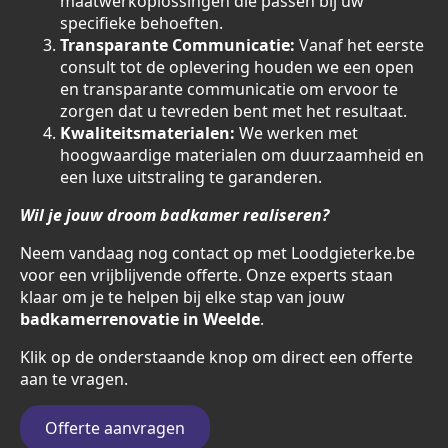
maatwerkoplossingen die passen bij uw
specifieke behoeften.
Transparante Communicatie:
Vanaf het eerste
consult tot de oplevering houden we een open
en transparante communicatie om ervoor te
zorgen dat u tevreden bent met het resultaat.
Kwaliteitsmaterialen:
We werken met
hoogwaardige materialen om duurzaamheid en
een luxe uitstraling te garanderen.
Wil je jouw droom badkamer realiseren?
Neem vandaag nog contact op met Loodgieterke.be
voor een vrijblijvende offerte. Onze experts staan
klaar om je te helpen bij elke stap van jouw
badkamerrenovatie in Weelde
.
Klik op de onderstaande knop om direct een offerte
aan te vragen.
Offerte aanvragen