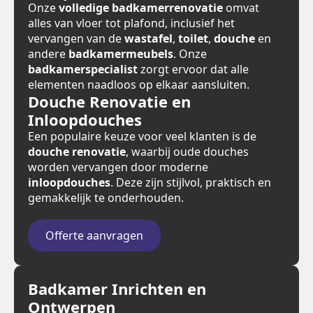
Onze
volledige badkamerrenovatie
omvat
alles van vloer tot plafond, inclusief het
vervangen van de
wastafel
,
toilet
,
douche
en
andere
badkamermeubels
. Onze
badkamerspecialist
zorgt ervoor dat alle
elementen naadloos op elkaar aansluiten.
Douche Renovatie en
Inloopdouches
Een populaire keuze voor veel klanten is de
douche renovatie
, waarbij oude douches
worden vervangen door moderne
inloopdouches
. Deze zijn stijlvol, praktisch en
gemakkelijk te onderhouden.
Offerte aanvragen
Badkamer Inrichten en
Ontwerpen