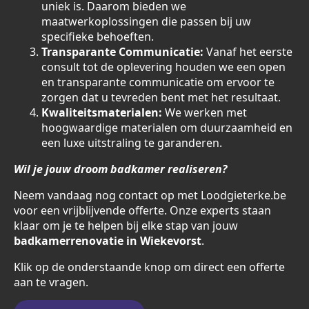
uniek is. Daarom bieden we
maatwerkoplossingen die passen bij uw
specifieke behoeften.
Transparante Communicatie:
Vanaf het eerste
consult tot de oplevering houden we een open
en transparante communicatie om ervoor te
zorgen dat u tevreden bent met het resultaat.
Kwaliteitsmaterialen:
We werken met
hoogwaardige materialen om duurzaamheid en
een luxe uitstraling te garanderen.
Wil je jouw droom badkamer realiseren?
Neem vandaag nog contact op met Loodgieterke.be
voor een vrijblijvende offerte. Onze experts staan
klaar om je te helpen bij elke stap van jouw
badkamerrenovatie in Wiekevorst
.
Klik op de onderstaande knop om direct een offerte
aan te vragen.