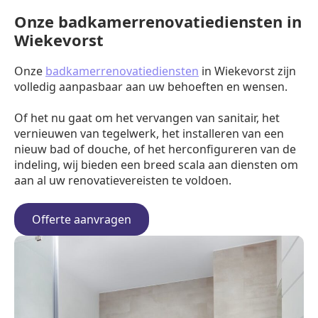
Onze badkamerrenovatiediensten in
Wiekevorst
Onze
badkamerrenovatiediensten
in Wiekevorst zijn
volledig aanpasbaar aan uw behoeften en wensen.
Of het nu gaat om het vervangen van sanitair, het
vernieuwen van tegelwerk, het installeren van een
nieuw bad of douche, of het herconfigureren van de
indeling, wij bieden een breed scala aan diensten om
aan al uw renovatievereisten te voldoen.
Offerte aanvragen