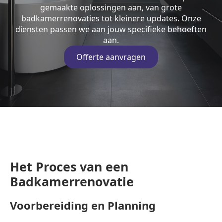
gemaakte oplossingen aan, van grote
badkamerrenovaties tot kleinere updates. Onze
diensten passen we aan jouw specifieke behoeften
aan.
Offerte aanvragen
Het Proces van een
Badkamerrenovatie
Voorbereiding en Planning