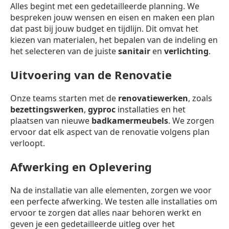
Alles begint met een gedetailleerde planning. We
bespreken jouw wensen en eisen en maken een plan
dat past bij jouw budget en tijdlijn. Dit omvat het
kiezen van materialen, het bepalen van de indeling en
het selecteren van de juiste
sanitair
en
verlichting
.
Uitvoering van de Renovatie
Onze teams starten met de
renovatiewerken
, zoals
bezettingswerken
,
gyproc
installaties en het
plaatsen van nieuwe
badkamermeubels
. We zorgen
ervoor dat elk aspect van de renovatie volgens plan
verloopt.
Afwerking en Oplevering
Na de installatie van alle elementen, zorgen we voor
een perfecte afwerking. We testen alle installaties om
ervoor te zorgen dat alles naar behoren werkt en
geven je een gedetailleerde uitleg over het