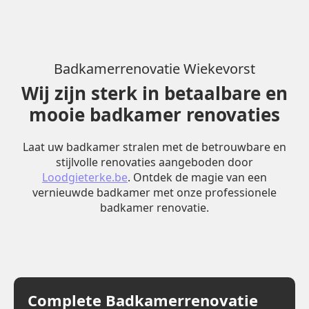
Badkamerrenovatie Wiekevorst
Wij zijn sterk in betaalbare en
mooie badkamer renovaties
Laat uw badkamer stralen met de betrouwbare en
stijlvolle renovaties aangeboden door
Loodgieterke.be
. Ontdek de magie van een
vernieuwde badkamer met onze professionele
badkamer renovatie.
Complete Badkamerrenovatie