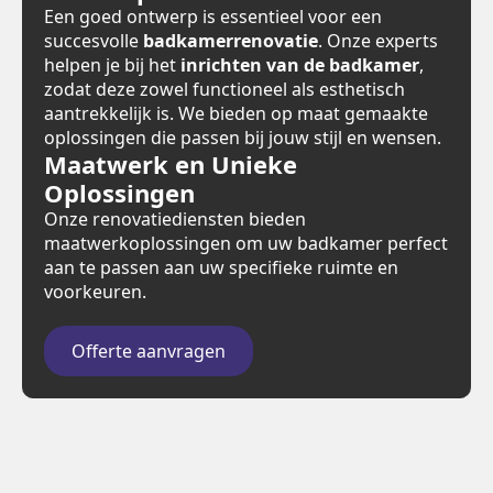
Een goed ontwerp is essentieel voor een
succesvolle
badkamerrenovatie
. Onze experts
helpen je bij het
inrichten van de badkamer
,
zodat deze zowel functioneel als esthetisch
aantrekkelijk is. We bieden op maat gemaakte
oplossingen die passen bij jouw stijl en wensen.
Maatwerk en Unieke
Oplossingen
Onze renovatiediensten bieden
maatwerkoplossingen om uw badkamer perfect
aan te passen aan uw specifieke ruimte en
voorkeuren.
Offerte aanvragen