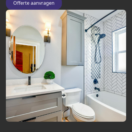
Offerte aanvragen