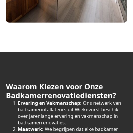
Waarom Kiezen voor Onze
Badkamerrenovatiediensten?
Ervaring en Vakmanschap:
Ons netwerk van
badkamerintallateurs uit Wiekevorst beschikt
over jarenlange ervaring en vakmanschap in
badkamerrenovaties.
Maatwerk:
We begrijpen dat elke badkamer