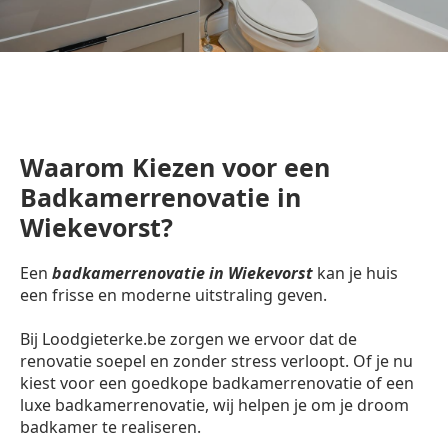
Waarom Kiezen voor een
Badkamerrenovatie in
Wiekevorst?
Een
badkamerrenovatie in Wiekevorst
kan je huis
een frisse en moderne uitstraling geven.
Bij Loodgieterke.be zorgen we ervoor dat de
renovatie soepel en zonder stress verloopt. Of je nu
kiest voor een goedkope badkamerrenovatie of een
luxe badkamerrenovatie, wij helpen je om je droom
badkamer te realiseren.