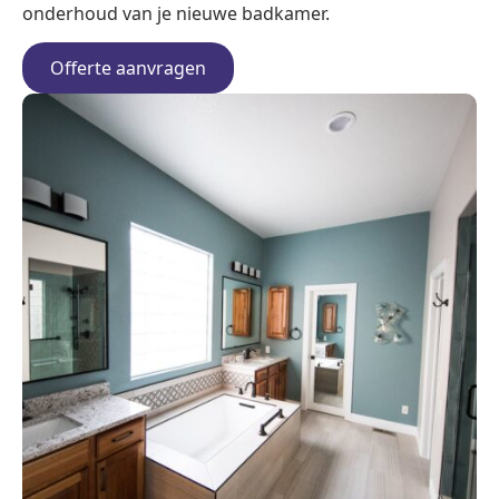
onderhoud van je nieuwe badkamer.
Offerte aanvragen