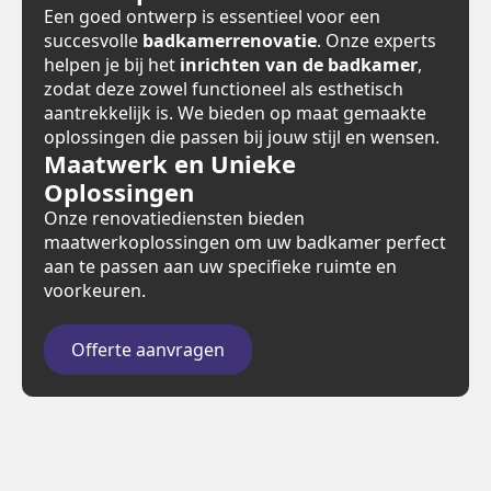
Een goed ontwerp is essentieel voor een
succesvolle
badkamerrenovatie
. Onze experts
helpen je bij het
inrichten van de badkamer
,
zodat deze zowel functioneel als esthetisch
aantrekkelijk is. We bieden op maat gemaakte
oplossingen die passen bij jouw stijl en wensen.
Maatwerk en Unieke
Oplossingen
Onze renovatiediensten bieden
maatwerkoplossingen om uw badkamer perfect
aan te passen aan uw specifieke ruimte en
voorkeuren.
Offerte aanvragen