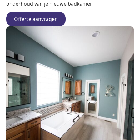
onderhoud van je nieuwe badkamer.
Offerte aanvragen