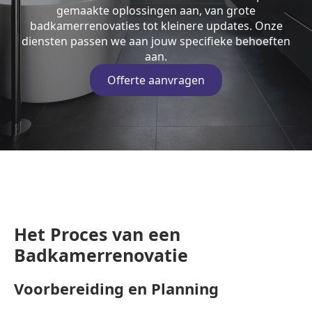
gemaakte oplossingen aan, van grote
badkamerrenovaties tot kleinere updates. Onze
diensten passen we aan jouw specifieke behoeften
aan.
Offerte aanvragen
Het Proces van een
Badkamerrenovatie
Voorbereiding en Planning