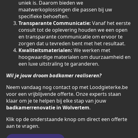
uniek is. Daarom bieden we
maatwerkoplossingen die passen bij uw
specifieke behoeften.
Transparante Communicatie:
Vanaf het eerste
consult tot de oplevering houden we een open
en transparante communicatie om ervoor te
zorgen dat u tevreden bent met het resultaat.
Kwaliteitsmaterialen:
We werken met
hoogwaardige materialen om duurzaamheid en
een luxe uitstraling te garanderen.
Wil je jouw droom badkamer realiseren?
Neem vandaag nog contact op met Loodgieterke.be
voor een vrijblijvende offerte. Onze experts staan
klaar om je te helpen bij elke stap van jouw
badkamerrenovatie in Wolvertem
.
Klik op de onderstaande knop om direct een offerte
aan te vragen.