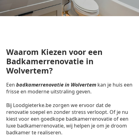
Waarom Kiezen voor een
Badkamerrenovatie in
Wolvertem?
Een
badkamerrenovatie in Wolvertem
kan je huis een
frisse en moderne uitstraling geven.
Bij Loodgieterke.be zorgen we ervoor dat de
renovatie soepel en zonder stress verloopt. Of je nu
kiest voor een goedkope badkamerrenovatie of een
luxe badkamerrenovatie, wij helpen je om je droom
badkamer te realiseren.