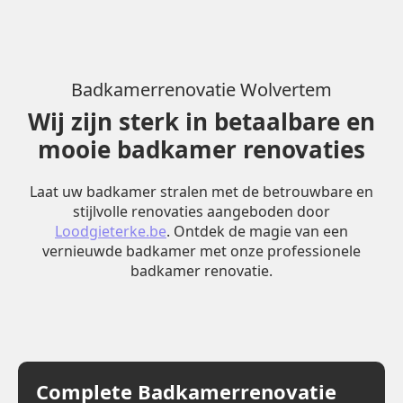
Badkamerrenovatie Wolvertem
Wij zijn sterk in betaalbare en
mooie badkamer renovaties
Laat uw badkamer stralen met de betrouwbare en
stijlvolle renovaties aangeboden door
Loodgieterke.be
. Ontdek de magie van een
vernieuwde badkamer met onze professionele
badkamer renovatie.
Complete Badkamerrenovatie