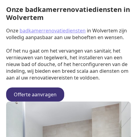
Onze badkamerrenovatiediensten in
Wolvertem
Onze
badkamerrenovatiediensten
in Wolvertem zijn
volledig aanpasbaar aan uw behoeften en wensen.
Of het nu gaat om het vervangen van sanitair, het
vernieuwen van tegelwerk, het installeren van een
nieuw bad of douche, of het herconfigureren van de
indeling, wij bieden een breed scala aan diensten om
aan al uw renovatievereisten te voldoen.
Offerte aanvragen