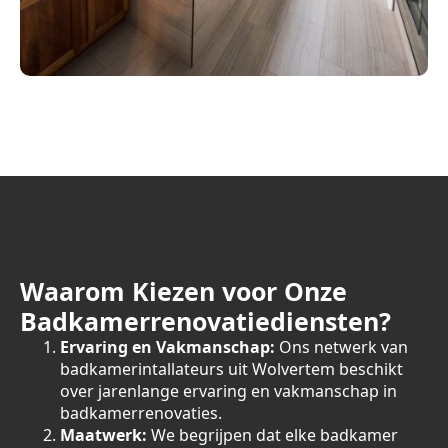
Waarom Kiezen voor Onze
Badkamerrenovatiediensten?
Ervaring en Vakmanschap:
Ons netwerk van
badkamerintallateurs uit Wolvertem beschikt
over jarenlange ervaring en vakmanschap in
badkamerrenovaties.
Maatwerk:
We begrijpen dat elke badkamer