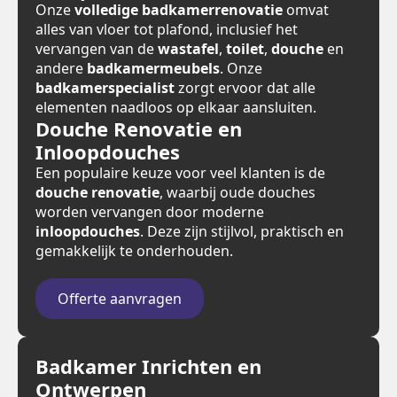
Onze
volledige badkamerrenovatie
omvat
alles van vloer tot plafond, inclusief het
vervangen van de
wastafel
,
toilet
,
douche
en
andere
badkamermeubels
. Onze
badkamerspecialist
zorgt ervoor dat alle
elementen naadloos op elkaar aansluiten.
Douche Renovatie en
Inloopdouches
Een populaire keuze voor veel klanten is de
douche renovatie
, waarbij oude douches
worden vervangen door moderne
inloopdouches
. Deze zijn stijlvol, praktisch en
gemakkelijk te onderhouden.
Offerte aanvragen
Badkamer Inrichten en
Ontwerpen