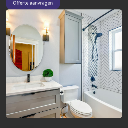
Offerte aanvragen