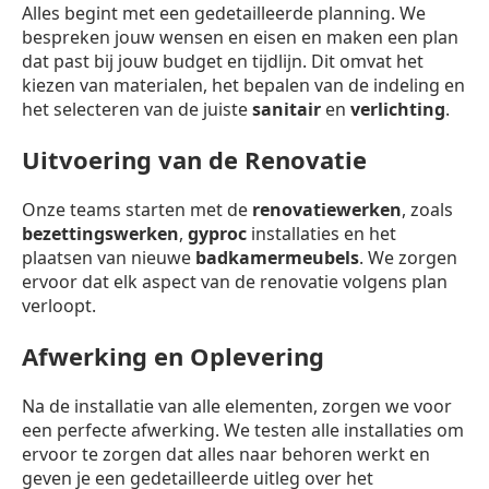
Alles begint met een gedetailleerde planning. We
bespreken jouw wensen en eisen en maken een plan
dat past bij jouw budget en tijdlijn. Dit omvat het
kiezen van materialen, het bepalen van de indeling en
het selecteren van de juiste
sanitair
en
verlichting
.
Uitvoering van de Renovatie
Onze teams starten met de
renovatiewerken
, zoals
bezettingswerken
,
gyproc
installaties en het
plaatsen van nieuwe
badkamermeubels
. We zorgen
ervoor dat elk aspect van de renovatie volgens plan
verloopt.
Afwerking en Oplevering
Na de installatie van alle elementen, zorgen we voor
een perfecte afwerking. We testen alle installaties om
ervoor te zorgen dat alles naar behoren werkt en
geven je een gedetailleerde uitleg over het