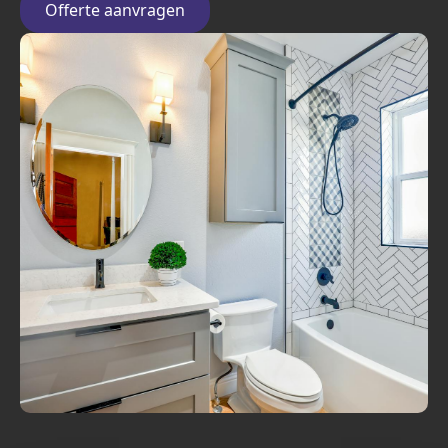
Offerte aanvragen