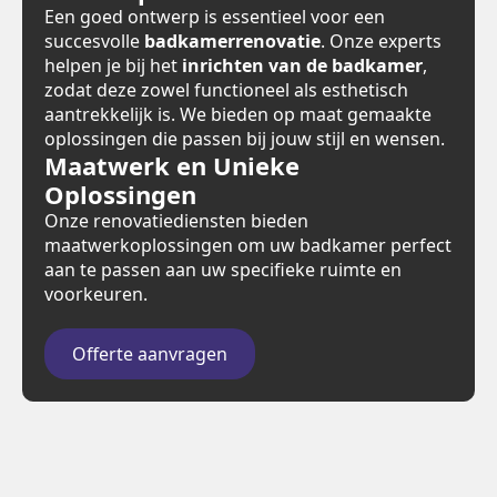
Een goed ontwerp is essentieel voor een
succesvolle
badkamerrenovatie
. Onze experts
helpen je bij het
inrichten van de badkamer
,
zodat deze zowel functioneel als esthetisch
aantrekkelijk is. We bieden op maat gemaakte
oplossingen die passen bij jouw stijl en wensen.
Maatwerk en Unieke
Oplossingen
Onze renovatiediensten bieden
maatwerkoplossingen om uw badkamer perfect
aan te passen aan uw specifieke ruimte en
voorkeuren.
Offerte aanvragen