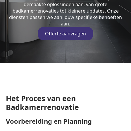
gemaakte oplossingen aan, van grote
badkamerrenovaties tot kleinere updates. Onze
diensten passen we aan jouw specifieke behoeften
aan.
Offerte aanvragen
Het Proces van een
Badkamerrenovatie
Voorbereiding en Planning