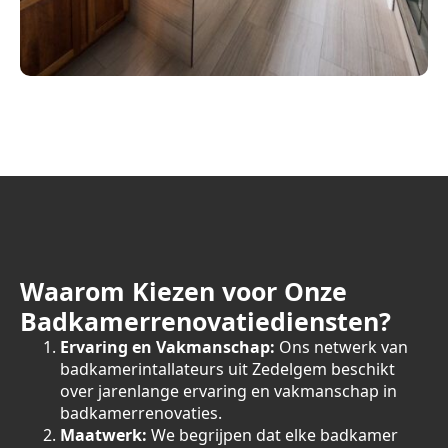
Waarom Kiezen voor Onze
Badkamerrenovatiediensten?
Ervaring en Vakmanschap:
Ons netwerk van
badkamerintallateurs uit Zedelgem beschikt
over jarenlange ervaring en vakmanschap in
badkamerrenovaties.
Maatwerk:
We begrijpen dat elke badkamer