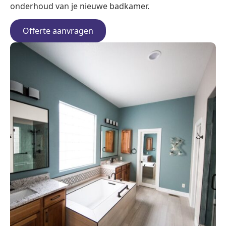
onderhoud van je nieuwe badkamer.
Offerte aanvragen