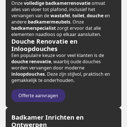
Onze
volledige badkamerrenovatie
omvat
alles van vloer tot plafond, inclusief het
vervangen van de
wastafel
,
toilet
,
douche
en
andere
badkamermeubels
. Onze
badkamerspecialist
zorgt ervoor dat alle
elementen naadloos op elkaar aansluiten.
Douche Renovatie en
Inloopdouches
Een populaire keuze voor veel klanten is de
douche renovatie
, waarbij oude douches
worden vervangen door moderne
inloopdouches
. Deze zijn stijlvol, praktisch en
gemakkelijk te onderhouden.
Offerte aanvragen
Badkamer Inrichten en
Ontwerpen