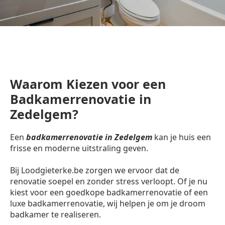
Waarom Kiezen voor een
Badkamerrenovatie in
Zedelgem?
Een
badkamerrenovatie in Zedelgem
kan je huis een
frisse en moderne uitstraling geven.
Bij Loodgieterke.be zorgen we ervoor dat de
renovatie soepel en zonder stress verloopt. Of je nu
kiest voor een goedkope badkamerrenovatie of een
luxe badkamerrenovatie, wij helpen je om je droom
badkamer te realiseren.