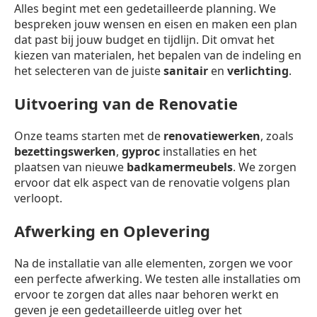
Alles begint met een gedetailleerde planning. We
bespreken jouw wensen en eisen en maken een plan
dat past bij jouw budget en tijdlijn. Dit omvat het
kiezen van materialen, het bepalen van de indeling en
het selecteren van de juiste
sanitair
en
verlichting
.
Uitvoering van de Renovatie
Onze teams starten met de
renovatiewerken
, zoals
bezettingswerken
,
gyproc
installaties en het
plaatsen van nieuwe
badkamermeubels
. We zorgen
ervoor dat elk aspect van de renovatie volgens plan
verloopt.
Afwerking en Oplevering
Na de installatie van alle elementen, zorgen we voor
een perfecte afwerking. We testen alle installaties om
ervoor te zorgen dat alles naar behoren werkt en
geven je een gedetailleerde uitleg over het