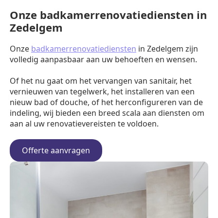
Onze badkamerrenovatiediensten in
Zedelgem
Onze
badkamerrenovatiediensten
in Zedelgem zijn
volledig aanpasbaar aan uw behoeften en wensen.
Of het nu gaat om het vervangen van sanitair, het
vernieuwen van tegelwerk, het installeren van een
nieuw bad of douche, of het herconfigureren van de
indeling, wij bieden een breed scala aan diensten om
aan al uw renovatievereisten te voldoen.
Offerte aanvragen