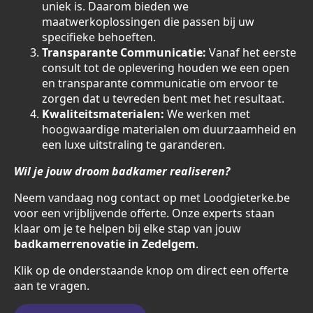
uniek is. Daarom bieden we
maatwerkoplossingen die passen bij uw
specifieke behoeften.
Transparante Communicatie:
Vanaf het eerste
consult tot de oplevering houden we een open
en transparante communicatie om ervoor te
zorgen dat u tevreden bent met het resultaat.
Kwaliteitsmaterialen:
We werken met
hoogwaardige materialen om duurzaamheid en
een luxe uitstraling te garanderen.
Wil je jouw droom badkamer realiseren?
Neem vandaag nog contact op met Loodgieterke.be
voor een vrijblijvende offerte. Onze experts staan
klaar om je te helpen bij elke stap van jouw
badkamerrenovatie in Zedelgem
.
Klik op de onderstaande knop om direct een offerte
aan te vragen.