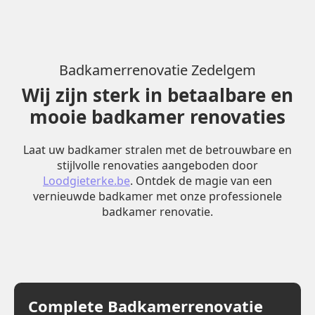
Badkamerrenovatie Zedelgem
Wij zijn sterk in betaalbare en
mooie badkamer renovaties
Laat uw badkamer stralen met de betrouwbare en
stijlvolle renovaties aangeboden door
Loodgieterke.be
. Ontdek de magie van een
vernieuwde badkamer met onze professionele
badkamer renovatie.
Complete Badkamerrenovatie