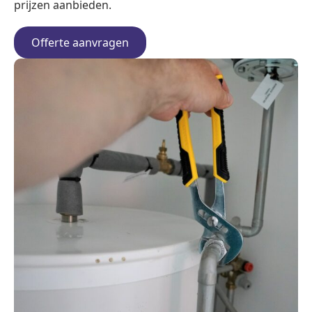
prijzen aanbieden.
Offerte aanvragen