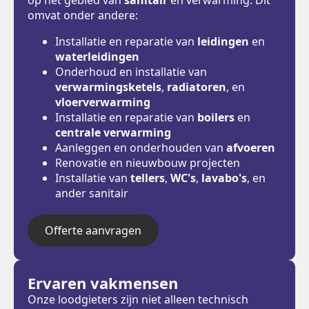
omvat onder andere:
Installatie en reparatie van
leidingen
en
waterleidingen
Onderhoud en installatie van
verwarmingsketels
,
radiatoren
, en
vloerverwarming
Installatie en reparatie van
boilers
en
centrale verwarming
Aanleggen en onderhouden van
afvoeren
Renovatie en nieuwbouw projecten
Installatie van
tellers
,
WC's
,
lavabo's
, en
ander sanitair
Offerte aanvragen
Ervaren vakmensen
Onze loodgieters zijn niet alleen technisch