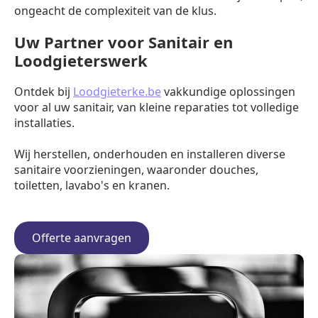
ongeacht de complexiteit van de klus.
Uw Partner voor Sanitair en
Loodgieterswerk
Ontdek bij
Loodgieterke.be
vakkundige oplossingen
voor al uw sanitair, van kleine reparaties tot volledige
installaties.
Wij herstellen, onderhouden en installeren diverse
sanitaire voorzieningen, waaronder douches,
toiletten, lavabo's en kranen.
Offerte aanvragen