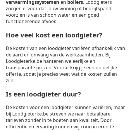
verwarmingssystemen
en
boilers
. Loodgieters
zorgen ervoor dat jouw woning of bedrijfspand
voorzien is van schoon water en een goed
functionerende afvoer.
Hoe veel kost een loodgieter?
De kosten van een loodgieter variëren afhankelijk van
de aard en omvang van de werkzaamheden. Bij
Loodgieterke.be hanteren we eerlijke en
transparante prijzen. Vooraf krijg je een duidelijke
offerte, zodat je precies weet wat de kosten zullen
zijn.
Is een loodgieter duur?
De kosten voor een loodgieter kunnen variëren, maar
bij Loodgieterke.be streven we naar betaalbare
tarieven zonder in te boeten aan kwaliteit. Door
efficiëntie en ervaring kunnen wij concurrerende