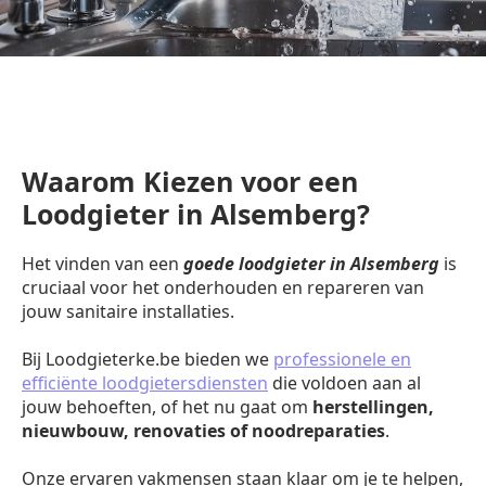
Waarom Kiezen voor een
Loodgieter in Alsemberg?
Het vinden van een
goede loodgieter in Alsemberg
is
cruciaal voor het onderhouden en repareren van
jouw sanitaire installaties.
Bij Loodgieterke.be bieden we
professionele en
efficiënte loodgietersdiensten
die voldoen aan al
jouw behoeften, of het nu gaat om
herstellingen,
nieuwbouw, renovaties of noodreparaties
.
Onze ervaren vakmensen staan klaar om je te helpen,