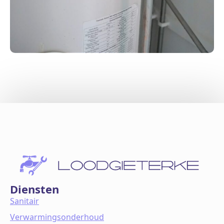
Diensten
Sanitair
Verwarmingsonderhoud