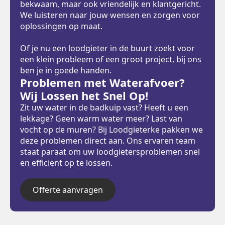
bekwaam, maar ook vriendelijk en klantgericht.
We luisteren naar jouw wensen en zorgen voor
oplossingen op maat.
Of je nu een loodgieter in de buurt zoekt voor
een klein probleem of een groot project, bij ons
ben je in goede handen.
Problemen met Waterafvoer?
Wij Lossen het Snel Op!
Zit uw water in de badkuip vast? Heeft u een
lekkage? Geen warm water meer? Last van
vocht op de muren? Bij Loodgieterke pakken we
deze problemen direct aan. Ons ervaren team
staat paraat om uw loodgietersproblemen snel
en efficiënt op te lossen.
Offerte aanvragen