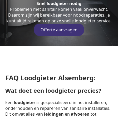
Snel loodgieter nodig
Problemen met sanitair komen vaak onverwacht.
Daarom zijn wij bereikbaar voor noodreparaties. Je
kunt altijd rekenen op onze snelle loodgieter service.
Offerte aanvragen
FAQ Loodgieter Alsemberg:
Wat doet een loodgieter precies?
Een
loodgieter
is gespecialiseerd in het installeren,
onderhouden en repareren van sanitaire installaties.
Dit omvat alles van
leidingen
en
afvoeren
tot