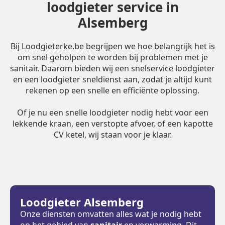
loodgieter service in
Alsemberg
Bij Loodgieterke.be begrijpen we hoe belangrijk het is
om snel geholpen te worden bij problemen met je
sanitair. Daarom bieden wij een snelservice loodgieter
en een loodgieter sneldienst aan, zodat je altijd kunt
rekenen op een snelle en efficiënte oplossing.
Of je nu een snelle loodgieter nodig hebt voor een
lekkende kraan, een verstopte afvoer, of een kapotte
CV ketel, wij staan voor je klaar.
Loodgieter Alsemberg
Onze diensten omvatten alles wat je nodig hebt
op het gebied van
sanitair
en verwarming. Dit