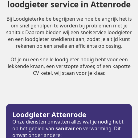
loodgieter service in Attenrode
Bij Loodgieterke.be begrijpen we hoe belangrijk het is
om snel geholpen te worden bij problemen met je
sanitair. Daarom bieden wij een snelservice loodgieter
en een loodgieter sneldienst aan, zodat je altijd kunt
rekenen op een snelle en efficiënte oplossing.
Of je nu een snelle loodgieter nodig hebt voor een
lekkende kraan, een verstopte afvoer, of een kapotte
CV ketel, wij staan voor je klaar.
Loodgieter Attenrode
Onze diensten omvatten alles wat je nodig hebt
op het gebied van
sanitair
en verwarming. Dit
omvat onder andere: