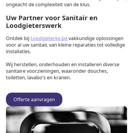
ongeacht de complexiteit van de klus.
Uw Partner voor Sanitair en
Loodgieterswerk
Ontdek bij
Loodgieterke.be
vakkundige oplossingen
voor al uw sanitair, van kleine reparaties tot volledige
installaties.
Wij herstellen, onderhouden en installeren diverse
sanitaire voorzieningen, waaronder douches,
toiletten, lavabo's en kranen.
Offerte aanvragen