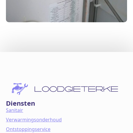
Diensten
Sanitair
Verwarmingsonderhoud
Ontstoppingservice