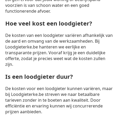
voorzien is van schoon water en een goed
functionerende afvoer.
Hoe veel kost een loodgieter?
De kosten van een loodgieter variëren afhankelijk van
de aard en omvang van de werkzaamheden. Bij
Loodgieterke.be hanteren we eerlijke en
transparante prijzen. Vooraf krijg je een duidelijke
offerte, zodat je precies weet wat de kosten zullen
zijn.
Is een loodgieter duur?
De kosten voor een loodgieter kunnen variëren, maar
bij Loodgieterke.be streven we naar betaalbare
tarieven zonder in te boeten aan kwaliteit. Door
efficiëntie en ervaring kunnen wij concurrerende
prijzen aanbieden.