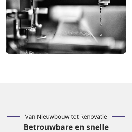
Van Nieuwbouw tot Renovatie
Betrouwbare en snelle