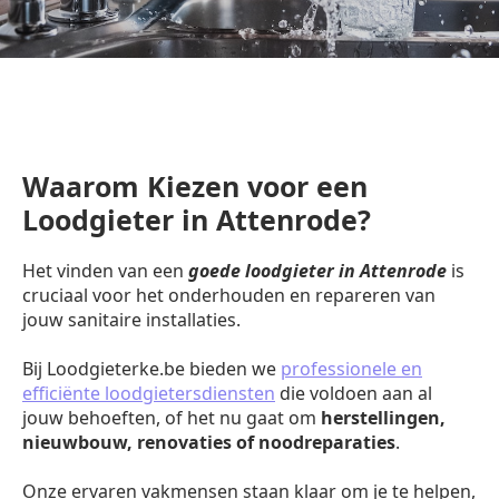
Waarom Kiezen voor een
Loodgieter in Attenrode?
Het vinden van een
goede loodgieter in Attenrode
is
cruciaal voor het onderhouden en repareren van
jouw sanitaire installaties.
Bij Loodgieterke.be bieden we
professionele en
efficiënte loodgietersdiensten
die voldoen aan al
jouw behoeften, of het nu gaat om
herstellingen,
nieuwbouw, renovaties of noodreparaties
.
Onze ervaren vakmensen staan klaar om je te helpen,