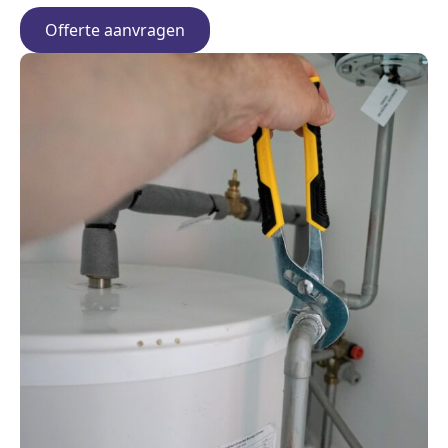
Offerte aanvragen