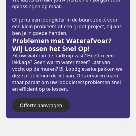
oplossingen op maat.
Of je nu een loodgieter in de buurt zoekt voor
een klein probleem of een groot project, bij ons
ben je in goede handen.
Problemen met Waterafvoer?
Wij Lossen het Snel Op!
Zit uw water in de badkuip vast? Heeft u een
lekkage? Geen warm water meer? Last van
vocht op de muren? Bij Loodgieterke pakken we
deze problemen direct aan. Ons ervaren team
staat paraat om uw loodgietersproblemen snel
en efficiënt op te lossen.
Offerte aanvragen