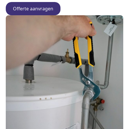
Offerte aanvragen