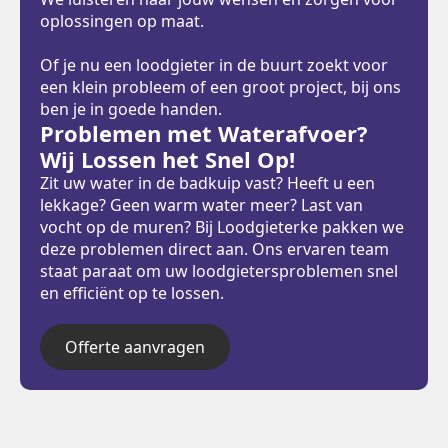
oplossingen op maat.
Of je nu een loodgieter in de buurt zoekt voor
een klein probleem of een groot project, bij ons
ben je in goede handen.
Problemen met Waterafvoer?
Wij Lossen het Snel Op!
Zit uw water in de badkuip vast? Heeft u een
lekkage? Geen warm water meer? Last van
vocht op de muren? Bij Loodgieterke pakken we
deze problemen direct aan. Ons ervaren team
staat paraat om uw loodgietersproblemen snel
en efficiënt op te lossen.
Offerte aanvragen