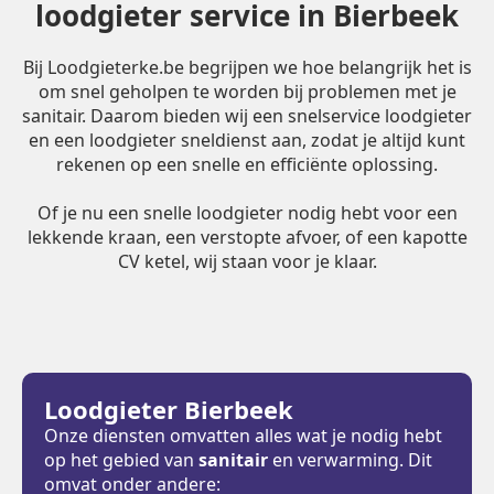
loodgieter service in Bierbeek
Bij Loodgieterke.be begrijpen we hoe belangrijk het is
om snel geholpen te worden bij problemen met je
sanitair. Daarom bieden wij een snelservice loodgieter
en een loodgieter sneldienst aan, zodat je altijd kunt
rekenen op een snelle en efficiënte oplossing.
Of je nu een snelle loodgieter nodig hebt voor een
lekkende kraan, een verstopte afvoer, of een kapotte
CV ketel, wij staan voor je klaar.
Loodgieter Bierbeek
Onze diensten omvatten alles wat je nodig hebt
op het gebied van
sanitair
en verwarming. Dit
omvat onder andere: