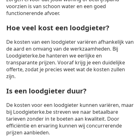
voorzien is van schoon water en een goed
functionerende afvoer.
Hoe veel kost een loodgieter?
De kosten van een loodgieter variëren afhankelijk van
de aard en omvang van de werkzaamheden. Bij
Loodgieterke.be hanteren we eerlijke en
transparante prijzen. Vooraf krijg je een duidelijke
offerte, zodat je precies weet wat de kosten zullen
zijn.
Is een loodgieter duur?
De kosten voor een loodgieter kunnen variëren, maar
bij Loodgieterke.be streven we naar betaalbare
tarieven zonder in te boeten aan kwaliteit. Door
efficiëntie en ervaring kunnen wij concurrerende
prijzen aanbieden.