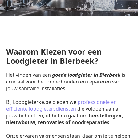
Waarom Kiezen voor een
Loodgieter in Bierbeek?
Het vinden van een
goede loodgieter in Bierbeek
is
cruciaal voor het onderhouden en repareren van
jouw sanitaire installaties.
Bij Loodgieterke.be bieden we
professionele en
efficiënte loodgietersdiensten
die voldoen aan al
jouw behoeften, of het nu gaat om
herstellingen,
nieuwbouw, renovaties of noodreparaties
.
Onze ervaren vakmensen staan klaar om je te helpen,