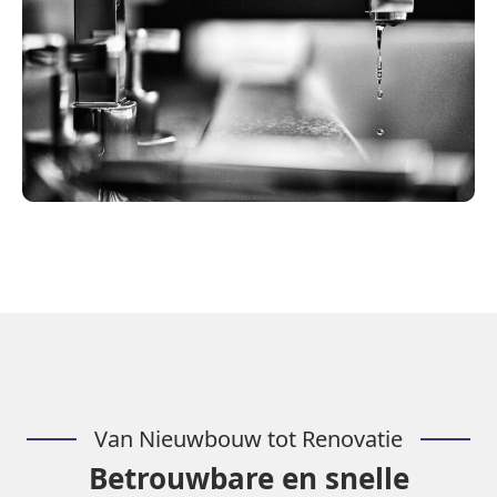
Van Nieuwbouw tot Renovatie
Betrouwbare en snelle