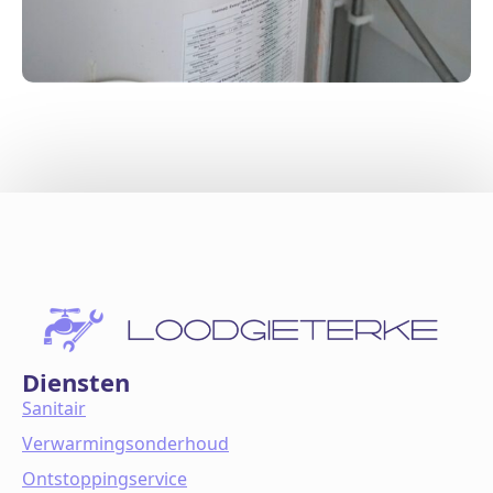
Diensten
Sanitair
Verwarmingsonderhoud
Ontstoppingservice