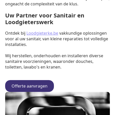
ongeacht de complexiteit van de klus.
Uw Partner voor Sanitair en
Loodgieterswerk
Ontdek bij
Loodgieterke.be
vakkundige oplossingen
voor al uw sanitair, van kleine reparaties tot volledige
installaties.
Wij herstellen, onderhouden en installeren diverse
sanitaire voorzieningen, waaronder douches,
toiletten, lavabo's en kranen.
Offerte aanvragen