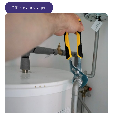
Offerte aanvragen