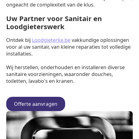
ongeacht de complexiteit van de klus.
Uw Partner voor Sanitair en
Loodgieterswerk
Ontdek bij
Loodgieterke.be
vakkundige oplossingen
voor al uw sanitair, van kleine reparaties tot volledige
installaties.
Wij herstellen, onderhouden en installeren diverse
sanitaire voorzieningen, waaronder douches,
toiletten, lavabo's en kranen.
Offerte aanvragen