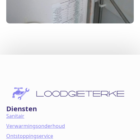
Diensten
Sanitair
Verwarmingsonderhoud
Ontstoppingservice