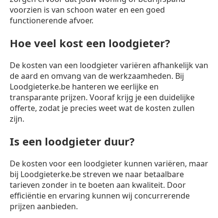
voorzien is van schoon water en een goed
functionerende afvoer.
Hoe veel kost een loodgieter?
De kosten van een loodgieter variëren afhankelijk van
de aard en omvang van de werkzaamheden. Bij
Loodgieterke.be hanteren we eerlijke en
transparante prijzen. Vooraf krijg je een duidelijke
offerte, zodat je precies weet wat de kosten zullen
zijn.
Is een loodgieter duur?
De kosten voor een loodgieter kunnen variëren, maar
bij Loodgieterke.be streven we naar betaalbare
tarieven zonder in te boeten aan kwaliteit. Door
efficiëntie en ervaring kunnen wij concurrerende
prijzen aanbieden.