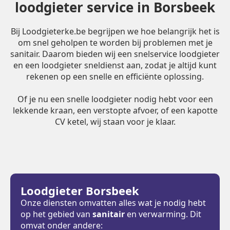
loodgieter service in Borsbeek
Bij Loodgieterke.be begrijpen we hoe belangrijk het is
om snel geholpen te worden bij problemen met je
sanitair. Daarom bieden wij een snelservice loodgieter
en een loodgieter sneldienst aan, zodat je altijd kunt
rekenen op een snelle en efficiënte oplossing.
Of je nu een snelle loodgieter nodig hebt voor een
lekkende kraan, een verstopte afvoer, of een kapotte
CV ketel, wij staan voor je klaar.
Loodgieter Borsbeek
Onze diensten omvatten alles wat je nodig hebt
op het gebied van
sanitair
en verwarming. Dit
omvat onder andere: