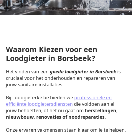
Waarom Kiezen voor een
Loodgieter in Borsbeek?
Het vinden van een
goede loodgieter in Borsbeek
is
cruciaal voor het onderhouden en repareren van
jouw sanitaire installaties.
Bij Loodgieterke.be bieden we
professionele en
efficiënte loodgietersdiensten
die voldoen aan al
jouw behoeften, of het nu gaat om
herstellingen,
nieuwbouw, renovaties of noodreparaties
.
Onze ervaren vakmensen staan klaar om je te helpen,