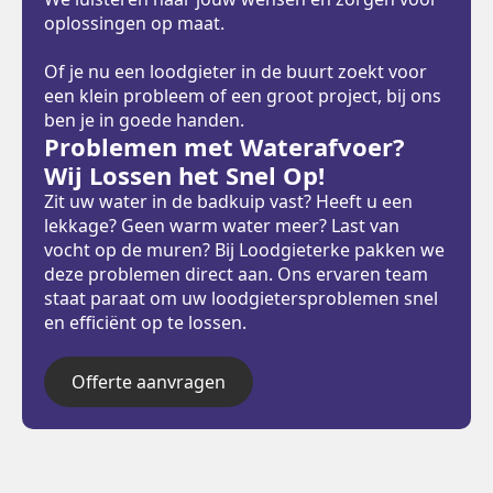
oplossingen op maat.
Of je nu een loodgieter in de buurt zoekt voor
een klein probleem of een groot project, bij ons
ben je in goede handen.
Problemen met Waterafvoer?
Wij Lossen het Snel Op!
Zit uw water in de badkuip vast? Heeft u een
lekkage? Geen warm water meer? Last van
vocht op de muren? Bij Loodgieterke pakken we
deze problemen direct aan. Ons ervaren team
staat paraat om uw loodgietersproblemen snel
en efficiënt op te lossen.
Offerte aanvragen