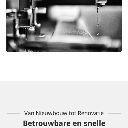
Van Nieuwbouw tot Renovatie
Betrouwbare en snelle