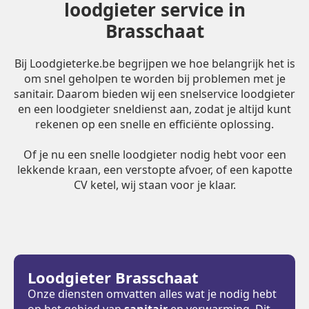
loodgieter service in
Brasschaat
Bij Loodgieterke.be begrijpen we hoe belangrijk het is
om snel geholpen te worden bij problemen met je
sanitair. Daarom bieden wij een snelservice loodgieter
en een loodgieter sneldienst aan, zodat je altijd kunt
rekenen op een snelle en efficiënte oplossing.
Of je nu een snelle loodgieter nodig hebt voor een
lekkende kraan, een verstopte afvoer, of een kapotte
CV ketel, wij staan voor je klaar.
Loodgieter Brasschaat
Onze diensten omvatten alles wat je nodig hebt
op het gebied van
sanitair
en verwarming. Dit