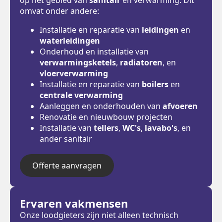
omvat onder andere:
Installatie en reparatie van
leidingen
en
waterleidingen
Onderhoud en installatie van
verwarmingsketels
,
radiatoren
, en
vloerverwarming
Installatie en reparatie van
boilers
en
centrale verwarming
Aanleggen en onderhouden van
afvoeren
Renovatie en nieuwbouw projecten
Installatie van
tellers
,
WC's
,
lavabo's
, en
ander sanitair
Offerte aanvragen
Ervaren vakmensen
Onze loodgieters zijn niet alleen technisch