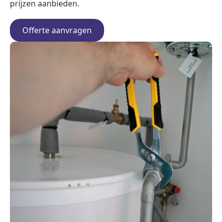
prijzen aanbieden.
Offerte aanvragen