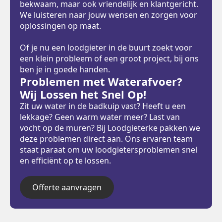
bekwaam, maar ook vriendelijk en klantgericht.
We luisteren naar jouw wensen en zorgen voor
oplossingen op maat.
Of je nu een loodgieter in de buurt zoekt voor
een klein probleem of een groot project, bij ons
ben je in goede handen.
Problemen met Waterafvoer?
Wij Lossen het Snel Op!
Zit uw water in de badkuip vast? Heeft u een
lekkage? Geen warm water meer? Last van
vocht op de muren? Bij Loodgieterke pakken we
deze problemen direct aan. Ons ervaren team
staat paraat om uw loodgietersproblemen snel
en efficiënt op te lossen.
Offerte aanvragen