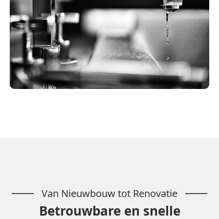
Van Nieuwbouw tot Renovatie
Betrouwbare en snelle