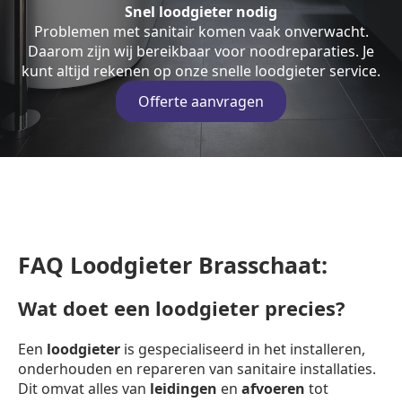
Snel loodgieter nodig
Problemen met sanitair komen vaak onverwacht.
Daarom zijn wij bereikbaar voor noodreparaties. Je
kunt altijd rekenen op onze snelle loodgieter service.
Offerte aanvragen
FAQ Loodgieter Brasschaat:
Wat doet een loodgieter precies?
Een
loodgieter
is gespecialiseerd in het installeren,
onderhouden en repareren van sanitaire installaties.
Dit omvat alles van
leidingen
en
afvoeren
tot