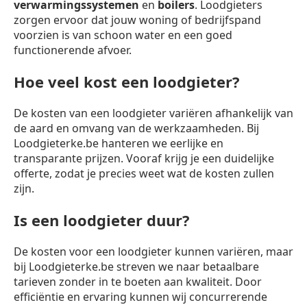
verwarmingssystemen
en
boilers
. Loodgieters
zorgen ervoor dat jouw woning of bedrijfspand
voorzien is van schoon water en een goed
functionerende afvoer.
Hoe veel kost een loodgieter?
De kosten van een loodgieter variëren afhankelijk van
de aard en omvang van de werkzaamheden. Bij
Loodgieterke.be hanteren we eerlijke en
transparante prijzen. Vooraf krijg je een duidelijke
offerte, zodat je precies weet wat de kosten zullen
zijn.
Is een loodgieter duur?
De kosten voor een loodgieter kunnen variëren, maar
bij Loodgieterke.be streven we naar betaalbare
tarieven zonder in te boeten aan kwaliteit. Door
efficiëntie en ervaring kunnen wij concurrerende