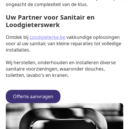
ongeacht de complexiteit van de klus.
Uw Partner voor Sanitair en
Loodgieterswerk
Ontdek bij
Loodgieterke.be
vakkundige oplossingen
voor al uw sanitair, van kleine reparaties tot volledige
installaties.
Wij herstellen, onderhouden en installeren diverse
sanitaire voorzieningen, waaronder douches,
toiletten, lavabo's en kranen.
Offerte aanvragen