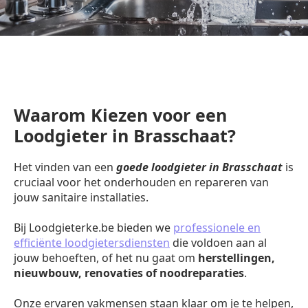
Waarom Kiezen voor een
Loodgieter in Brasschaat?
Het vinden van een
goede loodgieter in Brasschaat
is
cruciaal voor het onderhouden en repareren van
jouw sanitaire installaties.
Bij Loodgieterke.be bieden we
professionele en
efficiënte loodgietersdiensten
die voldoen aan al
jouw behoeften, of het nu gaat om
herstellingen,
nieuwbouw, renovaties of noodreparaties
.
Onze ervaren vakmensen staan klaar om je te helpen,