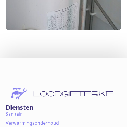
Diensten
Sanitair
Verwarmingsonderhoud