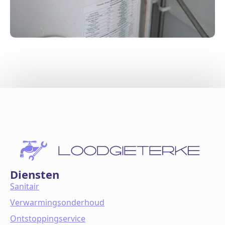
Diensten
Sanitair
Verwarmingsonderhoud
Ontstoppingservice