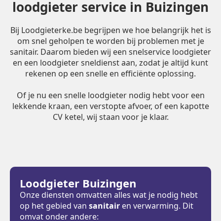
loodgieter service in Buizingen
Bij Loodgieterke.be begrijpen we hoe belangrijk het is
om snel geholpen te worden bij problemen met je
sanitair. Daarom bieden wij een snelservice loodgieter
en een loodgieter sneldienst aan, zodat je altijd kunt
rekenen op een snelle en efficiënte oplossing.
Of je nu een snelle loodgieter nodig hebt voor een
lekkende kraan, een verstopte afvoer, of een kapotte
CV ketel, wij staan voor je klaar.
Loodgieter Buizingen
Onze diensten omvatten alles wat je nodig hebt
op het gebied van
sanitair
en verwarming. Dit
omvat onder andere: