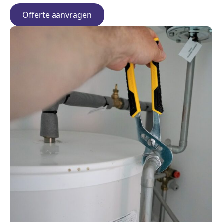
Offerte aanvragen