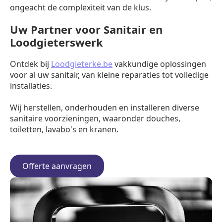
ongeacht de complexiteit van de klus.
Uw Partner voor Sanitair en
Loodgieterswerk
Ontdek bij
Loodgieterke.be
vakkundige oplossingen
voor al uw sanitair, van kleine reparaties tot volledige
installaties.
Wij herstellen, onderhouden en installeren diverse
sanitaire voorzieningen, waaronder douches,
toiletten, lavabo's en kranen.
Offerte aanvragen