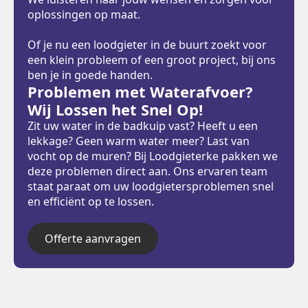
oplossingen op maat.
Of je nu een loodgieter in de buurt zoekt voor
een klein probleem of een groot project, bij ons
ben je in goede handen.
Problemen met Waterafvoer?
Wij Lossen het Snel Op!
Zit uw water in de badkuip vast? Heeft u een
lekkage? Geen warm water meer? Last van
vocht op de muren? Bij Loodgieterke pakken we
deze problemen direct aan. Ons ervaren team
staat paraat om uw loodgietersproblemen snel
en efficiënt op te lossen.
Offerte aanvragen