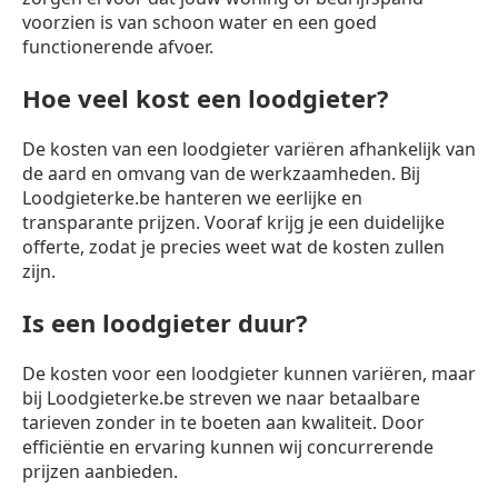
voorzien is van schoon water en een goed
functionerende afvoer.
Hoe veel kost een loodgieter?
De kosten van een loodgieter variëren afhankelijk van
de aard en omvang van de werkzaamheden. Bij
Loodgieterke.be hanteren we eerlijke en
transparante prijzen. Vooraf krijg je een duidelijke
offerte, zodat je precies weet wat de kosten zullen
zijn.
Is een loodgieter duur?
De kosten voor een loodgieter kunnen variëren, maar
bij Loodgieterke.be streven we naar betaalbare
tarieven zonder in te boeten aan kwaliteit. Door
efficiëntie en ervaring kunnen wij concurrerende
prijzen aanbieden.