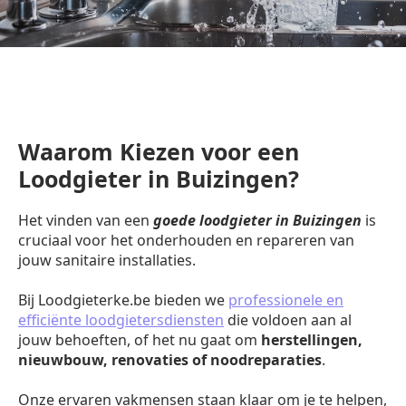
Waarom Kiezen voor een
Loodgieter in Buizingen?
Het vinden van een
goede loodgieter in Buizingen
is
cruciaal voor het onderhouden en repareren van
jouw sanitaire installaties.
Bij Loodgieterke.be bieden we
professionele en
efficiënte loodgietersdiensten
die voldoen aan al
jouw behoeften, of het nu gaat om
herstellingen,
nieuwbouw, renovaties of noodreparaties
.
Onze ervaren vakmensen staan klaar om je te helpen,