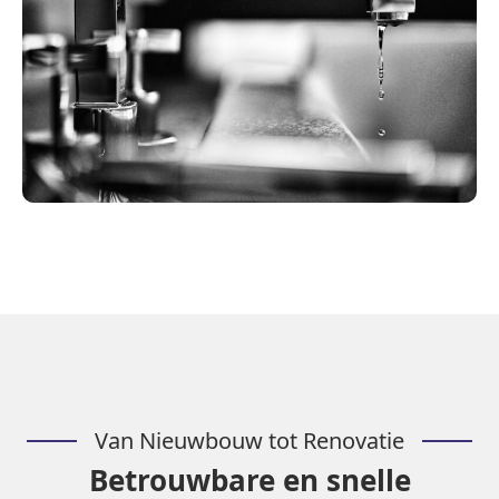
Van Nieuwbouw tot Renovatie
Betrouwbare en snelle