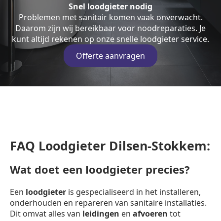
Snel loodgieter nodig
Problemen met sanitair komen vaak onverwacht.
Daarom zijn wij bereikbaar voor noodreparaties. Je
kunt altijd rekenen op onze snelle loodgieter service.
Offerte aanvragen
FAQ Loodgieter Dilsen-Stokkem:
Wat doet een loodgieter precies?
Een
loodgieter
is gespecialiseerd in het installeren,
onderhouden en repareren van sanitaire installaties.
Dit omvat alles van
leidingen
en
afvoeren
tot