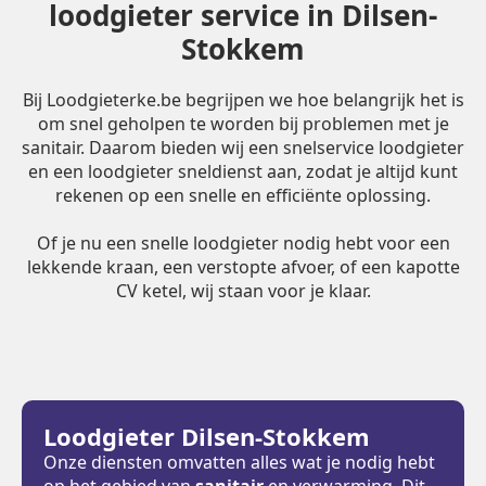
loodgieter service in Dilsen-
Stokkem
Bij Loodgieterke.be begrijpen we hoe belangrijk het is
om snel geholpen te worden bij problemen met je
sanitair. Daarom bieden wij een snelservice loodgieter
en een loodgieter sneldienst aan, zodat je altijd kunt
rekenen op een snelle en efficiënte oplossing.
Of je nu een snelle loodgieter nodig hebt voor een
lekkende kraan, een verstopte afvoer, of een kapotte
CV ketel, wij staan voor je klaar.
Loodgieter Dilsen-Stokkem
Onze diensten omvatten alles wat je nodig hebt
op het gebied van
sanitair
en verwarming. Dit