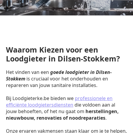
Waarom Kiezen voor een
Loodgieter in Dilsen-Stokkem?
Het vinden van een
goede loodgieter in Dilsen-
Stokkem
is cruciaal voor het onderhouden en
repareren van jouw sanitaire installaties.
Bij Loodgieterke.be bieden we
professionele en
efficiënte loodgietersdiensten
die voldoen aan al
jouw behoeften, of het nu gaat om
herstellingen,
nieuwbouw, renovaties of noodreparaties
.
Onze ervaren vakmensen staan klaar om je te helpen,