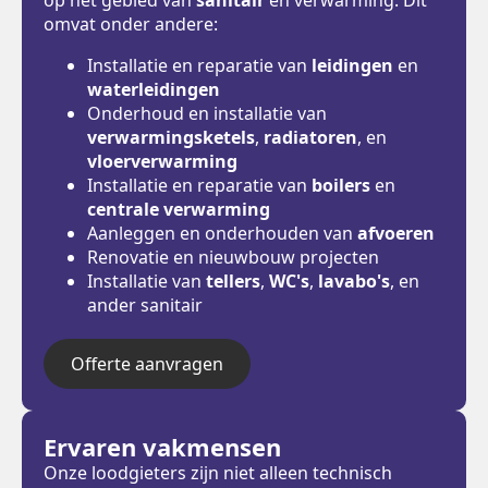
omvat onder andere:
Installatie en reparatie van
leidingen
en
waterleidingen
Onderhoud en installatie van
verwarmingsketels
,
radiatoren
, en
vloerverwarming
Installatie en reparatie van
boilers
en
centrale verwarming
Aanleggen en onderhouden van
afvoeren
Renovatie en nieuwbouw projecten
Installatie van
tellers
,
WC's
,
lavabo's
, en
ander sanitair
Offerte aanvragen
Ervaren vakmensen
Onze loodgieters zijn niet alleen technisch