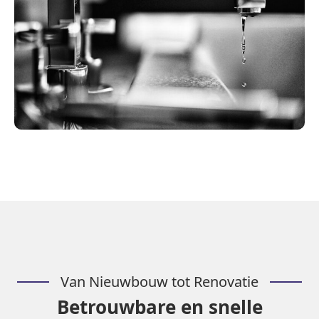
Van Nieuwbouw tot Renovatie
Betrouwbare en snelle