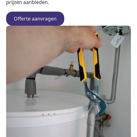
prijzen aanbieden.
Offerte aanvragen