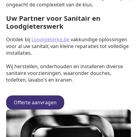
ongeacht de complexiteit van de klus.
Uw Partner voor Sanitair en
Loodgieterswerk
Ontdek bij
Loodgieterke.be
vakkundige oplossingen
voor al uw sanitair, van kleine reparaties tot volledige
installaties.
Wij herstellen, onderhouden en installeren diverse
sanitaire voorzieningen, waaronder douches,
toiletten, lavabo's en kranen.
Offerte aanvragen