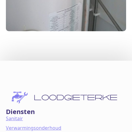
Diensten
Sanitair
Verwarmingsonderhoud