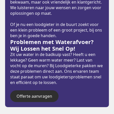
bekwaam, maar ook vriendelijk en klantgericht.
We luisteren naar jouw wensen en zorgen voor
oplossingen op maat.
Of je nu een loodgieter in de buurt zoekt voor
een klein probleem of een groot project, bij ons
ben je in goede handen.
Problemen met Waterafvoer?
Wij Lossen het Snel Op!
Zit uw water in de badkuip vast? Heeft u een
lekkage? Geen warm water meer? Last van
vocht op de muren? Bij Loodgieterke pakken we
deze problemen direct aan. Ons ervaren team
staat paraat om uw loodgietersproblemen snel
en efficiënt op te lossen.
Offerte aanvragen