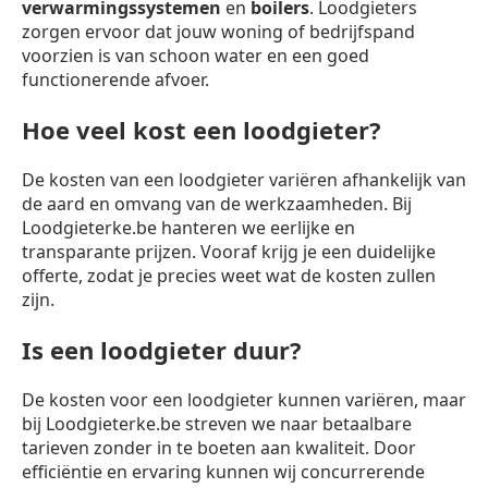
verwarmingssystemen
en
boilers
. Loodgieters
zorgen ervoor dat jouw woning of bedrijfspand
voorzien is van schoon water en een goed
functionerende afvoer.
Hoe veel kost een loodgieter?
De kosten van een loodgieter variëren afhankelijk van
de aard en omvang van de werkzaamheden. Bij
Loodgieterke.be hanteren we eerlijke en
transparante prijzen. Vooraf krijg je een duidelijke
offerte, zodat je precies weet wat de kosten zullen
zijn.
Is een loodgieter duur?
De kosten voor een loodgieter kunnen variëren, maar
bij Loodgieterke.be streven we naar betaalbare
tarieven zonder in te boeten aan kwaliteit. Door
efficiëntie en ervaring kunnen wij concurrerende