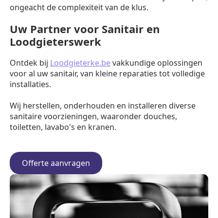
ongeacht de complexiteit van de klus.
Uw Partner voor Sanitair en
Loodgieterswerk
Ontdek bij
Loodgieterke.be
vakkundige oplossingen
voor al uw sanitair, van kleine reparaties tot volledige
installaties.
Wij herstellen, onderhouden en installeren diverse
sanitaire voorzieningen, waaronder douches,
toiletten, lavabo's en kranen.
Offerte aanvragen