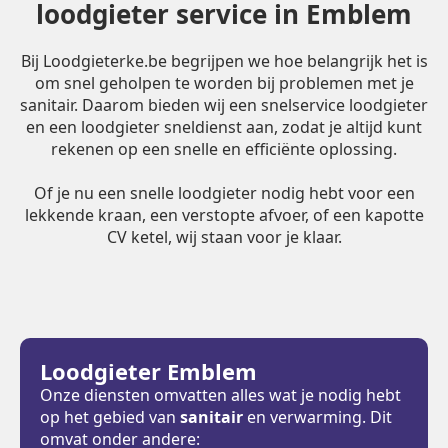
loodgieter service in Emblem
Bij Loodgieterke.be begrijpen we hoe belangrijk het is
om snel geholpen te worden bij problemen met je
sanitair. Daarom bieden wij een snelservice loodgieter
en een loodgieter sneldienst aan, zodat je altijd kunt
rekenen op een snelle en efficiënte oplossing.
Of je nu een snelle loodgieter nodig hebt voor een
lekkende kraan, een verstopte afvoer, of een kapotte
CV ketel, wij staan voor je klaar.
Loodgieter Emblem
Onze diensten omvatten alles wat je nodig hebt
op het gebied van
sanitair
en verwarming. Dit
omvat onder andere: