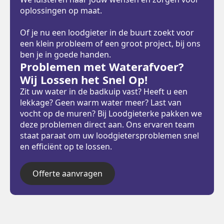
oplossingen op maat.
Of je nu een loodgieter in de buurt zoekt voor
een klein probleem of een groot project, bij ons
ben je in goede handen.
Problemen met Waterafvoer?
Wij Lossen het Snel Op!
Zit uw water in de badkuip vast? Heeft u een
lekkage? Geen warm water meer? Last van
vocht op de muren? Bij Loodgieterke pakken we
deze problemen direct aan. Ons ervaren team
staat paraat om uw loodgietersproblemen snel
en efficiënt op te lossen.
Offerte aanvragen