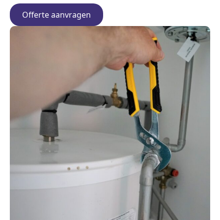
Offerte aanvragen