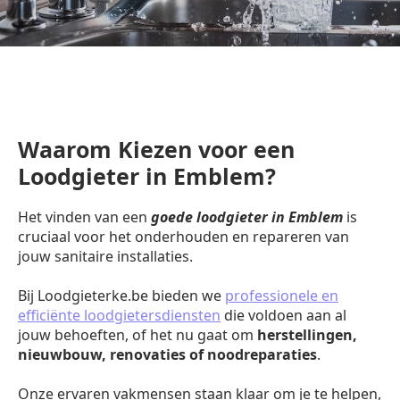
Waarom Kiezen voor een
Loodgieter in Emblem?
Het vinden van een
goede loodgieter in Emblem
is
cruciaal voor het onderhouden en repareren van
jouw sanitaire installaties.
Bij Loodgieterke.be bieden we
professionele en
efficiënte loodgietersdiensten
die voldoen aan al
jouw behoeften, of het nu gaat om
herstellingen,
nieuwbouw, renovaties of noodreparaties
.
Onze ervaren vakmensen staan klaar om je te helpen,