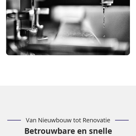
Van Nieuwbouw tot Renovatie
Betrouwbare en snelle