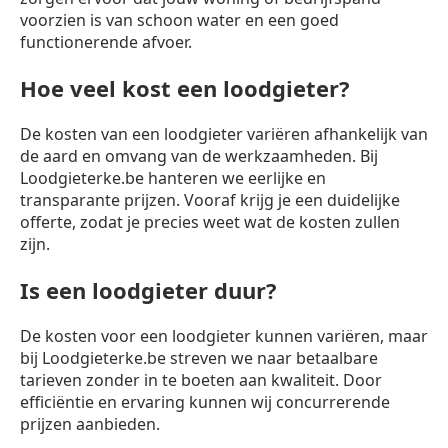
voorzien is van schoon water en een goed
functionerende afvoer.
Hoe veel kost een loodgieter?
De kosten van een loodgieter variëren afhankelijk van
de aard en omvang van de werkzaamheden. Bij
Loodgieterke.be hanteren we eerlijke en
transparante prijzen. Vooraf krijg je een duidelijke
offerte, zodat je precies weet wat de kosten zullen
zijn.
Is een loodgieter duur?
De kosten voor een loodgieter kunnen variëren, maar
bij Loodgieterke.be streven we naar betaalbare
tarieven zonder in te boeten aan kwaliteit. Door
efficiëntie en ervaring kunnen wij concurrerende
prijzen aanbieden.