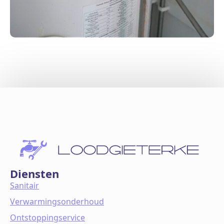
Diensten
Sanitair
Verwarmingsonderhoud
Ontstoppingservice