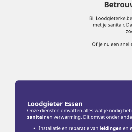
Betrouw
Bij Loodgieterke.b
met je sanitair. 
zo
Of je nu een snel
Loodgieter Essen
Onze diensten omvatten alles wat je nodig heb
sanitair
en verwarming. Dit omvat onder ande
Installatie en reparatie van
leidingen
en