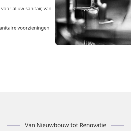
oor al uw sanitair, van
anitaire voorzieningen,
Van Nieuwbouw tot Renovatie