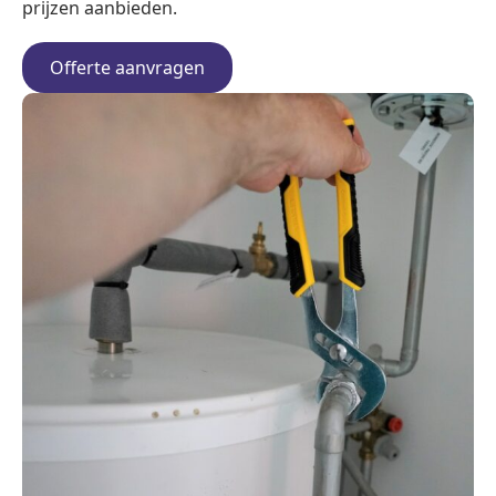
prijzen aanbieden.
Offerte aanvragen