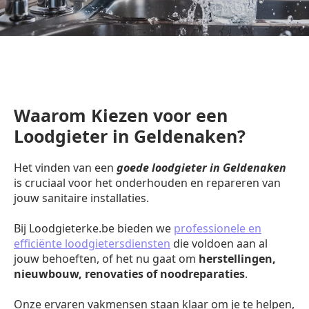
Waarom Kiezen voor een
Loodgieter in Geldenaken?
Het vinden van een
goede loodgieter in Geldenaken
is cruciaal voor het onderhouden en repareren van
jouw sanitaire installaties.
Bij Loodgieterke.be bieden we
professionele en
efficiënte loodgietersdiensten
die voldoen aan al
jouw behoeften, of het nu gaat om
herstellingen,
nieuwbouw, renovaties of noodreparaties
.
Onze ervaren vakmensen staan klaar om je te helpen,