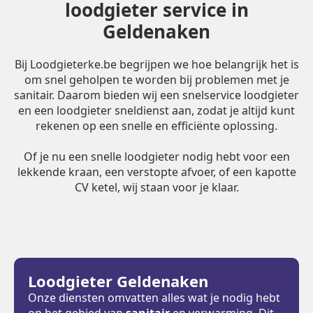
loodgieter service in
Geldenaken
Bij Loodgieterke.be begrijpen we hoe belangrijk het is
om snel geholpen te worden bij problemen met je
sanitair. Daarom bieden wij een snelservice loodgieter
en een loodgieter sneldienst aan, zodat je altijd kunt
rekenen op een snelle en efficiënte oplossing.
Of je nu een snelle loodgieter nodig hebt voor een
lekkende kraan, een verstopte afvoer, of een kapotte
CV ketel, wij staan voor je klaar.
Loodgieter Geldenaken
Onze diensten omvatten alles wat je nodig hebt
op het gebied van
sanitair
en verwarming. Dit