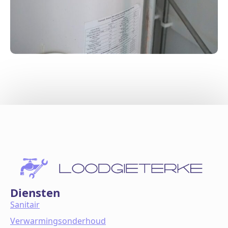
Diensten
Sanitair
Verwarmingsonderhoud