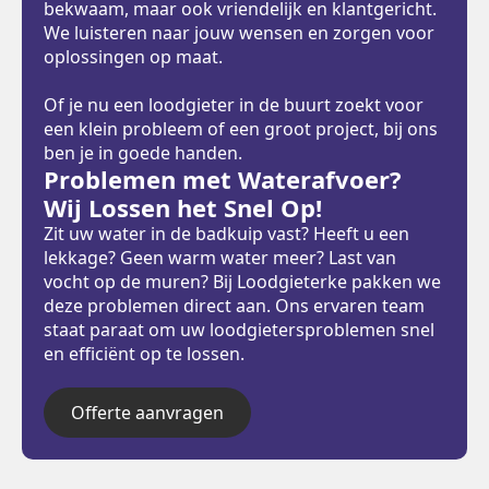
bekwaam, maar ook vriendelijk en klantgericht.
We luisteren naar jouw wensen en zorgen voor
oplossingen op maat.
Of je nu een loodgieter in de buurt zoekt voor
een klein probleem of een groot project, bij ons
ben je in goede handen.
Problemen met Waterafvoer?
Wij Lossen het Snel Op!
Zit uw water in de badkuip vast? Heeft u een
lekkage? Geen warm water meer? Last van
vocht op de muren? Bij Loodgieterke pakken we
deze problemen direct aan. Ons ervaren team
staat paraat om uw loodgietersproblemen snel
en efficiënt op te lossen.
Offerte aanvragen