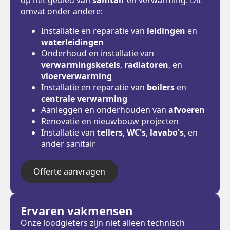
omvat onder andere:
Installatie en reparatie van
leidingen
en
waterleidingen
Onderhoud en installatie van
verwarmingsketels
,
radiatoren
, en
vloerverwarming
Installatie en reparatie van
boilers
en
centrale verwarming
Aanleggen en onderhouden van
afvoeren
Renovatie en nieuwbouw projecten
Installatie van
tellers
,
WC's
,
lavabo's
, en
ander sanitair
Offerte aanvragen
Ervaren vakmensen
Onze loodgieters zijn niet alleen technisch