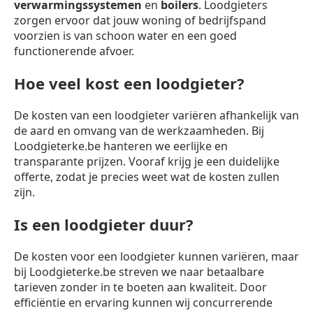
verwarmingssystemen
en
boilers
. Loodgieters
zorgen ervoor dat jouw woning of bedrijfspand
voorzien is van schoon water en een goed
functionerende afvoer.
Hoe veel kost een loodgieter?
De kosten van een loodgieter variëren afhankelijk van
de aard en omvang van de werkzaamheden. Bij
Loodgieterke.be hanteren we eerlijke en
transparante prijzen. Vooraf krijg je een duidelijke
offerte, zodat je precies weet wat de kosten zullen
zijn.
Is een loodgieter duur?
De kosten voor een loodgieter kunnen variëren, maar
bij Loodgieterke.be streven we naar betaalbare
tarieven zonder in te boeten aan kwaliteit. Door
efficiëntie en ervaring kunnen wij concurrerende