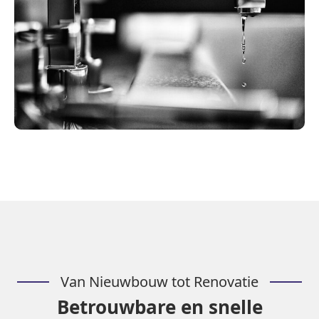
Van Nieuwbouw tot Renovatie
Betrouwbare en snelle