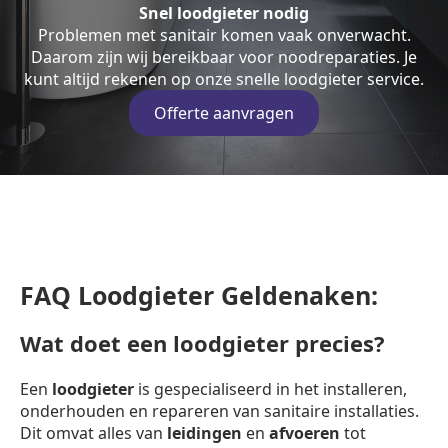
Snel loodgieter nodig
Problemen met sanitair komen vaak onverwacht.
Daarom zijn wij bereikbaar voor noodreparaties. Je
kunt altijd rekenen op onze snelle loodgieter service.
Offerte aanvragen
FAQ Loodgieter Geldenaken:
Wat doet een loodgieter precies?
Een
loodgieter
is gespecialiseerd in het installeren,
onderhouden en repareren van sanitaire installaties.
Dit omvat alles van
leidingen
en
afvoeren
tot