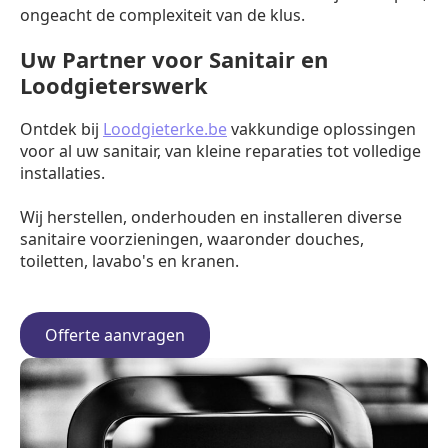
ongeacht de complexiteit van de klus.
Uw Partner voor Sanitair en
Loodgieterswerk
Ontdek bij
Loodgieterke.be
vakkundige oplossingen
voor al uw sanitair, van kleine reparaties tot volledige
installaties.
Wij herstellen, onderhouden en installeren diverse
sanitaire voorzieningen, waaronder douches,
toiletten, lavabo's en kranen.
Offerte aanvragen