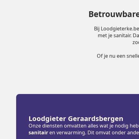
Betrouwbare 
Bij Loodgieterke.b
met je sanitair. 
zo
Of je nu een snel
Loodgieter Geraardsbergen
Onze diensten omvatten alles wat je nodig heb
sanitair
en verwarming. Dit omvat onder ande