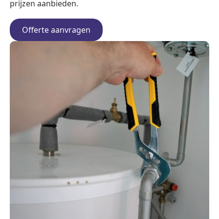
prijzen aanbieden.
Offerte aanvragen