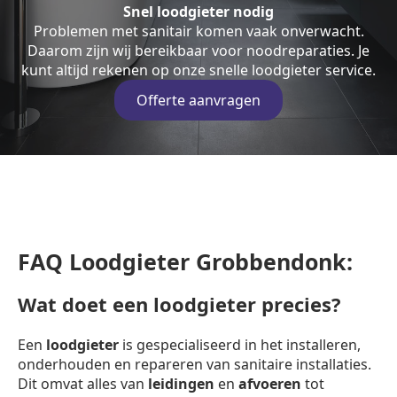
Snel loodgieter nodig
Problemen met sanitair komen vaak onverwacht.
Daarom zijn wij bereikbaar voor noodreparaties. Je
kunt altijd rekenen op onze snelle loodgieter service.
Offerte aanvragen
FAQ Loodgieter Grobbendonk:
Wat doet een loodgieter precies?
Een
loodgieter
is gespecialiseerd in het installeren,
onderhouden en repareren van sanitaire installaties.
Dit omvat alles van
leidingen
en
afvoeren
tot