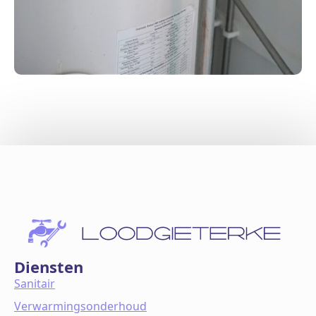
Diensten
Sanitair
Verwarmingsonderhoud