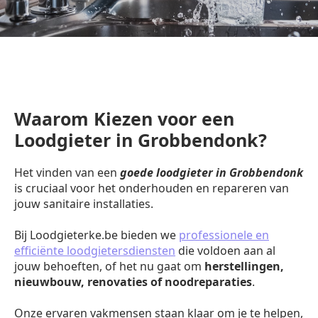
Waarom Kiezen voor een
Loodgieter in Grobbendonk?
Het vinden van een
goede loodgieter in Grobbendonk
is cruciaal voor het onderhouden en repareren van
jouw sanitaire installaties.
Bij Loodgieterke.be bieden we
professionele en
efficiënte loodgietersdiensten
die voldoen aan al
jouw behoeften, of het nu gaat om
herstellingen,
nieuwbouw, renovaties of noodreparaties
.
Onze ervaren vakmensen staan klaar om je te helpen,