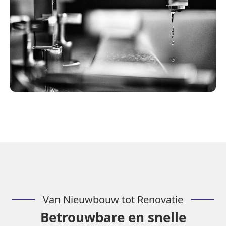
Van Nieuwbouw tot Renovatie
Betrouwbare en snelle