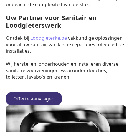
ongeacht de complexiteit van de klus.
Uw Partner voor Sanitair en
Loodgieterswerk
Ontdek bij
Loodgieterke.be
vakkundige oplossingen
voor al uw sanitair, van kleine reparaties tot volledige
installaties.
Wij herstellen, onderhouden en installeren diverse
sanitaire voorzieningen, waaronder douches,
toiletten, lavabo's en kranen.
Offerte aanvragen