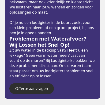
bekwaam, maar ook vriendelijk en klantgericht.
We luisteren naar jouw wensen en zorgen voor
oplossingen op maat.
Of je nu een loodgieter in de buurt zoekt voor
een klein probleem of een groot project, bij ons
ben je in goede handen.
Problemen met Waterafvoer?
Wij Lossen het Snel Op!
Zit uw water in de badkuip vast? Heeft u een
lekkage? Geen warm water meer? Last van
vocht op de muren? Bij Loodgieterke pakken we
deze problemen direct aan. Ons ervaren team
staat paraat om uw loodgietersproblemen snel
en efficiënt op te lossen.
Offerte aanvragen