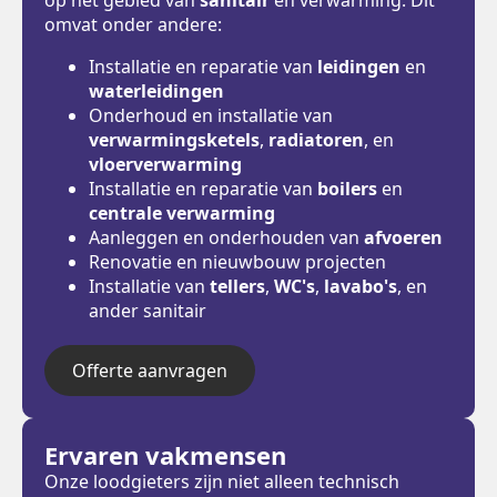
omvat onder andere:
Installatie en reparatie van
leidingen
en
waterleidingen
Onderhoud en installatie van
verwarmingsketels
,
radiatoren
, en
vloerverwarming
Installatie en reparatie van
boilers
en
centrale verwarming
Aanleggen en onderhouden van
afvoeren
Renovatie en nieuwbouw projecten
Installatie van
tellers
,
WC's
,
lavabo's
, en
ander sanitair
Offerte aanvragen
Ervaren vakmensen
Onze loodgieters zijn niet alleen technisch