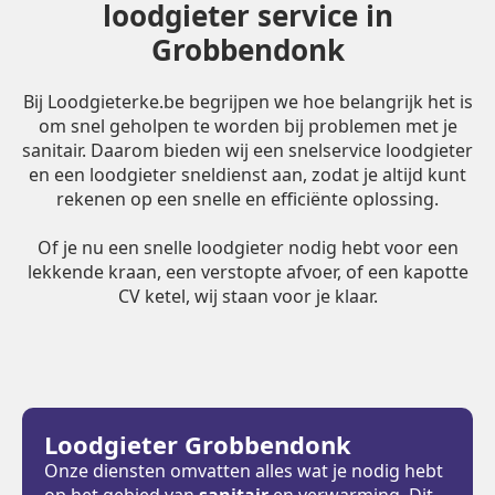
loodgieter service in
Grobbendonk
Bij Loodgieterke.be begrijpen we hoe belangrijk het is
om snel geholpen te worden bij problemen met je
sanitair. Daarom bieden wij een snelservice loodgieter
en een loodgieter sneldienst aan, zodat je altijd kunt
rekenen op een snelle en efficiënte oplossing.
Of je nu een snelle loodgieter nodig hebt voor een
lekkende kraan, een verstopte afvoer, of een kapotte
CV ketel, wij staan voor je klaar.
Loodgieter Grobbendonk
Onze diensten omvatten alles wat je nodig hebt
op het gebied van
sanitair
en verwarming. Dit