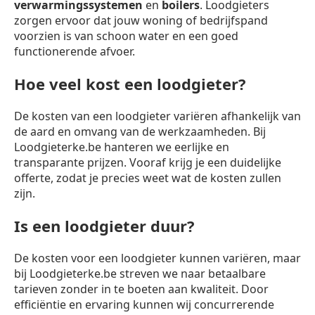
verwarmingssystemen
en
boilers
. Loodgieters
zorgen ervoor dat jouw woning of bedrijfspand
voorzien is van schoon water en een goed
functionerende afvoer.
Hoe veel kost een loodgieter?
De kosten van een loodgieter variëren afhankelijk van
de aard en omvang van de werkzaamheden. Bij
Loodgieterke.be hanteren we eerlijke en
transparante prijzen. Vooraf krijg je een duidelijke
offerte, zodat je precies weet wat de kosten zullen
zijn.
Is een loodgieter duur?
De kosten voor een loodgieter kunnen variëren, maar
bij Loodgieterke.be streven we naar betaalbare
tarieven zonder in te boeten aan kwaliteit. Door
efficiëntie en ervaring kunnen wij concurrerende