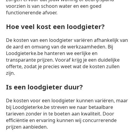
voorzien is van schoon water en een goed
functionerende afvoer.
Hoe veel kost een loodgieter?
De kosten van een loodgieter variëren afhankelijk van
de aard en omvang van de werkzaamheden. Bij
Loodgieterke.be hanteren we eerlijke en
transparante prijzen. Vooraf krijg je een duidelijke
offerte, zodat je precies weet wat de kosten zullen
zijn.
Is een loodgieter duur?
De kosten voor een loodgieter kunnen variëren, maar
bij Loodgieterke.be streven we naar betaalbare
tarieven zonder in te boeten aan kwaliteit. Door
efficiëntie en ervaring kunnen wij concurrerende
prijzen aanbieden.