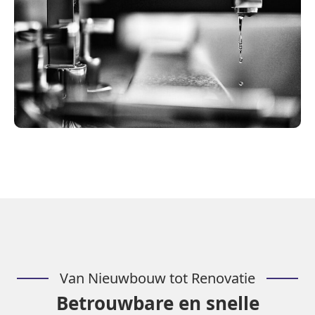
Van Nieuwbouw tot Renovatie
Betrouwbare en snelle