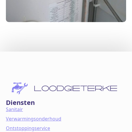
Diensten
Sanitair
Verwarmingsonderhoud
Ontstoppingservice