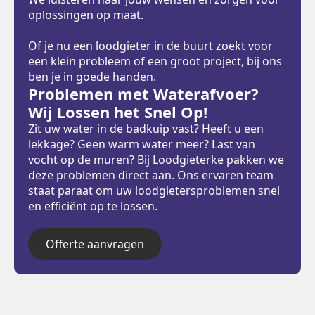
oplossingen op maat.
Of je nu een loodgieter in de buurt zoekt voor
een klein probleem of een groot project, bij ons
ben je in goede handen.
Problemen met Waterafvoer?
Wij Lossen het Snel Op!
Zit uw water in de badkuip vast? Heeft u een
lekkage? Geen warm water meer? Last van
vocht op de muren? Bij Loodgieterke pakken we
deze problemen direct aan. Ons ervaren team
staat paraat om uw loodgietersproblemen snel
en efficiënt op te lossen.
Offerte aanvragen