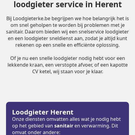
loodgieter service in Herent
Bij Loodgieterke.be begrijpen we hoe belangrijk het is
om snel geholpen te worden bij problemen met je
sanitair. Daarom bieden wij een snelservice loodgieter
en een loodgieter sneldienst aan, zodat je altijd kunt
rekenen op een snelle en efficiënte oplossing.
Of je nu een snelle loodgieter nodig hebt voor een
lekkende kraan, een verstopte afvoer, of een kapotte
CV ketel, wij staan voor je klaar.
Loodgieter Herent
Onze diensten omvatten alles wat je nodig hebt
op het gebied van
sanitair
en verwarming. Dit
omvat onder andere: