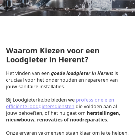
Waarom Kiezen voor een
Loodgieter in Herent?
Het vinden van een
goede loodgieter in Herent
is
cruciaal voor het onderhouden en repareren van
jouw sanitaire installaties.
Bij Loodgieterke.be bieden we
professionele en
efficiënte loodgietersdiensten
die voldoen aan al
jouw behoeften, of het nu gaat om
herstellingen,
nieuwbouw, renovaties of noodreparaties
.
Onze ervaren vakmensen staan klaar om je te helpen,