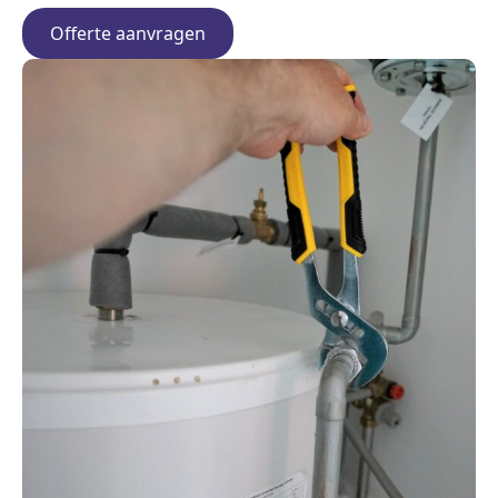
Offerte aanvragen