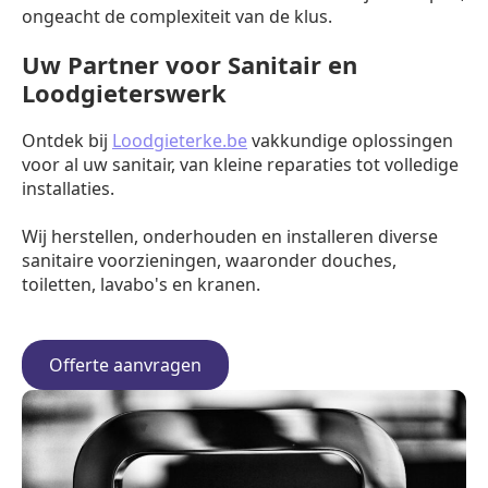
ongeacht de complexiteit van de klus.
Uw Partner voor Sanitair en
Loodgieterswerk
Ontdek bij
Loodgieterke.be
vakkundige oplossingen
voor al uw sanitair, van kleine reparaties tot volledige
installaties.
Wij herstellen, onderhouden en installeren diverse
sanitaire voorzieningen, waaronder douches,
toiletten, lavabo's en kranen.
Offerte aanvragen