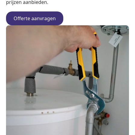
prijzen aanbieden.
Offerte aanvragen