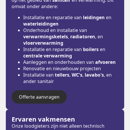
omvat onder andere:
Installatie en reparatie van
leidingen
en
waterleidingen
Onderhoud en installatie van
verwarmingsketels
,
radiatoren
, en
vloerverwarming
Installatie en reparatie van
boilers
en
centrale verwarming
Aanleggen en onderhouden van
afvoeren
Renovatie en nieuwbouw projecten
Installatie van
tellers
,
WC's
,
lavabo's
, en
ander sanitair
Offerte aanvragen
Ervaren vakmensen
Onze loodgieters zijn niet alleen technisch