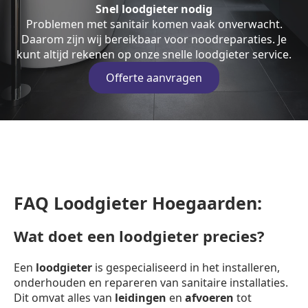
Snel loodgieter nodig
Problemen met sanitair komen vaak onverwacht.
Daarom zijn wij bereikbaar voor noodreparaties. Je
kunt altijd rekenen op onze snelle loodgieter service.
Offerte aanvragen
FAQ Loodgieter Hoegaarden:
Wat doet een loodgieter precies?
Een
loodgieter
is gespecialiseerd in het installeren,
onderhouden en repareren van sanitaire installaties.
Dit omvat alles van
leidingen
en
afvoeren
tot