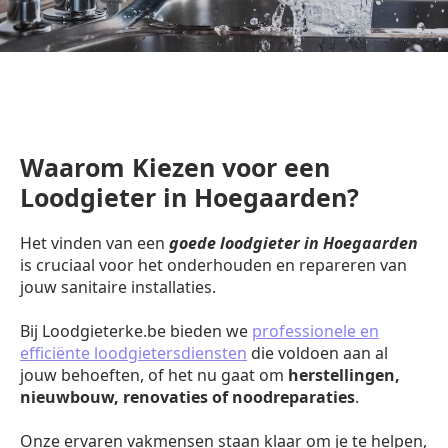
Waarom Kiezen voor een
Loodgieter in Hoegaarden?
Het vinden van een
goede loodgieter in Hoegaarden
is cruciaal voor het onderhouden en repareren van
jouw sanitaire installaties.
Bij Loodgieterke.be bieden we
professionele en
efficiënte loodgietersdiensten
die voldoen aan al
jouw behoeften, of het nu gaat om
herstellingen,
nieuwbouw, renovaties of noodreparaties
.
Onze ervaren vakmensen staan klaar om je te helpen,