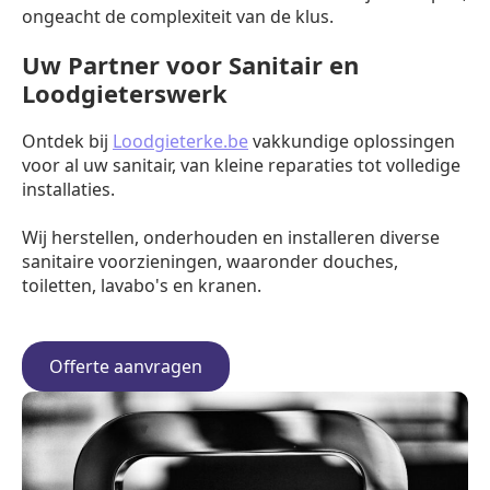
ongeacht de complexiteit van de klus.
Uw Partner voor Sanitair en
Loodgieterswerk
Ontdek bij
Loodgieterke.be
vakkundige oplossingen
voor al uw sanitair, van kleine reparaties tot volledige
installaties.
Wij herstellen, onderhouden en installeren diverse
sanitaire voorzieningen, waaronder douches,
toiletten, lavabo's en kranen.
Offerte aanvragen