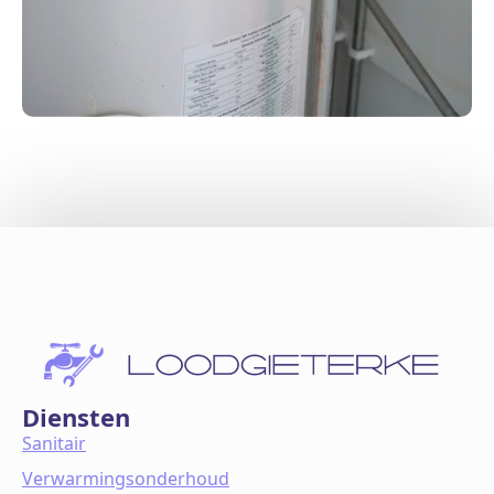
Diensten
Sanitair
Verwarmingsonderhoud