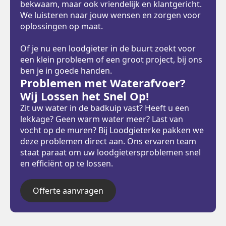
bekwaam, maar ook vriendelijk en klantgericht.
We luisteren naar jouw wensen en zorgen voor
oplossingen op maat.
Of je nu een loodgieter in de buurt zoekt voor
een klein probleem of een groot project, bij ons
ben je in goede handen.
Problemen met Waterafvoer?
Wij Lossen het Snel Op!
Zit uw water in de badkuip vast? Heeft u een
lekkage? Geen warm water meer? Last van
vocht op de muren? Bij Loodgieterke pakken we
deze problemen direct aan. Ons ervaren team
staat paraat om uw loodgietersproblemen snel
en efficiënt op te lossen.
Offerte aanvragen