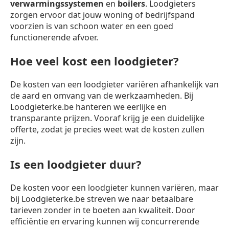
verwarmingssystemen
en
boilers
. Loodgieters
zorgen ervoor dat jouw woning of bedrijfspand
voorzien is van schoon water en een goed
functionerende afvoer.
Hoe veel kost een loodgieter?
De kosten van een loodgieter variëren afhankelijk van
de aard en omvang van de werkzaamheden. Bij
Loodgieterke.be hanteren we eerlijke en
transparante prijzen. Vooraf krijg je een duidelijke
offerte, zodat je precies weet wat de kosten zullen
zijn.
Is een loodgieter duur?
De kosten voor een loodgieter kunnen variëren, maar
bij Loodgieterke.be streven we naar betaalbare
tarieven zonder in te boeten aan kwaliteit. Door
efficiëntie en ervaring kunnen wij concurrerende