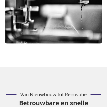
Van Nieuwbouw tot Renovatie
Betrouwbare en snelle