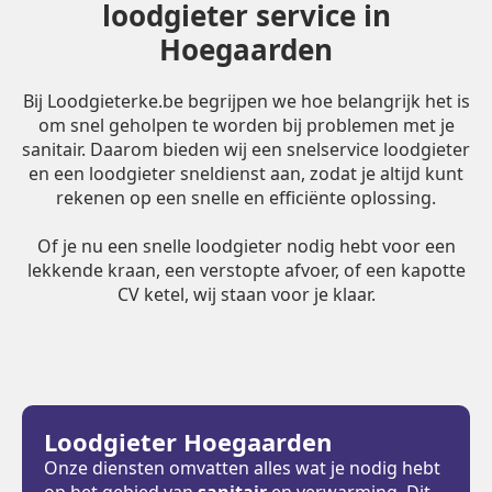
loodgieter service in
Hoegaarden
Bij Loodgieterke.be begrijpen we hoe belangrijk het is
om snel geholpen te worden bij problemen met je
sanitair. Daarom bieden wij een snelservice loodgieter
en een loodgieter sneldienst aan, zodat je altijd kunt
rekenen op een snelle en efficiënte oplossing.
Of je nu een snelle loodgieter nodig hebt voor een
lekkende kraan, een verstopte afvoer, of een kapotte
CV ketel, wij staan voor je klaar.
Loodgieter Hoegaarden
Onze diensten omvatten alles wat je nodig hebt
op het gebied van
sanitair
en verwarming. Dit