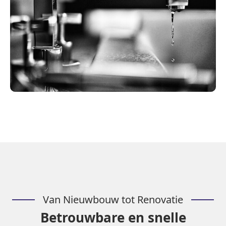
Van Nieuwbouw tot Renovatie
Betrouwbare en snelle