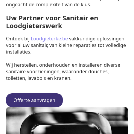
ongeacht de complexiteit van de klus.
Uw Partner voor Sanitair en
Loodgieterswerk
Ontdek bij
Loodgieterke.be
vakkundige oplossingen
voor al uw sanitair, van kleine reparaties tot volledige
installaties.
Wij herstellen, onderhouden en installeren diverse
sanitaire voorzieningen, waaronder douches,
toiletten, lavabo's en kranen.
Offerte aanvragen