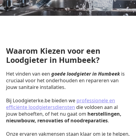
Waarom Kiezen voor een
Loodgieter in Humbeek?
Het vinden van een
goede loodgieter in Humbeek
is
cruciaal voor het onderhouden en repareren van
jouw sanitaire installaties.
Bij Loodgieterke.be bieden we
professionele en
efficiënte loodgietersdiensten
die voldoen aan al
jouw behoeften, of het nu gaat om
herstellingen,
nieuwbouw, renovaties of noodreparaties
.
Onze ervaren vakmensen staan klaar om je te helpen,