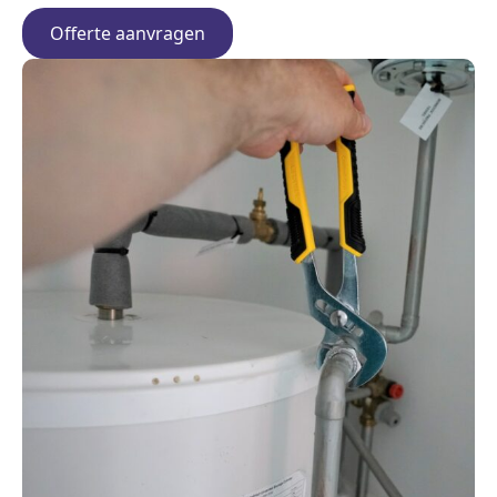
Offerte aanvragen