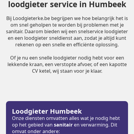
loodgieter service in Humbeek
Bij Loodgieterke.be begrijpen we hoe belangrijk het is
om snel geholpen te worden bij problemen met je
sanitair. Daarom bieden wij een snelservice loodgieter
en een loodgieter sneldienst aan, zodat je altijd kunt
rekenen op een snelle en efficiënte oplossing.
Of je nu een snelle loodgieter nodig hebt voor een
lekkende kraan, een verstopte afvoer, of een kapotte
CV ketel, wij staan voor je klaar.
Loodgieter Humbeek
Onze diensten omvatten alles wat je nodig hebt
op het gebied van
sanitair
en verwarming. Dit
omvat onder andere: