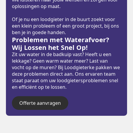
oplossingen op maat.
Of je nu een loodgieter in de buurt zoekt voor
een klein probleem of een groot project, bij ons
ben je in goede handen.
Problemen met Waterafvoer?
Wij Lossen het Snel Op!
Zit uw water in de badkuip vast? Heeft u een
lekkage? Geen warm water meer? Last van
vocht op de muren? Bij Loodgieterke pakken we
deze problemen direct aan. Ons ervaren team
staat paraat om uw loodgietersproblemen snel
en efficiënt op te lossen.
Offerte aanvragen