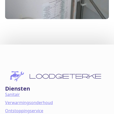
Diensten
Sanitair
Verwarmingsonderhoud
Ontstoppingservice