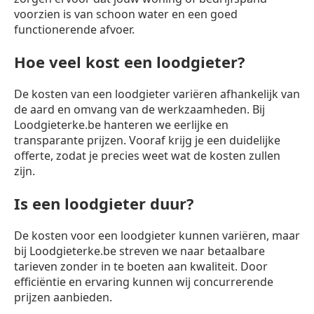
voorzien is van schoon water en een goed
functionerende afvoer.
Hoe veel kost een loodgieter?
De kosten van een loodgieter variëren afhankelijk van
de aard en omvang van de werkzaamheden. Bij
Loodgieterke.be hanteren we eerlijke en
transparante prijzen. Vooraf krijg je een duidelijke
offerte, zodat je precies weet wat de kosten zullen
zijn.
Is een loodgieter duur?
De kosten voor een loodgieter kunnen variëren, maar
bij Loodgieterke.be streven we naar betaalbare
tarieven zonder in te boeten aan kwaliteit. Door
efficiëntie en ervaring kunnen wij concurrerende
prijzen aanbieden.