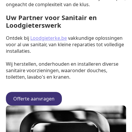
ongeacht de complexiteit van de klus.
Uw Partner voor Sanitair en
Loodgieterswerk
Ontdek bij
Loodgieterke.be
vakkundige oplossingen
voor al uw sanitair, van kleine reparaties tot volledige
installaties.
Wij herstellen, onderhouden en installeren diverse
sanitaire voorzieningen, waaronder douches,
toiletten, lavabo's en kranen.
Offerte aanvragen