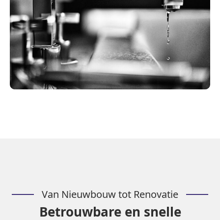
Van Nieuwbouw tot Renovatie
Betrouwbare en snelle