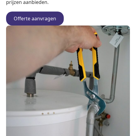
prijzen aanbieden.
Offerte aanvragen