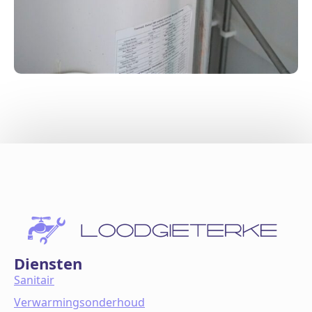
Diensten
Sanitair
Verwarmingsonderhoud