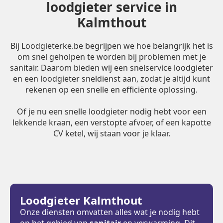
loodgieter service in
Kalmthout
Bij Loodgieterke.be begrijpen we hoe belangrijk het is
om snel geholpen te worden bij problemen met je
sanitair. Daarom bieden wij een snelservice loodgieter
en een loodgieter sneldienst aan, zodat je altijd kunt
rekenen op een snelle en efficiënte oplossing.
Of je nu een snelle loodgieter nodig hebt voor een
lekkende kraan, een verstopte afvoer, of een kapotte
CV ketel, wij staan voor je klaar.
Loodgieter Kalmthout
Onze diensten omvatten alles wat je nodig hebt
op het gebied van
sanitair
en verwarming. Dit