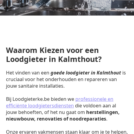
Waarom Kiezen voor een
Loodgieter in Kalmthout?
Het vinden van een
goede loodgieter in Kalmthout
is
cruciaal voor het onderhouden en repareren van
jouw sanitaire installaties.
Bij Loodgieterke.be bieden we
professionele en
efficiënte loodgietersdiensten
die voldoen aan al
jouw behoeften, of het nu gaat om
herstellingen,
nieuwbouw, renovaties of noodreparaties
.
Onze ervaren vakmensen staan klaar om je te helpen,