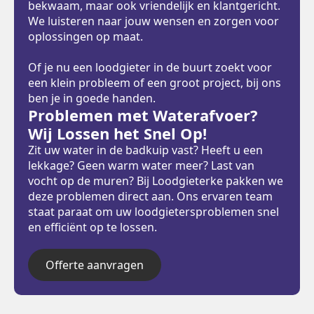
bekwaam, maar ook vriendelijk en klantgericht.
We luisteren naar jouw wensen en zorgen voor
oplossingen op maat.
Of je nu een loodgieter in de buurt zoekt voor
een klein probleem of een groot project, bij ons
ben je in goede handen.
Problemen met Waterafvoer?
Wij Lossen het Snel Op!
Zit uw water in de badkuip vast? Heeft u een
lekkage? Geen warm water meer? Last van
vocht op de muren? Bij Loodgieterke pakken we
deze problemen direct aan. Ons ervaren team
staat paraat om uw loodgietersproblemen snel
en efficiënt op te lossen.
Offerte aanvragen