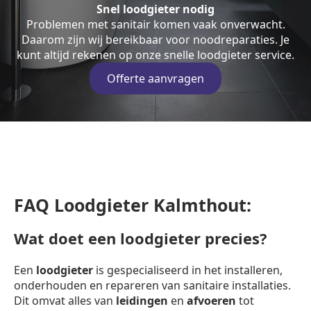
Snel loodgieter nodig
Problemen met sanitair komen vaak onverwacht.
Daarom zijn wij bereikbaar voor noodreparaties. Je
kunt altijd rekenen op onze snelle loodgieter service.
Offerte aanvragen
FAQ Loodgieter Kalmthout:
Wat doet een loodgieter precies?
Een
loodgieter
is gespecialiseerd in het installeren,
onderhouden en repareren van sanitaire installaties.
Dit omvat alles van
leidingen
en
afvoeren
tot