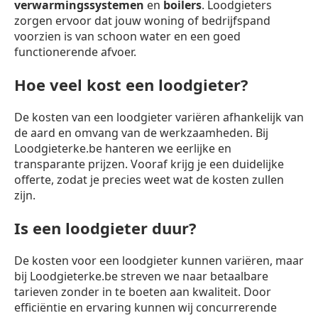
verwarmingssystemen
en
boilers
. Loodgieters
zorgen ervoor dat jouw woning of bedrijfspand
voorzien is van schoon water en een goed
functionerende afvoer.
Hoe veel kost een loodgieter?
De kosten van een loodgieter variëren afhankelijk van
de aard en omvang van de werkzaamheden. Bij
Loodgieterke.be hanteren we eerlijke en
transparante prijzen. Vooraf krijg je een duidelijke
offerte, zodat je precies weet wat de kosten zullen
zijn.
Is een loodgieter duur?
De kosten voor een loodgieter kunnen variëren, maar
bij Loodgieterke.be streven we naar betaalbare
tarieven zonder in te boeten aan kwaliteit. Door
efficiëntie en ervaring kunnen wij concurrerende