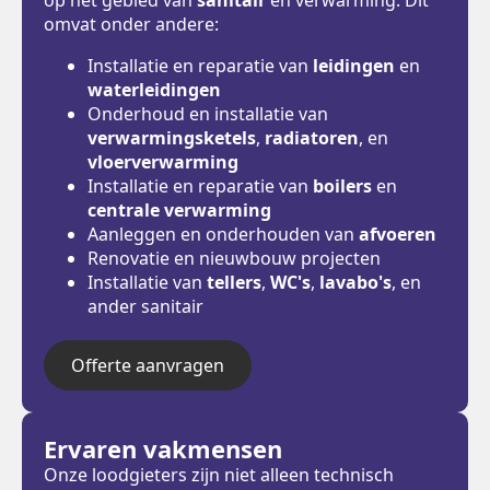
omvat onder andere:
Installatie en reparatie van
leidingen
en
waterleidingen
Onderhoud en installatie van
verwarmingsketels
,
radiatoren
, en
vloerverwarming
Installatie en reparatie van
boilers
en
centrale verwarming
Aanleggen en onderhouden van
afvoeren
Renovatie en nieuwbouw projecten
Installatie van
tellers
,
WC's
,
lavabo's
, en
ander sanitair
Offerte aanvragen
Ervaren vakmensen
Onze loodgieters zijn niet alleen technisch