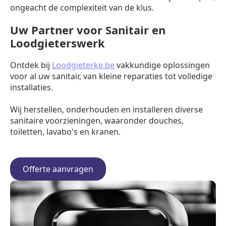
ongeacht de complexiteit van de klus.
Uw Partner voor Sanitair en
Loodgieterswerk
Ontdek bij
Loodgieterke.be
vakkundige oplossingen
voor al uw sanitair, van kleine reparaties tot volledige
installaties.
Wij herstellen, onderhouden en installeren diverse
sanitaire voorzieningen, waaronder douches,
toiletten, lavabo's en kranen.
Offerte aanvragen