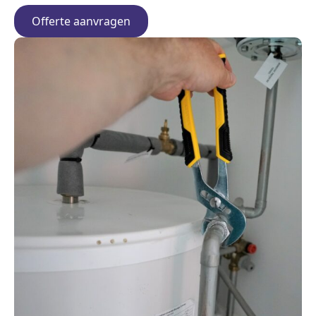
Offerte aanvragen