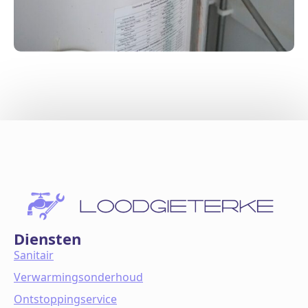
Diensten
Sanitair
Verwarmingsonderhoud
Ontstoppingservice