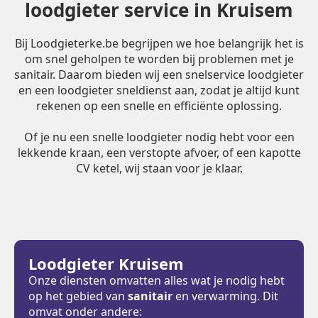
loodgieter service in Kruisem
Bij Loodgieterke.be begrijpen we hoe belangrijk het is
om snel geholpen te worden bij problemen met je
sanitair. Daarom bieden wij een snelservice loodgieter
en een loodgieter sneldienst aan, zodat je altijd kunt
rekenen op een snelle en efficiënte oplossing.
Of je nu een snelle loodgieter nodig hebt voor een
lekkende kraan, een verstopte afvoer, of een kapotte
CV ketel, wij staan voor je klaar.
Loodgieter Kruisem
Onze diensten omvatten alles wat je nodig hebt
op het gebied van
sanitair
en verwarming. Dit
omvat onder andere: