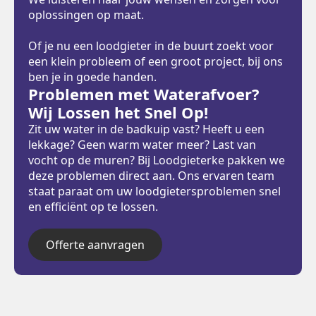
oplossingen op maat.
Of je nu een loodgieter in de buurt zoekt voor
een klein probleem of een groot project, bij ons
ben je in goede handen.
Problemen met Waterafvoer?
Wij Lossen het Snel Op!
Zit uw water in de badkuip vast? Heeft u een
lekkage? Geen warm water meer? Last van
vocht op de muren? Bij Loodgieterke pakken we
deze problemen direct aan. Ons ervaren team
staat paraat om uw loodgietersproblemen snel
en efficiënt op te lossen.
Offerte aanvragen