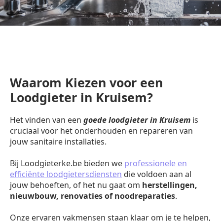
Waarom Kiezen voor een
Loodgieter in Kruisem?
Het vinden van een
goede loodgieter in Kruisem
is
cruciaal voor het onderhouden en repareren van
jouw sanitaire installaties.
Bij Loodgieterke.be bieden we
professionele en
efficiënte loodgietersdiensten
die voldoen aan al
jouw behoeften, of het nu gaat om
herstellingen,
nieuwbouw, renovaties of noodreparaties
.
Onze ervaren vakmensen staan klaar om je te helpen,