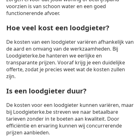
voorzien is van schoon water en een goed
functionerende afvoer.
Hoe veel kost een loodgieter?
De kosten van een loodgieter variëren afhankelijk van
de aard en omvang van de werkzaamheden. Bij
Loodgieterke.be hanteren we eerlijke en
transparante prijzen. Vooraf krijg je een duidelijke
offerte, zodat je precies weet wat de kosten zullen
zijn.
Is een loodgieter duur?
De kosten voor een loodgieter kunnen variëren, maar
bij Loodgieterke.be streven we naar betaalbare
tarieven zonder in te boeten aan kwaliteit. Door
efficiëntie en ervaring kunnen wij concurrerende
prijzen aanbieden.