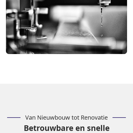
Van Nieuwbouw tot Renovatie
Betrouwbare en snelle