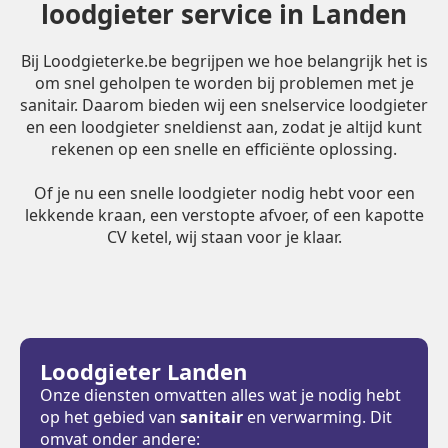
loodgieter service in Landen
Bij Loodgieterke.be begrijpen we hoe belangrijk het is
om snel geholpen te worden bij problemen met je
sanitair. Daarom bieden wij een snelservice loodgieter
en een loodgieter sneldienst aan, zodat je altijd kunt
rekenen op een snelle en efficiënte oplossing.
Of je nu een snelle loodgieter nodig hebt voor een
lekkende kraan, een verstopte afvoer, of een kapotte
CV ketel, wij staan voor je klaar.
Loodgieter Landen
Onze diensten omvatten alles wat je nodig hebt
op het gebied van
sanitair
en verwarming. Dit
omvat onder andere: