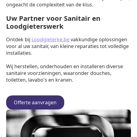
ongeacht de complexiteit van de klus.
Uw Partner voor Sanitair en
Loodgieterswerk
Ontdek bij
Loodgieterke.be
vakkundige oplossingen
voor al uw sanitair, van kleine reparaties tot volledige
installaties.
Wij herstellen, onderhouden en installeren diverse
sanitaire voorzieningen, waaronder douches,
toiletten, lavabo's en kranen.
Offerte aanvragen