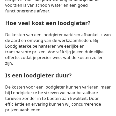
voorzien is van schoon water en een goed
functionerende afvoer.
Hoe veel kost een loodgieter?
De kosten van een loodgieter variëren afhankelijk van
de aard en omvang van de werkzaamheden. Bij
Loodgieterke.be hanteren we eerlijke en
transparante prijzen. Vooraf krijg je een duidelijke
offerte, zodat je precies weet wat de kosten zullen
zijn.
Is een loodgieter duur?
De kosten voor een loodgieter kunnen variëren, maar
bij Loodgieterke.be streven we naar betaalbare
tarieven zonder in te boeten aan kwaliteit. Door
efficiëntie en ervaring kunnen wij concurrerende
prijzen aanbieden.