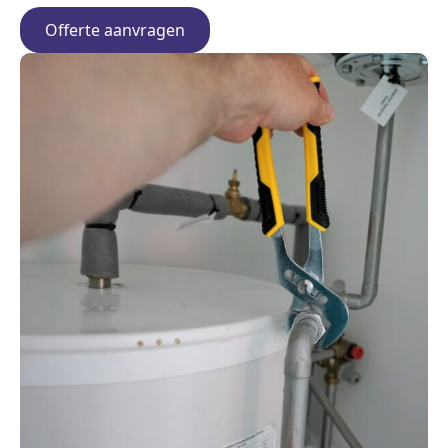
Offerte aanvragen