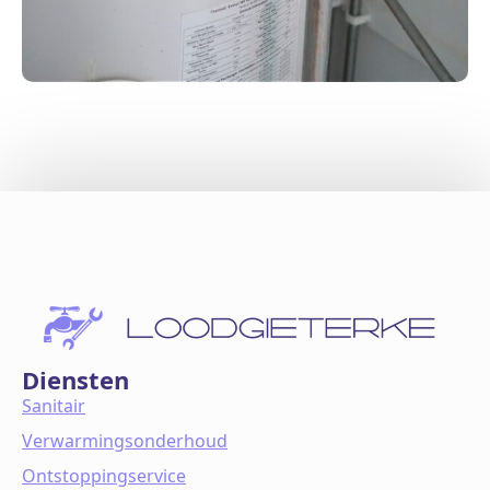
Diensten
Sanitair
Verwarmingsonderhoud
Ontstoppingservice