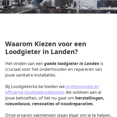
Waarom Kiezen voor een
Loodgieter in Landen?
Het vinden van een
goede loodgieter in Landen
is
cruciaal voor het onderhouden en repareren van
jouw sanitaire installaties.
Bij Loodgieterke.be bieden we
professionele en
efficiënte loodgietersdiensten
die voldoen aan al
jouw behoeften, of het nu gaat om
herstellingen,
nieuwbouw, renovaties of noodreparaties
.
Onze ervaren vakmensen staan klaar om je te helpen,