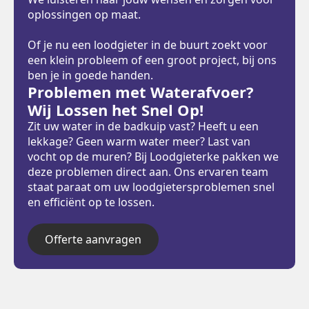
oplossingen op maat.
Of je nu een loodgieter in de buurt zoekt voor
een klein probleem of een groot project, bij ons
ben je in goede handen.
Problemen met Waterafvoer?
Wij Lossen het Snel Op!
Zit uw water in de badkuip vast? Heeft u een
lekkage? Geen warm water meer? Last van
vocht op de muren? Bij Loodgieterke pakken we
deze problemen direct aan. Ons ervaren team
staat paraat om uw loodgietersproblemen snel
en efficiënt op te lossen.
Offerte aanvragen