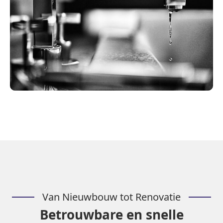
Van Nieuwbouw tot Renovatie
Betrouwbare en snelle