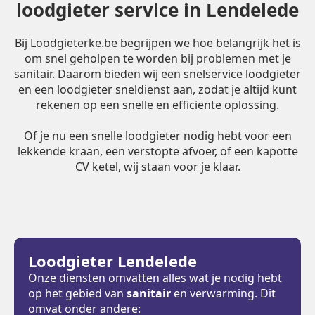
loodgieter service in Lendelede
Bij Loodgieterke.be begrijpen we hoe belangrijk het is
om snel geholpen te worden bij problemen met je
sanitair. Daarom bieden wij een snelservice loodgieter
en een loodgieter sneldienst aan, zodat je altijd kunt
rekenen op een snelle en efficiënte oplossing.
Of je nu een snelle loodgieter nodig hebt voor een
lekkende kraan, een verstopte afvoer, of een kapotte
CV ketel, wij staan voor je klaar.
Loodgieter Lendelede
Onze diensten omvatten alles wat je nodig hebt
op het gebied van
sanitair
en verwarming. Dit
omvat onder andere: