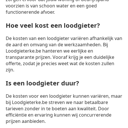
voorzien is van schoon water en een goed
functionerende afvoer.
Hoe veel kost een loodgieter?
De kosten van een loodgieter variëren afhankelijk van
de aard en omvang van de werkzaamheden. Bij
Loodgieterke.be hanteren we eerlijke en
transparante prijzen. Vooraf krijg je een duidelijke
offerte, zodat je precies weet wat de kosten zullen
zijn.
Is een loodgieter duur?
De kosten voor een loodgieter kunnen variëren, maar
bij Loodgieterke.be streven we naar betaalbare
tarieven zonder in te boeten aan kwaliteit. Door
efficiëntie en ervaring kunnen wij concurrerende
prijzen aanbieden.