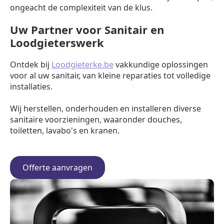
ongeacht de complexiteit van de klus.
Uw Partner voor Sanitair en
Loodgieterswerk
Ontdek bij
Loodgieterke.be
vakkundige oplossingen
voor al uw sanitair, van kleine reparaties tot volledige
installaties.
Wij herstellen, onderhouden en installeren diverse
sanitaire voorzieningen, waaronder douches,
toiletten, lavabo's en kranen.
Offerte aanvragen