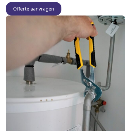
Offerte aanvragen