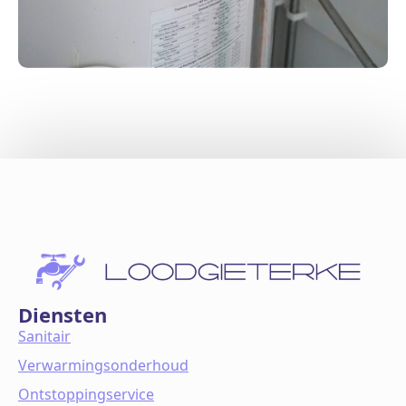
Diensten
Sanitair
Verwarmingsonderhoud
Ontstoppingservice