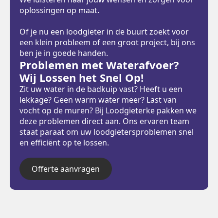
oplossingen op maat.
Of je nu een loodgieter in de buurt zoekt voor
een klein probleem of een groot project, bij ons
ben je in goede handen.
Problemen met Waterafvoer?
Wij Lossen het Snel Op!
Zit uw water in de badkuip vast? Heeft u een
lekkage? Geen warm water meer? Last van
vocht op de muren? Bij Loodgieterke pakken we
deze problemen direct aan. Ons ervaren team
staat paraat om uw loodgietersproblemen snel
en efficiënt op te lossen.
Offerte aanvragen