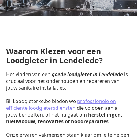
Waarom Kiezen voor een
Loodgieter in Lendelede?
Het vinden van een
goede loodgieter in Lendelede
is
cruciaal voor het onderhouden en repareren van
jouw sanitaire installaties.
Bij Loodgieterke.be bieden we
professionele en
efficiënte loodgietersdiensten
die voldoen aan al
jouw behoeften, of het nu gaat om
herstellingen,
nieuwbouw, renovaties of noodreparaties
.
Onze ervaren vakmensen staan klaar om je te helpen,