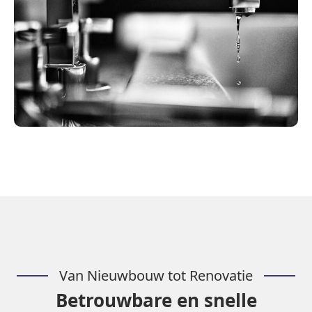
Van Nieuwbouw tot Renovatie
Betrouwbare en snelle