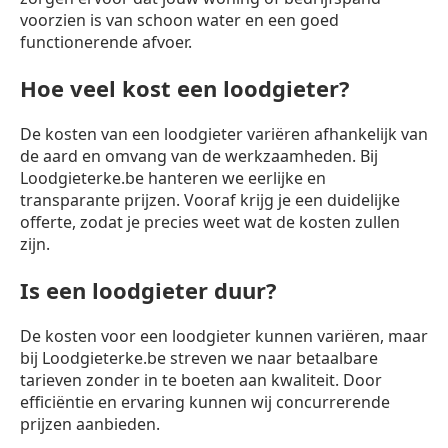
voorzien is van schoon water en een goed
functionerende afvoer.
Hoe veel kost een loodgieter?
De kosten van een loodgieter variëren afhankelijk van
de aard en omvang van de werkzaamheden. Bij
Loodgieterke.be hanteren we eerlijke en
transparante prijzen. Vooraf krijg je een duidelijke
offerte, zodat je precies weet wat de kosten zullen
zijn.
Is een loodgieter duur?
De kosten voor een loodgieter kunnen variëren, maar
bij Loodgieterke.be streven we naar betaalbare
tarieven zonder in te boeten aan kwaliteit. Door
efficiëntie en ervaring kunnen wij concurrerende
prijzen aanbieden.