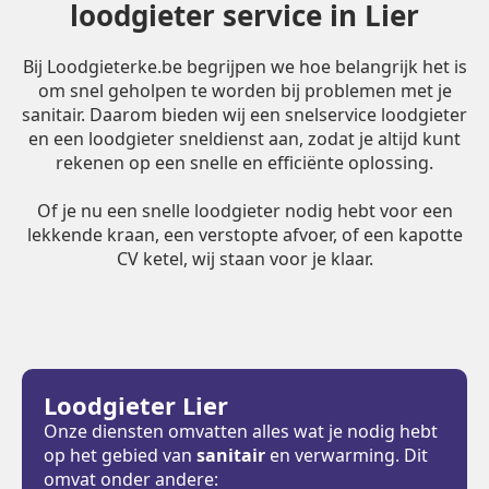
loodgieter service in Lier
Bij Loodgieterke.be begrijpen we hoe belangrijk het is
om snel geholpen te worden bij problemen met je
sanitair. Daarom bieden wij een snelservice loodgieter
en een loodgieter sneldienst aan, zodat je altijd kunt
rekenen op een snelle en efficiënte oplossing.
Of je nu een snelle loodgieter nodig hebt voor een
lekkende kraan, een verstopte afvoer, of een kapotte
CV ketel, wij staan voor je klaar.
Loodgieter Lier
Onze diensten omvatten alles wat je nodig hebt
op het gebied van
sanitair
en verwarming. Dit
omvat onder andere: