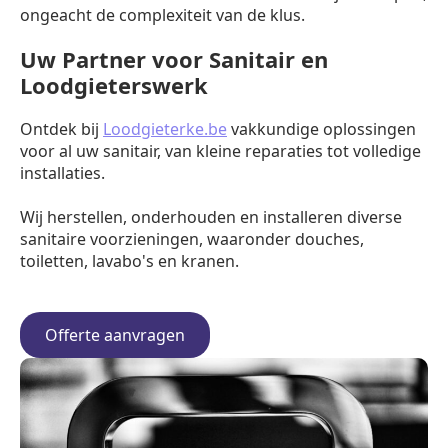
ongeacht de complexiteit van de klus.
Uw Partner voor Sanitair en
Loodgieterswerk
Ontdek bij
Loodgieterke.be
vakkundige oplossingen
voor al uw sanitair, van kleine reparaties tot volledige
installaties.
Wij herstellen, onderhouden en installeren diverse
sanitaire voorzieningen, waaronder douches,
toiletten, lavabo's en kranen.
Offerte aanvragen