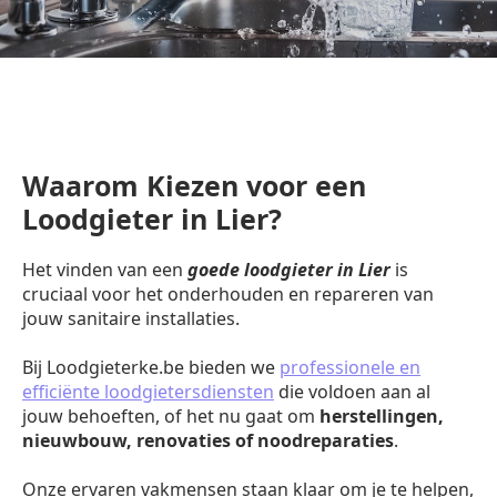
Waarom Kiezen voor een
Loodgieter in Lier?
Het vinden van een
goede loodgieter in Lier
is
cruciaal voor het onderhouden en repareren van
jouw sanitaire installaties.
Bij Loodgieterke.be bieden we
professionele en
efficiënte loodgietersdiensten
die voldoen aan al
jouw behoeften, of het nu gaat om
herstellingen,
nieuwbouw, renovaties of noodreparaties
.
Onze ervaren vakmensen staan klaar om je te helpen,