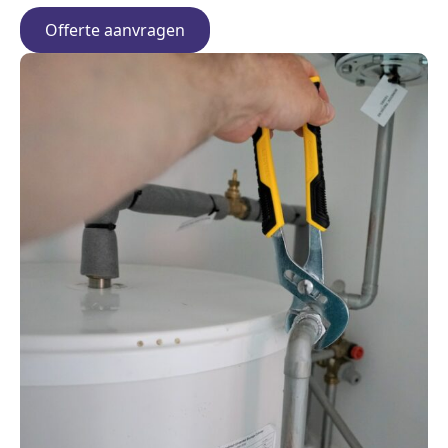
Offerte aanvragen