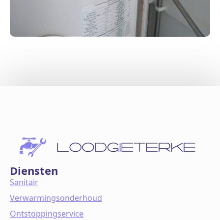
Diensten
Sanitair
Verwarmingsonderhoud
Ontstoppingservice