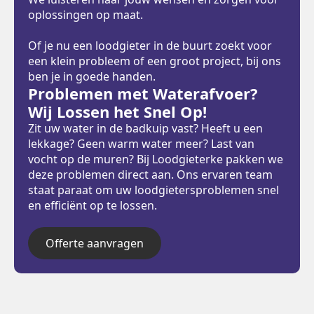
oplossingen op maat.
Of je nu een loodgieter in de buurt zoekt voor
een klein probleem of een groot project, bij ons
ben je in goede handen.
Problemen met Waterafvoer?
Wij Lossen het Snel Op!
Zit uw water in de badkuip vast? Heeft u een
lekkage? Geen warm water meer? Last van
vocht op de muren? Bij Loodgieterke pakken we
deze problemen direct aan. Ons ervaren team
staat paraat om uw loodgietersproblemen snel
en efficiënt op te lossen.
Offerte aanvragen