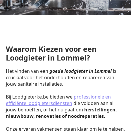
Waarom Kiezen voor een
Loodgieter in Lommel?
Het vinden van een
goede loodgieter in Lommel
is
cruciaal voor het onderhouden en repareren van
jouw sanitaire installaties.
Bij Loodgieterke.be bieden we
professionele en
efficiënte loodgietersdiensten
die voldoen aan al
jouw behoeften, of het nu gaat om
herstellingen,
nieuwbouw, renovaties of noodreparaties
.
Onze ervaren vakmensen staan klaar om je te helpen,