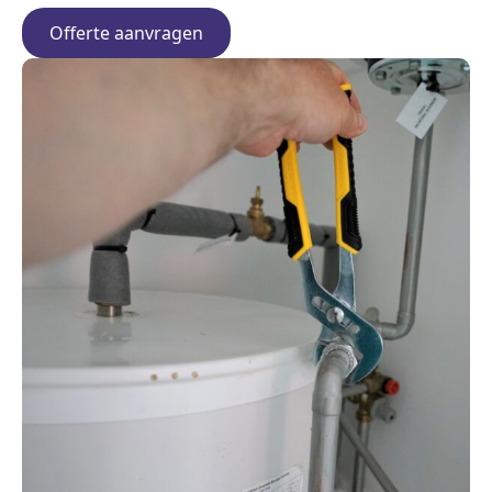
Offerte aanvragen