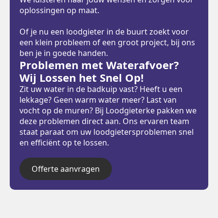
oplossingen op maat.
Of je nu een loodgieter in de buurt zoekt voor
een klein probleem of een groot project, bij ons
ben je in goede handen.
Problemen met Waterafvoer?
Wij Lossen het Snel Op!
Zit uw water in de badkuip vast? Heeft u een
lekkage? Geen warm water meer? Last van
vocht op de muren? Bij Loodgieterke pakken we
deze problemen direct aan. Ons ervaren team
staat paraat om uw loodgietersproblemen snel
en efficiënt op te lossen.
Offerte aanvragen