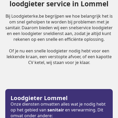
loodgieter service in Lommel
Bij Loodgieterke.be begrijpen we hoe belangrijk het is
om snel geholpen te worden bij problemen met je
sanitair. Daarom bieden wij een snelservice loodgieter
en een loodgieter sneldienst aan, zodat je altijd kunt
rekenen op een snelle en efficiënte oplossing.
Of je nu een snelle loodgieter nodig hebt voor een
lekkende kraan, een verstopte afvoer, of een kapotte
CV ketel, wij staan voor je klaar.
Loodgieter Lommel
Onze diensten omvatten alles wat je nodig hebt
op het gebied van
sanitair
en verwarming. Dit
omvat onder andere: