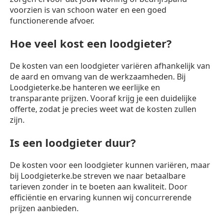
voorzien is van schoon water en een goed
functionerende afvoer.
Hoe veel kost een loodgieter?
De kosten van een loodgieter variëren afhankelijk van
de aard en omvang van de werkzaamheden. Bij
Loodgieterke.be hanteren we eerlijke en
transparante prijzen. Vooraf krijg je een duidelijke
offerte, zodat je precies weet wat de kosten zullen
zijn.
Is een loodgieter duur?
De kosten voor een loodgieter kunnen variëren, maar
bij Loodgieterke.be streven we naar betaalbare
tarieven zonder in te boeten aan kwaliteit. Door
efficiëntie en ervaring kunnen wij concurrerende
prijzen aanbieden.