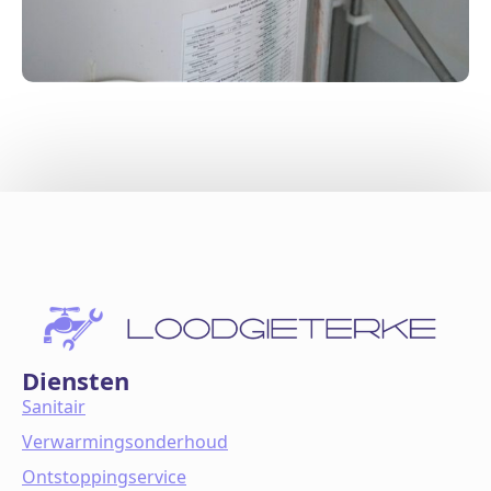
Diensten
Sanitair
Verwarmingsonderhoud
Ontstoppingservice