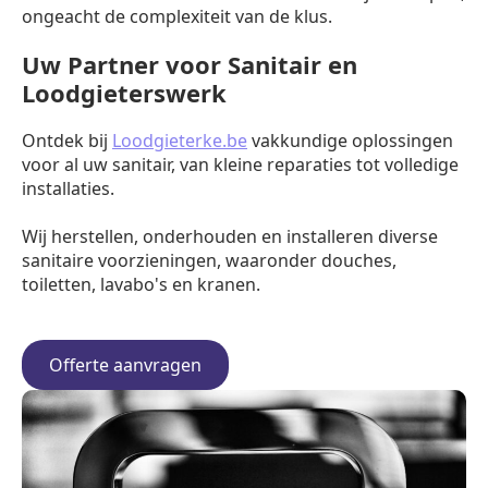
ongeacht de complexiteit van de klus.
Uw Partner voor Sanitair en
Loodgieterswerk
Ontdek bij
Loodgieterke.be
vakkundige oplossingen
voor al uw sanitair, van kleine reparaties tot volledige
installaties.
Wij herstellen, onderhouden en installeren diverse
sanitaire voorzieningen, waaronder douches,
toiletten, lavabo's en kranen.
Offerte aanvragen