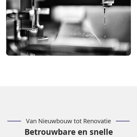
Van Nieuwbouw tot Renovatie
Betrouwbare en snelle