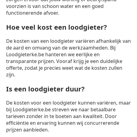
voorzien is van schoon water en een goed
functionerende afvoer.
Hoe veel kost een loodgieter?
De kosten van een loodgieter variëren afhankelijk van
de aard en omvang van de werkzaamheden. Bij
Loodgieterke.be hanteren we eerlijke en
transparante prijzen. Vooraf krijg je een duidelijke
offerte, zodat je precies weet wat de kosten zullen
zijn.
Is een loodgieter duur?
De kosten voor een loodgieter kunnen variëren, maar
bij Loodgieterke.be streven we naar betaalbare
tarieven zonder in te boeten aan kwaliteit. Door
efficiëntie en ervaring kunnen wij concurrerende
prijzen aanbieden.