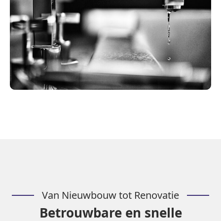
Van Nieuwbouw tot Renovatie
Betrouwbare en snelle