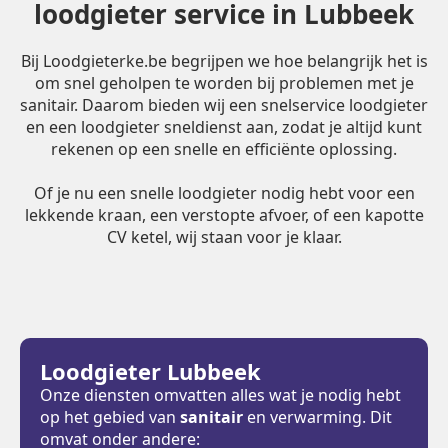
loodgieter service in Lubbeek
Bij Loodgieterke.be begrijpen we hoe belangrijk het is
om snel geholpen te worden bij problemen met je
sanitair. Daarom bieden wij een snelservice loodgieter
en een loodgieter sneldienst aan, zodat je altijd kunt
rekenen op een snelle en efficiënte oplossing.
Of je nu een snelle loodgieter nodig hebt voor een
lekkende kraan, een verstopte afvoer, of een kapotte
CV ketel, wij staan voor je klaar.
Loodgieter Lubbeek
Onze diensten omvatten alles wat je nodig hebt
op het gebied van
sanitair
en verwarming. Dit
omvat onder andere: