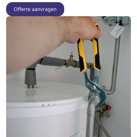
Offerte aanvragen