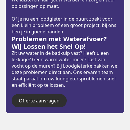
oplossingen op maat.
Of je nu een loodgieter in de buurt zoekt voor
een klein probleem of een groot project, bij ons
ben je in goede handen.
Problemen met Waterafvoer?
Wij Lossen het Snel Op!
Zit uw water in de badkuip vast? Heeft u een
lekkage? Geen warm water meer? Last van
vocht op de muren? Bij Loodgieterke pakken we
deze problemen direct aan. Ons ervaren team
staat paraat om uw loodgietersproblemen snel
en efficiënt op te lossen.
Offerte aanvragen