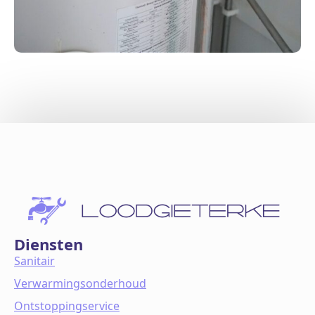
Diensten
Sanitair
Verwarmingsonderhoud
Ontstoppingservice