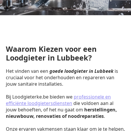
Waarom Kiezen voor een
Loodgieter in Lubbeek?
Het vinden van een
goede loodgieter in Lubbeek
is
cruciaal voor het onderhouden en repareren van
jouw sanitaire installaties.
Bij Loodgieterke.be bieden we
professionele en
efficiënte loodgietersdiensten
die voldoen aan al
jouw behoeften, of het nu gaat om
herstellingen,
nieuwbouw, renovaties of noodreparaties
.
Onze ervaren vakmensen staan klaar om je te helpen,