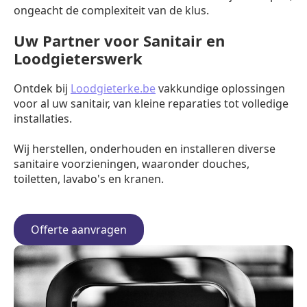
ongeacht de complexiteit van de klus.
Uw Partner voor Sanitair en
Loodgieterswerk
Ontdek bij
Loodgieterke.be
vakkundige oplossingen
voor al uw sanitair, van kleine reparaties tot volledige
installaties.
Wij herstellen, onderhouden en installeren diverse
sanitaire voorzieningen, waaronder douches,
toiletten, lavabo's en kranen.
Offerte aanvragen