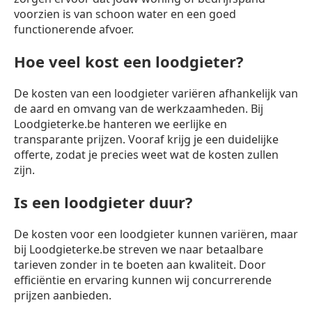
voorzien is van schoon water en een goed
functionerende afvoer.
Hoe veel kost een loodgieter?
De kosten van een loodgieter variëren afhankelijk van
de aard en omvang van de werkzaamheden. Bij
Loodgieterke.be hanteren we eerlijke en
transparante prijzen. Vooraf krijg je een duidelijke
offerte, zodat je precies weet wat de kosten zullen
zijn.
Is een loodgieter duur?
De kosten voor een loodgieter kunnen variëren, maar
bij Loodgieterke.be streven we naar betaalbare
tarieven zonder in te boeten aan kwaliteit. Door
efficiëntie en ervaring kunnen wij concurrerende
prijzen aanbieden.