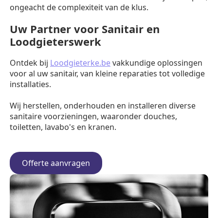
ongeacht de complexiteit van de klus.
Uw Partner voor Sanitair en
Loodgieterswerk
Ontdek bij
Loodgieterke.be
vakkundige oplossingen
voor al uw sanitair, van kleine reparaties tot volledige
installaties.
Wij herstellen, onderhouden en installeren diverse
sanitaire voorzieningen, waaronder douches,
toiletten, lavabo's en kranen.
Offerte aanvragen