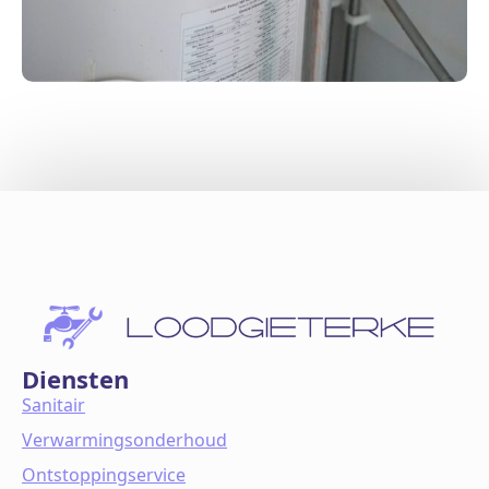
Diensten
Sanitair
Verwarmingsonderhoud
Ontstoppingservice