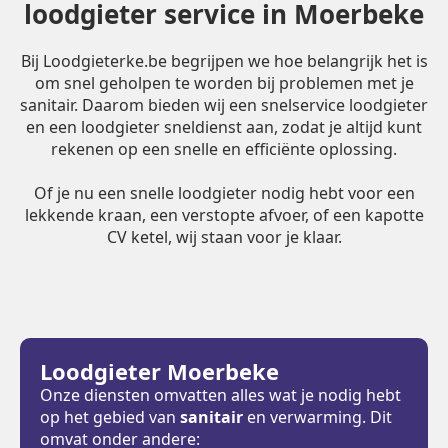
loodgieter service in Moerbeke
Bij Loodgieterke.be begrijpen we hoe belangrijk het is
om snel geholpen te worden bij problemen met je
sanitair. Daarom bieden wij een snelservice loodgieter
en een loodgieter sneldienst aan, zodat je altijd kunt
rekenen op een snelle en efficiënte oplossing.
Of je nu een snelle loodgieter nodig hebt voor een
lekkende kraan, een verstopte afvoer, of een kapotte
CV ketel, wij staan voor je klaar.
Loodgieter Moerbeke
Onze diensten omvatten alles wat je nodig hebt
op het gebied van
sanitair
en verwarming. Dit
omvat onder andere: