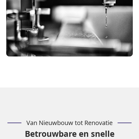
Van Nieuwbouw tot Renovatie
Betrouwbare en snelle