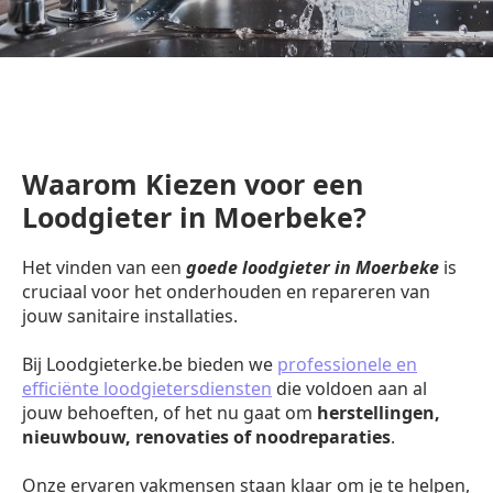
Waarom Kiezen voor een
Loodgieter in Moerbeke?
Het vinden van een
goede loodgieter in Moerbeke
is
cruciaal voor het onderhouden en repareren van
jouw sanitaire installaties.
Bij Loodgieterke.be bieden we
professionele en
efficiënte loodgietersdiensten
die voldoen aan al
jouw behoeften, of het nu gaat om
herstellingen,
nieuwbouw, renovaties of noodreparaties
.
Onze ervaren vakmensen staan klaar om je te helpen,