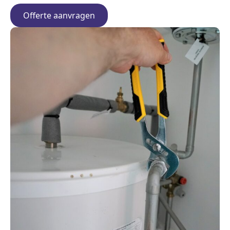
Offerte aanvragen