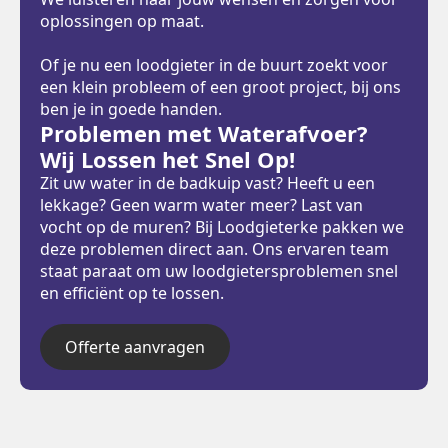
oplossingen op maat.
Of je nu een loodgieter in de buurt zoekt voor
een klein probleem of een groot project, bij ons
ben je in goede handen.
Problemen met Waterafvoer?
Wij Lossen het Snel Op!
Zit uw water in de badkuip vast? Heeft u een
lekkage? Geen warm water meer? Last van
vocht op de muren? Bij Loodgieterke pakken we
deze problemen direct aan. Ons ervaren team
staat paraat om uw loodgietersproblemen snel
en efficiënt op te lossen.
Offerte aanvragen