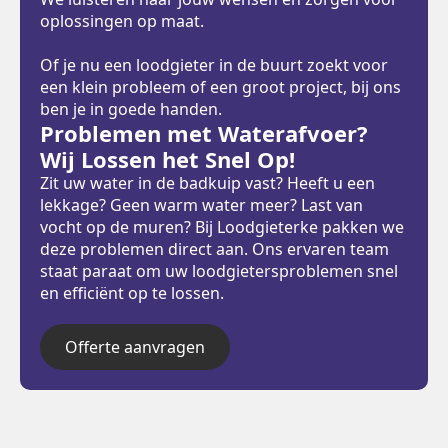
oplossingen op maat.
Of je nu een loodgieter in de buurt zoekt voor
een klein probleem of een groot project, bij ons
ben je in goede handen.
Problemen met Waterafvoer?
Wij Lossen het Snel Op!
Zit uw water in de badkuip vast? Heeft u een
lekkage? Geen warm water meer? Last van
vocht op de muren? Bij Loodgieterke pakken we
deze problemen direct aan. Ons ervaren team
staat paraat om uw loodgietersproblemen snel
en efficiënt op te lossen.
Offerte aanvragen