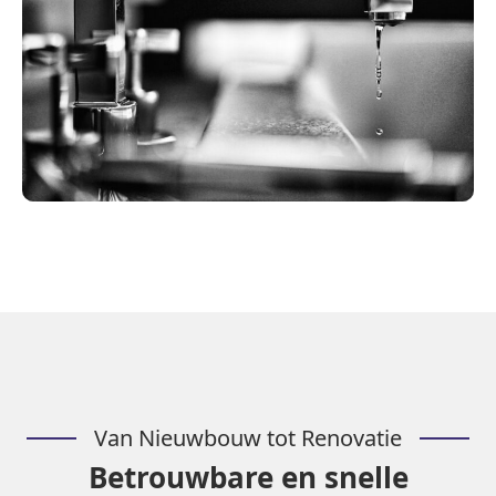
Van Nieuwbouw tot Renovatie
Betrouwbare en snelle