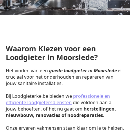
Waarom Kiezen voor een
Loodgieter in Moorslede?
Het vinden van een
goede loodgieter in Moorslede
is
cruciaal voor het onderhouden en repareren van
jouw sanitaire installaties.
Bij Loodgieterke.be bieden we
professionele en
efficiënte loodgietersdiensten
die voldoen aan al
jouw behoeften, of het nu gaat om
herstellingen,
nieuwbouw, renovaties of noodreparaties
.
Onze ervaren vakmensen staan klaar om je te helpen,