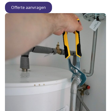
Offerte aanvragen