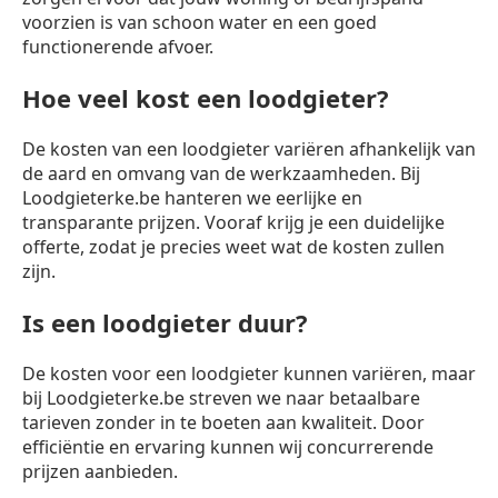
voorzien is van schoon water en een goed
functionerende afvoer.
Hoe veel kost een loodgieter?
De kosten van een loodgieter variëren afhankelijk van
de aard en omvang van de werkzaamheden. Bij
Loodgieterke.be hanteren we eerlijke en
transparante prijzen. Vooraf krijg je een duidelijke
offerte, zodat je precies weet wat de kosten zullen
zijn.
Is een loodgieter duur?
De kosten voor een loodgieter kunnen variëren, maar
bij Loodgieterke.be streven we naar betaalbare
tarieven zonder in te boeten aan kwaliteit. Door
efficiëntie en ervaring kunnen wij concurrerende
prijzen aanbieden.