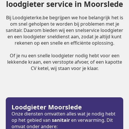
loodgieter service in Moorslede
Bij Loodgieterke.be begrijpen we hoe belangrijk het is
om snel geholpen te worden bij problemen met je
sanitair. Daarom bieden wij een snelservice loodgieter
en een loodgieter sneldienst aan, zodat je altijd kunt
rekenen op een snelle en efficiënte oplossing.
Of je nu een snelle loodgieter nodig hebt voor een
lekkende kraan, een verstopte afvoer, of een kapotte
CV ketel, wij staan voor je klaar.
Loodgieter Moorslede
Onze diensten omvatten alles wat je nodig hebt
op het gebied van
sanitair
en verwarming. Dit
omvat onder andere: