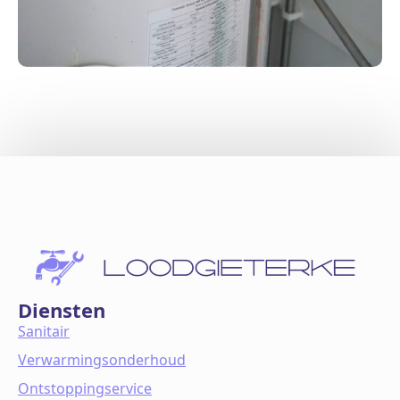
Diensten
Sanitair
Verwarmingsonderhoud
Ontstoppingservice