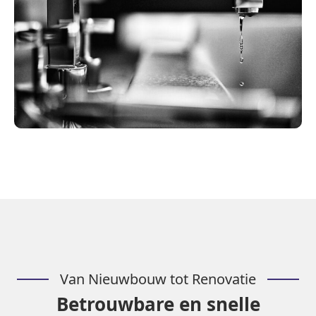
Van Nieuwbouw tot Renovatie
Betrouwbare en snelle