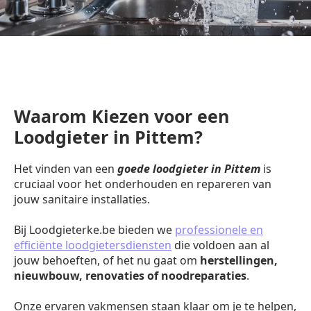
Waarom Kiezen voor een
Loodgieter in Pittem?
Het vinden van een
goede loodgieter in Pittem
is
cruciaal voor het onderhouden en repareren van
jouw sanitaire installaties.
Bij Loodgieterke.be bieden we
professionele en
efficiënte loodgietersdiensten
die voldoen aan al
jouw behoeften, of het nu gaat om
herstellingen,
nieuwbouw, renovaties of noodreparaties
.
Onze ervaren vakmensen staan klaar om je te helpen,