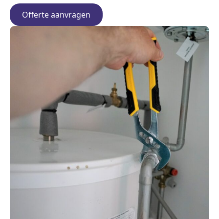
Offerte aanvragen