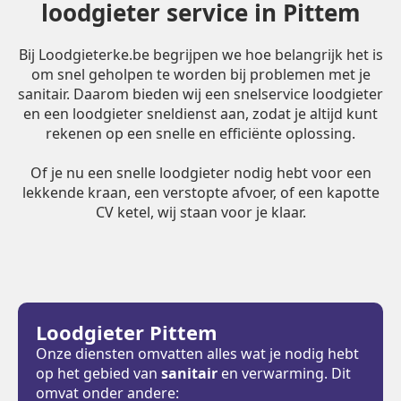
loodgieter service in Pittem
Bij Loodgieterke.be begrijpen we hoe belangrijk het is
om snel geholpen te worden bij problemen met je
sanitair. Daarom bieden wij een snelservice loodgieter
en een loodgieter sneldienst aan, zodat je altijd kunt
rekenen op een snelle en efficiënte oplossing.
Of je nu een snelle loodgieter nodig hebt voor een
lekkende kraan, een verstopte afvoer, of een kapotte
CV ketel, wij staan voor je klaar.
Loodgieter Pittem
Onze diensten omvatten alles wat je nodig hebt
op het gebied van
sanitair
en verwarming. Dit
omvat onder andere: