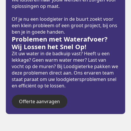
oplossingen op maat.
Of je nu een loodgieter in de buurt zoekt voor
een klein probleem of een groot project, bij ons
ben je in goede handen.
Problemen met Waterafvoer?
Wij Lossen het Snel Op!
Zit uw water in de badkuip vast? Heeft u een
lekkage? Geen warm water meer? Last van
vocht op de muren? Bij Loodgieterke pakken we
deze problemen direct aan. Ons ervaren team
staat paraat om uw loodgietersproblemen snel
en efficiënt op te lossen.
Offerte aanvragen