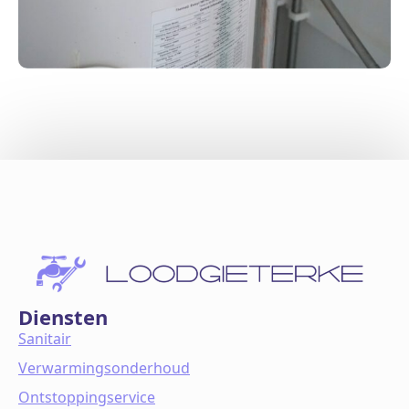
Diensten
Sanitair
Verwarmingsonderhoud
Ontstoppingservice