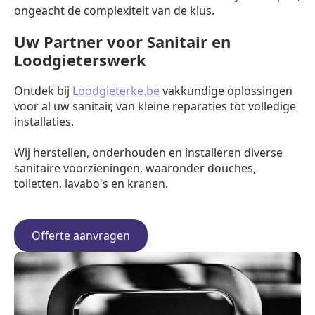
ongeacht de complexiteit van de klus.
Uw Partner voor Sanitair en
Loodgieterswerk
Ontdek bij
Loodgieterke.be
vakkundige oplossingen
voor al uw sanitair, van kleine reparaties tot volledige
installaties.
Wij herstellen, onderhouden en installeren diverse
sanitaire voorzieningen, waaronder douches,
toiletten, lavabo's en kranen.
Offerte aanvragen