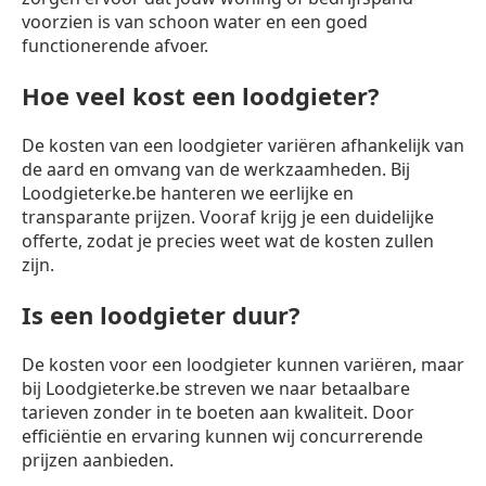
voorzien is van schoon water en een goed
functionerende afvoer.
Hoe veel kost een loodgieter?
De kosten van een loodgieter variëren afhankelijk van
de aard en omvang van de werkzaamheden. Bij
Loodgieterke.be hanteren we eerlijke en
transparante prijzen. Vooraf krijg je een duidelijke
offerte, zodat je precies weet wat de kosten zullen
zijn.
Is een loodgieter duur?
De kosten voor een loodgieter kunnen variëren, maar
bij Loodgieterke.be streven we naar betaalbare
tarieven zonder in te boeten aan kwaliteit. Door
efficiëntie en ervaring kunnen wij concurrerende
prijzen aanbieden.