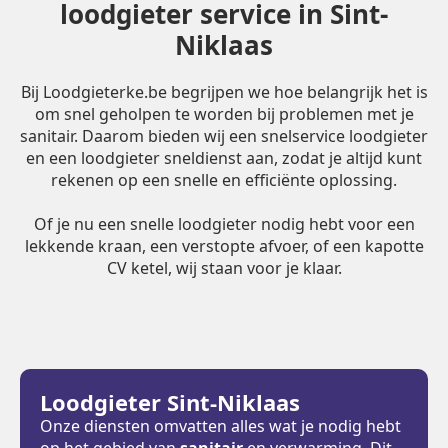
loodgieter service in Sint-
Niklaas
Bij Loodgieterke.be begrijpen we hoe belangrijk het is
om snel geholpen te worden bij problemen met je
sanitair. Daarom bieden wij een snelservice loodgieter
en een loodgieter sneldienst aan, zodat je altijd kunt
rekenen op een snelle en efficiënte oplossing.
Of je nu een snelle loodgieter nodig hebt voor een
lekkende kraan, een verstopte afvoer, of een kapotte
CV ketel, wij staan voor je klaar.
Loodgieter Sint-Niklaas
Onze diensten omvatten alles wat je nodig hebt
op het gebied van
sanitair
en verwarming. Dit