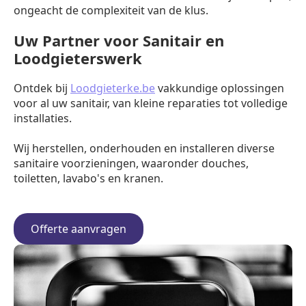
ongeacht de complexiteit van de klus.
Uw Partner voor Sanitair en
Loodgieterswerk
Ontdek bij
Loodgieterke.be
vakkundige oplossingen
voor al uw sanitair, van kleine reparaties tot volledige
installaties.
Wij herstellen, onderhouden en installeren diverse
sanitaire voorzieningen, waaronder douches,
toiletten, lavabo's en kranen.
Offerte aanvragen