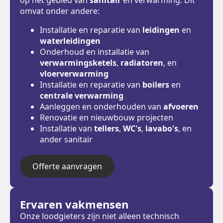
omvat onder andere:
Installatie en reparatie van
leidingen
en
waterleidingen
Onderhoud en installatie van
verwarmingsketels
,
radiatoren
, en
vloerverwarming
Installatie en reparatie van
boilers
en
centrale verwarming
Aanleggen en onderhouden van
afvoeren
Renovatie en nieuwbouw projecten
Installatie van
tellers
,
WC's
,
lavabo's
, en
ander sanitair
Offerte aanvragen
Ervaren vakmensen
Onze loodgieters zijn niet alleen technisch