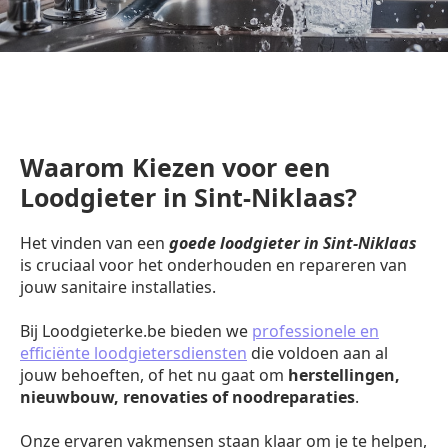
Waarom Kiezen voor een
Loodgieter in Sint-Niklaas?
Het vinden van een
goede loodgieter in Sint-Niklaas
is cruciaal voor het onderhouden en repareren van
jouw sanitaire installaties.
Bij Loodgieterke.be bieden we
professionele en
efficiënte loodgietersdiensten
die voldoen aan al
jouw behoeften, of het nu gaat om
herstellingen,
nieuwbouw, renovaties of noodreparaties
.
Onze ervaren vakmensen staan klaar om je te helpen,