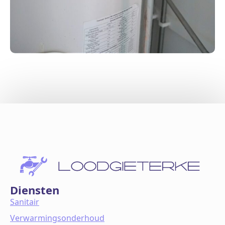
Diensten
Sanitair
Verwarmingsonderhoud