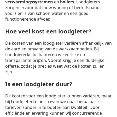
verwarmingssystemen
en
boilers
. Loodgieters
zorgen ervoor dat jouw woning of bedrijfspand
voorzien is van schoon water en een goed
functionerende afvoer.
Hoe veel kost een loodgieter?
De kosten van een loodgieter variëren afhankelijk van
de aard en omvang van de werkzaamheden. Bij
Loodgieterke.be hanteren we eerlijke en
transparante prijzen. Vooraf krijg je een duidelijke
offerte, zodat je precies weet wat de kosten zullen
zijn.
Is een loodgieter duur?
De kosten voor een loodgieter kunnen variëren, maar
bij Loodgieterke.be streven we naar betaalbare
tarieven zonder in te boeten aan kwaliteit. Door
efficiëntie en ervaring kunnen wij concurrerende