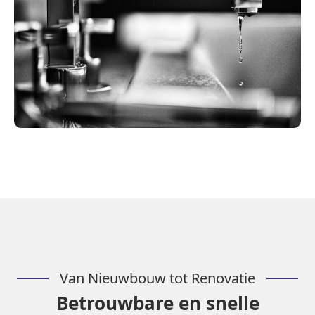
Van Nieuwbouw tot Renovatie
Betrouwbare en snelle