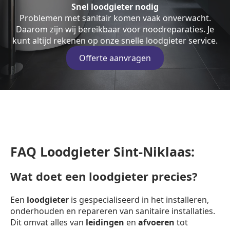
Snel loodgieter nodig
Problemen met sanitair komen vaak onverwacht.
Daarom zijn wij bereikbaar voor noodreparaties. Je
kunt altijd rekenen op onze snelle loodgieter service.
Offerte aanvragen
FAQ Loodgieter Sint-Niklaas:
Wat doet een loodgieter precies?
Een
loodgieter
is gespecialiseerd in het installeren,
onderhouden en repareren van sanitaire installaties.
Dit omvat alles van
leidingen
en
afvoeren
tot