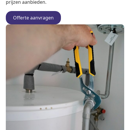
prijzen aanbieden.
Offerte aanvragen