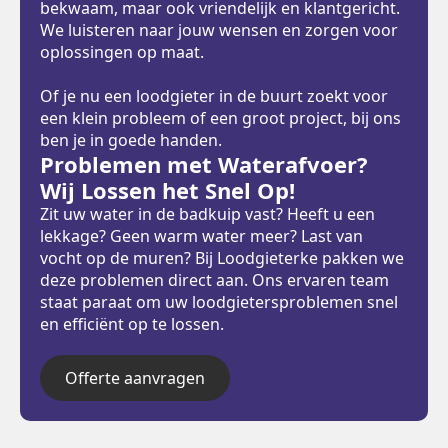
bekwaam, maar ook vriendelijk en klantgericht.
We luisteren naar jouw wensen en zorgen voor
oplossingen op maat.
Of je nu een loodgieter in de buurt zoekt voor
een klein probleem of een groot project, bij ons
ben je in goede handen.
Problemen met Waterafvoer?
Wij Lossen het Snel Op!
Zit uw water in de badkuip vast? Heeft u een
lekkage? Geen warm water meer? Last van
vocht op de muren? Bij Loodgieterke pakken we
deze problemen direct aan. Ons ervaren team
staat paraat om uw loodgietersproblemen snel
en efficiënt op te lossen.
Offerte aanvragen