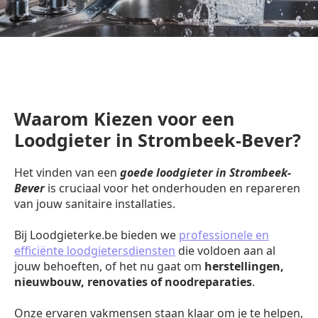
Waarom Kiezen voor een
Loodgieter in Strombeek-Bever?
Het vinden van een
goede loodgieter in Strombeek-
Bever
is cruciaal voor het onderhouden en repareren
van jouw sanitaire installaties.
Bij Loodgieterke.be bieden we
professionele en
efficiënte loodgietersdiensten
die voldoen aan al
jouw behoeften, of het nu gaat om
herstellingen,
nieuwbouw, renovaties of noodreparaties
.
Onze ervaren vakmensen staan klaar om je te helpen,