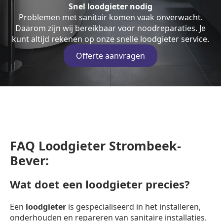
Snel loodgieter nodig
Problemen met sanitair komen vaak onverwacht.
Daarom zijn wij bereikbaar voor noodreparaties. Je
kunt altijd rekenen op onze snelle loodgieter service.
Offerte aanvragen
FAQ Loodgieter Strombeek-
Bever:
Wat doet een loodgieter precies?
Een
loodgieter
is gespecialiseerd in het installeren,
onderhouden en repareren van sanitaire installaties.