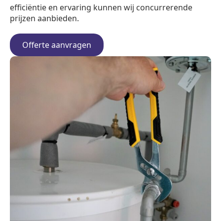
efficiëntie en ervaring kunnen wij concurrerende
prijzen aanbieden.
Offerte aanvragen