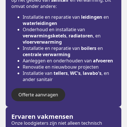
omvat onder andere:
Installatie en reparatie van
leidingen
en
waterleidingen
Onderhoud en installatie van
verwarmingsketels
,
radiatoren
, en
vloerverwarming
Installatie en reparatie van
boilers
en
centrale verwarming
Aanleggen en onderhouden van
afvoeren
Renovatie en nieuwbouw projecten
Installatie van
tellers
,
WC's
,
lavabo's
, en
ander sanitair
Offerte aanvragen
Ervaren vakmensen
Onze loodgieters zijn niet alleen technisch