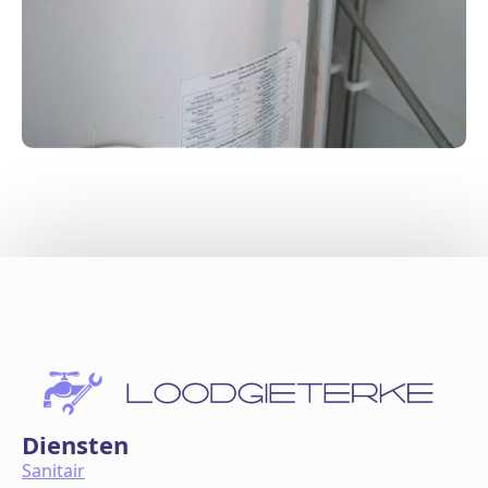
Diensten
Sanitair