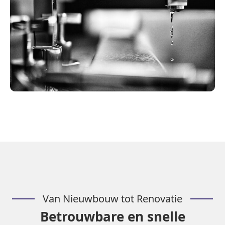
Van Nieuwbouw tot Renovatie
Betrouwbare en snelle