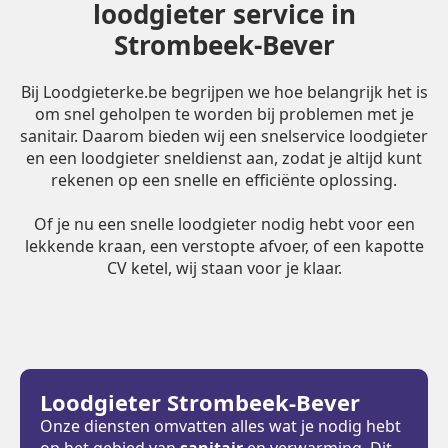
loodgieter service in
Strombeek-Bever
Bij Loodgieterke.be begrijpen we hoe belangrijk het is
om snel geholpen te worden bij problemen met je
sanitair. Daarom bieden wij een snelservice loodgieter
en een loodgieter sneldienst aan, zodat je altijd kunt
rekenen op een snelle en efficiënte oplossing.
Of je nu een snelle loodgieter nodig hebt voor een
lekkende kraan, een verstopte afvoer, of een kapotte
CV ketel, wij staan voor je klaar.
Loodgieter Strombeek-Bever
Onze diensten omvatten alles wat je nodig hebt
op het gebied van
sanitair
en verwarming. Dit