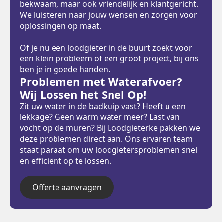
bekwaam, maar ook vriendelijk en klantgericht.
We luisteren naar jouw wensen en zorgen voor
oplossingen op maat.
Of je nu een loodgieter in de buurt zoekt voor
een klein probleem of een groot project, bij ons
ben je in goede handen.
Problemen met Waterafvoer?
Wij Lossen het Snel Op!
Zit uw water in de badkuip vast? Heeft u een
lekkage? Geen warm water meer? Last van
vocht op de muren? Bij Loodgieterke pakken we
deze problemen direct aan. Ons ervaren team
staat paraat om uw loodgietersproblemen snel
en efficiënt op te lossen.
Offerte aanvragen