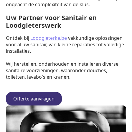
ongeacht de complexiteit van de klus.
Uw Partner voor Sanitair en
Loodgieterswerk
Ontdek bij
Loodgieterke.be
vakkundige oplossingen
voor al uw sanitair, van kleine reparaties tot volledige
installaties.
Wij herstellen, onderhouden en installeren diverse
sanitaire voorzieningen, waaronder douches,
toiletten, lavabo's en kranen.
Offerte aanvragen