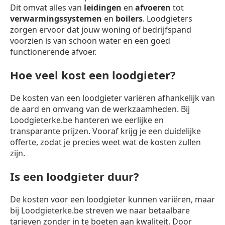
Dit omvat alles van
leidingen
en
afvoeren
tot
verwarmingssystemen
en
boilers
. Loodgieters
zorgen ervoor dat jouw woning of bedrijfspand
voorzien is van schoon water en een goed
functionerende afvoer.
Hoe veel kost een loodgieter?
De kosten van een loodgieter variëren afhankelijk van
de aard en omvang van de werkzaamheden. Bij
Loodgieterke.be hanteren we eerlijke en
transparante prijzen. Vooraf krijg je een duidelijke
offerte, zodat je precies weet wat de kosten zullen
zijn.
Is een loodgieter duur?
De kosten voor een loodgieter kunnen variëren, maar
bij Loodgieterke.be streven we naar betaalbare
tarieven zonder in te boeten aan kwaliteit. Door