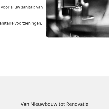
oor al uw sanitair, van
anitaire voorzieningen,
Van Nieuwbouw tot Renovatie