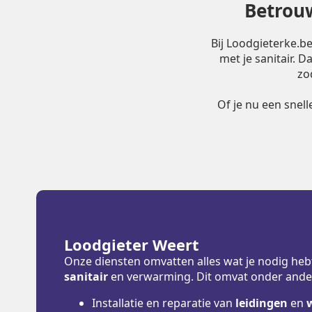
Betrouw
Bij Loodgieterke.b
met je sanitair. 
zo
Of je nu een snel
Loodgieter Weert
Onze diensten omvatten alles wat je nodig heb
sanitair
en verwarming. Dit omvat onder ande
Installatie en reparatie van
leidingen
en