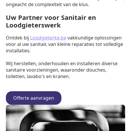
ongeacht de complexiteit van de klus.
Uw Partner voor Sanitair en
Loodgieterswerk
Ontdek bij
Loodgieterke.be
vakkundige oplossingen
voor al uw sanitair, van kleine reparaties tot volledige
installaties.
Wij herstellen, onderhouden en installeren diverse
sanitaire voorzieningen, waaronder douches,
toiletten, lavabo's en kranen.
Offerte aanvragen