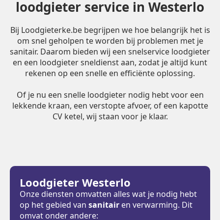
loodgieter service in Westerlo
Bij Loodgieterke.be begrijpen we hoe belangrijk het is
om snel geholpen te worden bij problemen met je
sanitair. Daarom bieden wij een snelservice loodgieter
en een loodgieter sneldienst aan, zodat je altijd kunt
rekenen op een snelle en efficiënte oplossing.
Of je nu een snelle loodgieter nodig hebt voor een
lekkende kraan, een verstopte afvoer, of een kapotte
CV ketel, wij staan voor je klaar.
Loodgieter Westerlo
Onze diensten omvatten alles wat je nodig hebt
op het gebied van
sanitair
en verwarming. Dit
omvat onder andere: