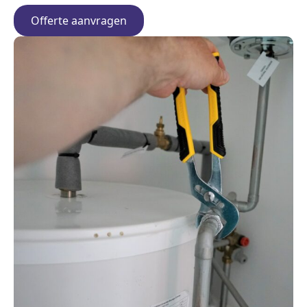
Offerte aanvragen