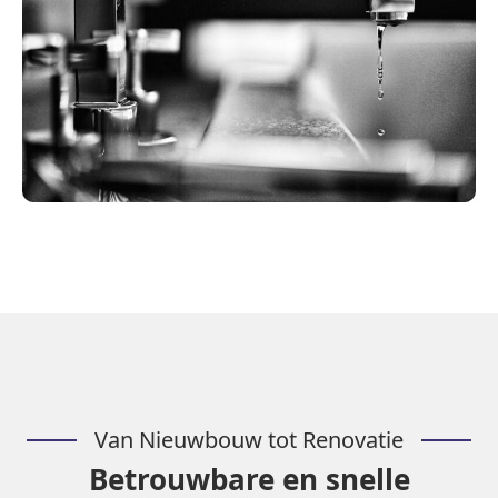
Van Nieuwbouw tot Renovatie
Betrouwbare en snelle