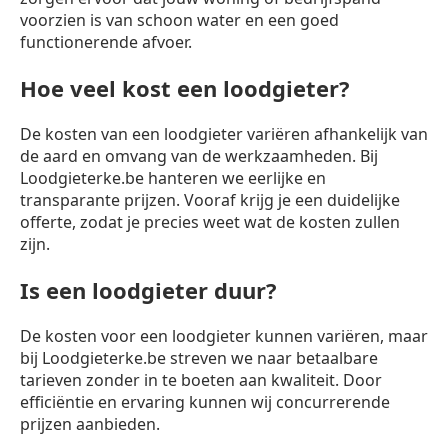
voorzien is van schoon water en een goed
functionerende afvoer.
Hoe veel kost een loodgieter?
De kosten van een loodgieter variëren afhankelijk van
de aard en omvang van de werkzaamheden. Bij
Loodgieterke.be hanteren we eerlijke en
transparante prijzen. Vooraf krijg je een duidelijke
offerte, zodat je precies weet wat de kosten zullen
zijn.
Is een loodgieter duur?
De kosten voor een loodgieter kunnen variëren, maar
bij Loodgieterke.be streven we naar betaalbare
tarieven zonder in te boeten aan kwaliteit. Door
efficiëntie en ervaring kunnen wij concurrerende
prijzen aanbieden.