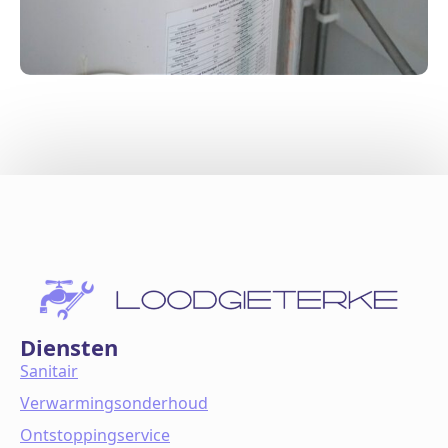
Diensten
Sanitair
Verwarmingsonderhoud
Ontstoppingservice