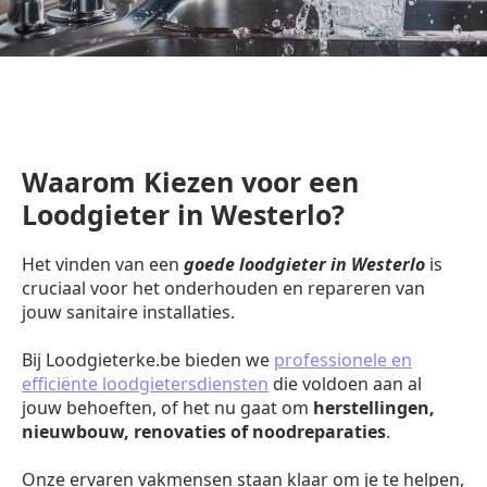
Waarom Kiezen voor een
Loodgieter in Westerlo?
Het vinden van een
goede loodgieter in Westerlo
is
cruciaal voor het onderhouden en repareren van
jouw sanitaire installaties.
Bij Loodgieterke.be bieden we
professionele en
efficiënte loodgietersdiensten
die voldoen aan al
jouw behoeften, of het nu gaat om
herstellingen,
nieuwbouw, renovaties of noodreparaties
.
Onze ervaren vakmensen staan klaar om je te helpen,