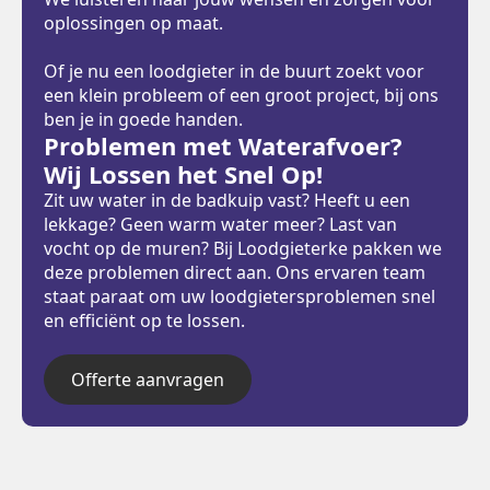
oplossingen op maat.
Of je nu een loodgieter in de buurt zoekt voor
een klein probleem of een groot project, bij ons
ben je in goede handen.
Problemen met Waterafvoer?
Wij Lossen het Snel Op!
Zit uw water in de badkuip vast? Heeft u een
lekkage? Geen warm water meer? Last van
vocht op de muren? Bij Loodgieterke pakken we
deze problemen direct aan. Ons ervaren team
staat paraat om uw loodgietersproblemen snel
en efficiënt op te lossen.
Offerte aanvragen