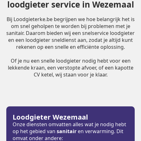
loodgieter service in Wezemaal
Bij Loodgieterke.be begrijpen we hoe belangrijk het is
om snel geholpen te worden bij problemen met je
sanitair. Daarom bieden wij een snelservice loodgieter
en een loodgieter sneldienst aan, zodat je altijd kunt
rekenen op een snelle en efficiënte oplossing.
Of je nu een snelle loodgieter nodig hebt voor een
lekkende kraan, een verstopte afvoer, of een kapotte
CV ketel, wij staan voor je klaar.
Loodgieter Wezemaal
Onze diensten omvatten alles wat je nodig hebt
op het gebied van
sanitair
en verwarming. Dit
omvat onder andere: