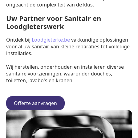
ongeacht de complexiteit van de klus.
Uw Partner voor Sanitair en
Loodgieterswerk
Ontdek bij
Loodgieterke.be
vakkundige oplossingen
voor al uw sanitair, van kleine reparaties tot volledige
installaties.
Wij herstellen, onderhouden en installeren diverse
sanitaire voorzieningen, waaronder douches,
toiletten, lavabo's en kranen.
Offerte aanvragen