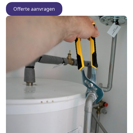
Offerte aanvragen