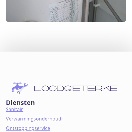
Diensten
Sanitair
Verwarmingsonderhoud
Ontstoppingservice