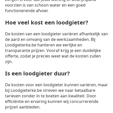
voorzien is van schoon water en een goed
functionerende afvoer.
Hoe veel kost een loodgieter?
De kosten van een loodgieter variëren afhankelijk van
de aard en omvang van de werkzaamheden. Bij
Loodgieterke.be hanteren we eerlijke en
transparante prijzen. Vooraf krijg je een duidelijke
offerte, zodat je precies weet wat de kosten zullen
zijn.
Is een loodgieter duur?
De kosten voor een loodgieter kunnen variëren, maar
bij Loodgieterke.be streven we naar betaalbare
tarieven zonder in te boeten aan kwaliteit. Door
efficiëntie en ervaring kunnen wij concurrerende
prijzen aanbieden.