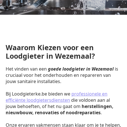
Waarom Kiezen voor een
Loodgieter in Wezemaal?
Het vinden van een
goede loodgieter in Wezemaal
is
cruciaal voor het onderhouden en repareren van
jouw sanitaire installaties.
Bij Loodgieterke.be bieden we
professionele en
efficiënte loodgietersdiensten
die voldoen aan al
jouw behoeften, of het nu gaat om
herstellingen,
nieuwbouw, renovaties of noodreparaties
.
Onze ervaren vakmensen staan klaar om je te helpen,