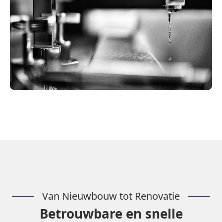
Van Nieuwbouw tot Renovatie
Betrouwbare en snelle