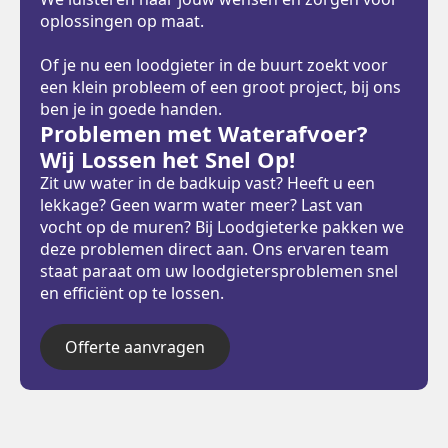
oplossingen op maat.
Of je nu een loodgieter in de buurt zoekt voor
een klein probleem of een groot project, bij ons
ben je in goede handen.
Problemen met Waterafvoer?
Wij Lossen het Snel Op!
Zit uw water in de badkuip vast? Heeft u een
lekkage? Geen warm water meer? Last van
vocht op de muren? Bij Loodgieterke pakken we
deze problemen direct aan. Ons ervaren team
staat paraat om uw loodgietersproblemen snel
en efficiënt op te lossen.
Offerte aanvragen