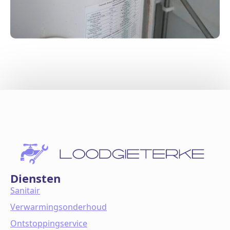
Diensten
Sanitair
Verwarmingsonderhoud
Ontstoppingservice