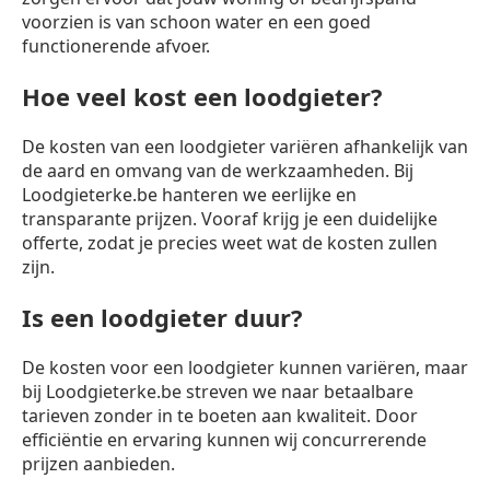
voorzien is van schoon water en een goed
functionerende afvoer.
Hoe veel kost een loodgieter?
De kosten van een loodgieter variëren afhankelijk van
de aard en omvang van de werkzaamheden. Bij
Loodgieterke.be hanteren we eerlijke en
transparante prijzen. Vooraf krijg je een duidelijke
offerte, zodat je precies weet wat de kosten zullen
zijn.
Is een loodgieter duur?
De kosten voor een loodgieter kunnen variëren, maar
bij Loodgieterke.be streven we naar betaalbare
tarieven zonder in te boeten aan kwaliteit. Door
efficiëntie en ervaring kunnen wij concurrerende
prijzen aanbieden.