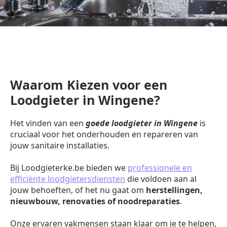
Waarom Kiezen voor een
Loodgieter in Wingene?
Het vinden van een
goede loodgieter in Wingene
is
cruciaal voor het onderhouden en repareren van
jouw sanitaire installaties.
Bij Loodgieterke.be bieden we
professionele en
efficiënte loodgietersdiensten
die voldoen aan al
jouw behoeften, of het nu gaat om
herstellingen,
nieuwbouw, renovaties of noodreparaties
.
Onze ervaren vakmensen staan klaar om je te helpen,