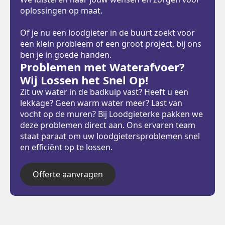
oplossingen op maat.
Of je nu een loodgieter in de buurt zoekt voor
een klein probleem of een groot project, bij ons
ben je in goede handen.
Problemen met Waterafvoer?
Wij Lossen het Snel Op!
Zit uw water in de badkuip vast? Heeft u een
lekkage? Geen warm water meer? Last van
vocht op de muren? Bij Loodgieterke pakken we
deze problemen direct aan. Ons ervaren team
staat paraat om uw loodgietersproblemen snel
en efficiënt op te lossen.
Offerte aanvragen