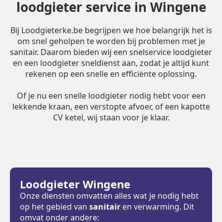
loodgieter service in Wingene
Bij Loodgieterke.be begrijpen we hoe belangrijk het is
om snel geholpen te worden bij problemen met je
sanitair. Daarom bieden wij een snelservice loodgieter
en een loodgieter sneldienst aan, zodat je altijd kunt
rekenen op een snelle en efficiënte oplossing.
Of je nu een snelle loodgieter nodig hebt voor een
lekkende kraan, een verstopte afvoer, of een kapotte
CV ketel, wij staan voor je klaar.
Loodgieter Wingene
Onze diensten omvatten alles wat je nodig hebt
op het gebied van
sanitair
en verwarming. Dit
omvat onder andere: