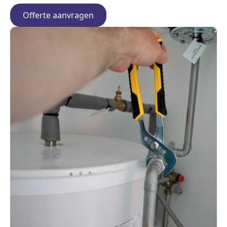
Offerte aanvragen