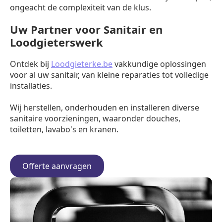
ongeacht de complexiteit van de klus.
Uw Partner voor Sanitair en
Loodgieterswerk
Ontdek bij
Loodgieterke.be
vakkundige oplossingen
voor al uw sanitair, van kleine reparaties tot volledige
installaties.
Wij herstellen, onderhouden en installeren diverse
sanitaire voorzieningen, waaronder douches,
toiletten, lavabo's en kranen.
Offerte aanvragen