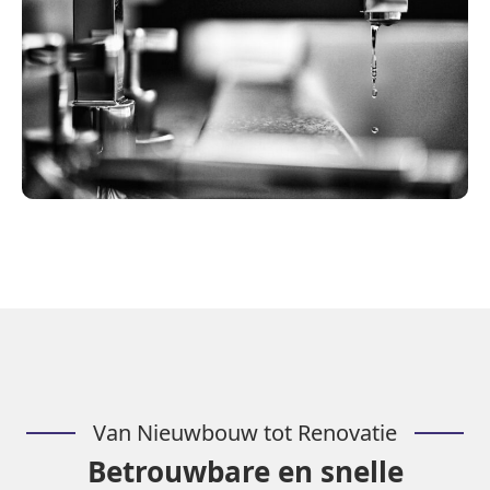
Van Nieuwbouw tot Renovatie
Betrouwbare en snelle