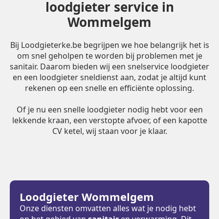
loodgieter service in
Wommelgem
Bij Loodgieterke.be begrijpen we hoe belangrijk het is
om snel geholpen te worden bij problemen met je
sanitair. Daarom bieden wij een snelservice loodgieter
en een loodgieter sneldienst aan, zodat je altijd kunt
rekenen op een snelle en efficiënte oplossing.
Of je nu een snelle loodgieter nodig hebt voor een
lekkende kraan, een verstopte afvoer, of een kapotte
CV ketel, wij staan voor je klaar.
Loodgieter Wommelgem
Onze diensten omvatten alles wat je nodig hebt
op het gebied van
sanitair
en verwarming. Dit