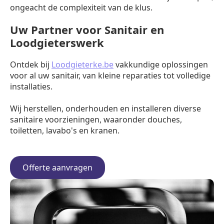
ongeacht de complexiteit van de klus.
Uw Partner voor Sanitair en
Loodgieterswerk
Ontdek bij
Loodgieterke.be
vakkundige oplossingen
voor al uw sanitair, van kleine reparaties tot volledige
installaties.
Wij herstellen, onderhouden en installeren diverse
sanitaire voorzieningen, waaronder douches,
toiletten, lavabo's en kranen.
Offerte aanvragen