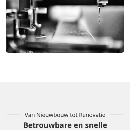
Van Nieuwbouw tot Renovatie
Betrouwbare en snelle