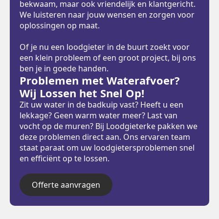
bekwaam, maar ook vriendelijk en klantgericht.
We luisteren naar jouw wensen en zorgen voor
oplossingen op maat.
Of je nu een loodgieter in de buurt zoekt voor
een klein probleem of een groot project, bij ons
ben je in goede handen.
Problemen met Waterafvoer?
Wij Lossen het Snel Op!
Zit uw water in de badkuip vast? Heeft u een
lekkage? Geen warm water meer? Last van
vocht op de muren? Bij Loodgieterke pakken we
deze problemen direct aan. Ons ervaren team
staat paraat om uw loodgietersproblemen snel
en efficiënt op te lossen.
Offerte aanvragen