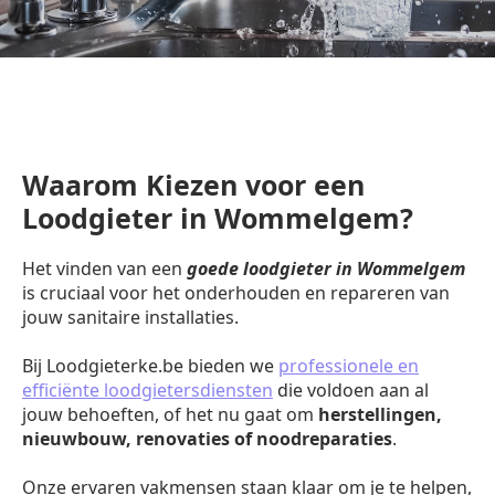
Waarom Kiezen voor een
Loodgieter in Wommelgem?
Het vinden van een
goede loodgieter in Wommelgem
is cruciaal voor het onderhouden en repareren van
jouw sanitaire installaties.
Bij Loodgieterke.be bieden we
professionele en
efficiënte loodgietersdiensten
die voldoen aan al
jouw behoeften, of het nu gaat om
herstellingen,
nieuwbouw, renovaties of noodreparaties
.
Onze ervaren vakmensen staan klaar om je te helpen,