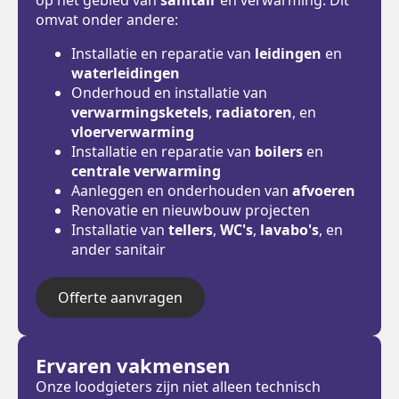
omvat onder andere:
Installatie en reparatie van
leidingen
en
waterleidingen
Onderhoud en installatie van
verwarmingsketels
,
radiatoren
, en
vloerverwarming
Installatie en reparatie van
boilers
en
centrale verwarming
Aanleggen en onderhouden van
afvoeren
Renovatie en nieuwbouw projecten
Installatie van
tellers
,
WC's
,
lavabo's
, en
ander sanitair
Offerte aanvragen
Ervaren vakmensen
Onze loodgieters zijn niet alleen technisch