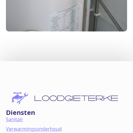
Diensten
Sanitair
Verwarmingsonderhoud