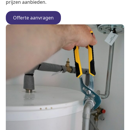
prijzen aanbieden.
Offerte aanvragen