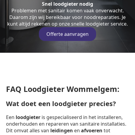
Snel loodgieter nodig
Problemen met sanitair komen vaak onverwacht.
Daarom zijn wij bereikbaar voor noodreparaties. Je
kunt altijd rekenen op onze snelle loodgieter service.
Offerte aanvragen
FAQ Loodgieter Wommelgem:
Wat doet een loodgieter precies?
Een
loodgieter
is gespecialiseerd in het installeren,
onderhouden en repareren van sanitaire installaties.
Dit omvat alles van
leidingen
en
afvoeren
tot