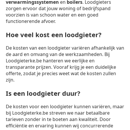
verwarmingssystemen
en
boilers
. Loodgieters
zorgen ervoor dat jouw woning of bedrijfspand
voorzien is van schoon water en een goed
functionerende afvoer.
Hoe veel kost een loodgieter?
De kosten van een loodgieter variëren afhankelijk van
de aard en omvang van de werkzaamheden. Bij
Loodgieterke.be hanteren we eerlijke en
transparante prijzen. Vooraf krijg je een duidelijke
offerte, zodat je precies weet wat de kosten zullen
zijn.
Is een loodgieter duur?
De kosten voor een loodgieter kunnen variëren, maar
bij Loodgieterke.be streven we naar betaalbare
tarieven zonder in te boeten aan kwaliteit. Door
efficiëntie en ervaring kunnen wij concurrerende