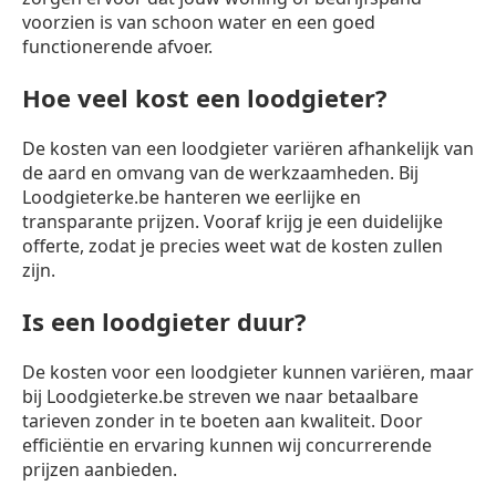
voorzien is van schoon water en een goed
functionerende afvoer.
Hoe veel kost een loodgieter?
De kosten van een loodgieter variëren afhankelijk van
de aard en omvang van de werkzaamheden. Bij
Loodgieterke.be hanteren we eerlijke en
transparante prijzen. Vooraf krijg je een duidelijke
offerte, zodat je precies weet wat de kosten zullen
zijn.
Is een loodgieter duur?
De kosten voor een loodgieter kunnen variëren, maar
bij Loodgieterke.be streven we naar betaalbare
tarieven zonder in te boeten aan kwaliteit. Door
efficiëntie en ervaring kunnen wij concurrerende
prijzen aanbieden.