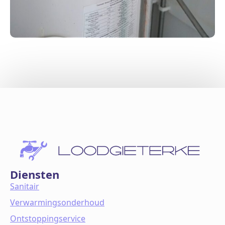
Diensten
Sanitair
Verwarmingsonderhoud
Ontstoppingservice