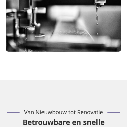
Van Nieuwbouw tot Renovatie
Betrouwbare en snelle