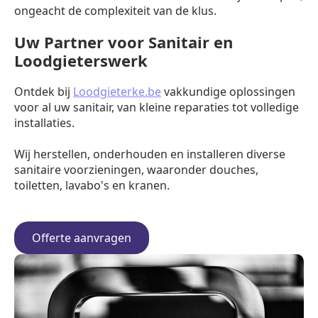
ongeacht de complexiteit van de klus.
Uw Partner voor Sanitair en
Loodgieterswerk
Ontdek bij
Loodgieterke.be
vakkundige oplossingen
voor al uw sanitair, van kleine reparaties tot volledige
installaties.
Wij herstellen, onderhouden en installeren diverse
sanitaire voorzieningen, waaronder douches,
toiletten, lavabo's en kranen.
Offerte aanvragen