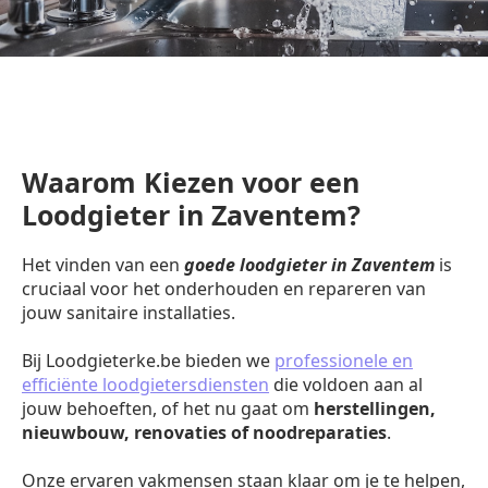
Waarom Kiezen voor een
Loodgieter in Zaventem?
Het vinden van een
goede loodgieter in Zaventem
is
cruciaal voor het onderhouden en repareren van
jouw sanitaire installaties.
Bij Loodgieterke.be bieden we
professionele en
efficiënte loodgietersdiensten
die voldoen aan al
jouw behoeften, of het nu gaat om
herstellingen,
nieuwbouw, renovaties of noodreparaties
.
Onze ervaren vakmensen staan klaar om je te helpen,