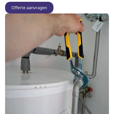
Offerte aanvragen