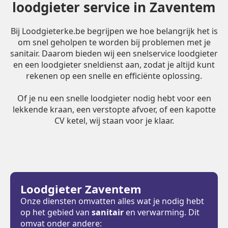
loodgieter service in Zaventem
Bij Loodgieterke.be begrijpen we hoe belangrijk het is
om snel geholpen te worden bij problemen met je
sanitair. Daarom bieden wij een snelservice loodgieter
en een loodgieter sneldienst aan, zodat je altijd kunt
rekenen op een snelle en efficiënte oplossing.
Of je nu een snelle loodgieter nodig hebt voor een
lekkende kraan, een verstopte afvoer, of een kapotte
CV ketel, wij staan voor je klaar.
Loodgieter Zaventem
Onze diensten omvatten alles wat je nodig hebt
op het gebied van
sanitair
en verwarming. Dit
omvat onder andere: