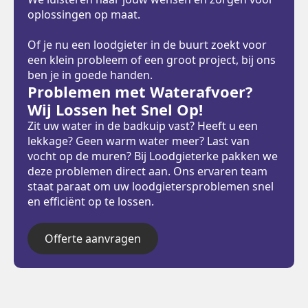
oplossingen op maat.
Of je nu een loodgieter in de buurt zoekt voor
een klein probleem of een groot project, bij ons
ben je in goede handen.
Problemen met Waterafvoer?
Wij Lossen het Snel Op!
Zit uw water in de badkuip vast? Heeft u een
lekkage? Geen warm water meer? Last van
vocht op de muren? Bij Loodgieterke pakken we
deze problemen direct aan. Ons ervaren team
staat paraat om uw loodgietersproblemen snel
en efficiënt op te lossen.
Offerte aanvragen