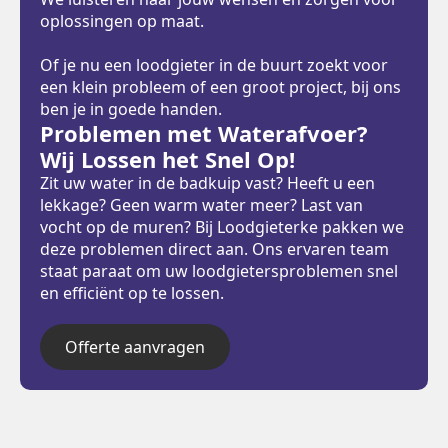
oplossingen op maat.
Of je nu een loodgieter in de buurt zoekt voor
een klein probleem of een groot project, bij ons
ben je in goede handen.
Problemen met Waterafvoer?
Wij Lossen het Snel Op!
Zit uw water in de badkuip vast? Heeft u een
lekkage? Geen warm water meer? Last van
vocht op de muren? Bij Loodgieterke pakken we
deze problemen direct aan. Ons ervaren team
staat paraat om uw loodgietersproblemen snel
en efficiënt op te lossen.
Offerte aanvragen