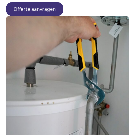
Offerte aanvragen