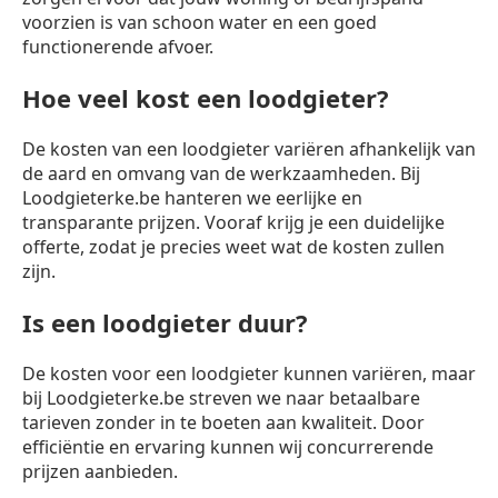
voorzien is van schoon water en een goed
functionerende afvoer.
Hoe veel kost een loodgieter?
De kosten van een loodgieter variëren afhankelijk van
de aard en omvang van de werkzaamheden. Bij
Loodgieterke.be hanteren we eerlijke en
transparante prijzen. Vooraf krijg je een duidelijke
offerte, zodat je precies weet wat de kosten zullen
zijn.
Is een loodgieter duur?
De kosten voor een loodgieter kunnen variëren, maar
bij Loodgieterke.be streven we naar betaalbare
tarieven zonder in te boeten aan kwaliteit. Door
efficiëntie en ervaring kunnen wij concurrerende
prijzen aanbieden.