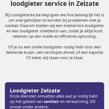
loodgieter service in Zelzate
Bij Loodgieterke.be begrijpen we hoe belangrijk het is
om snel geholpen te worden bij problemen met je
sanitair. Daarom bieden wij een snelservice loodgieter
en een loodgieter sneldienst aan, zodat je altijd kunt
rekenen op een snelle en efficiënte oplossing.
Of je nu een snelle loodgieter nodig hebt voor een
lekkende kraan, een verstopte afvoer, of een kapotte
CV ketel, wij staan voor je klaar.
Loodgieter Zelzate
Onze diensten omvatten alles wat je nodig hebt
op het gebied van
sanitair
en verwarming. Dit
omvat onder andere: