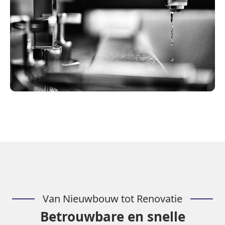
Van Nieuwbouw tot Renovatie
Betrouwbare en snelle