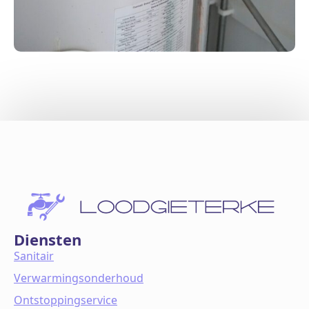
Diensten
Sanitair
Verwarmingsonderhoud
Ontstoppingservice