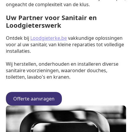
ongeacht de complexiteit van de klus.
Uw Partner voor Sanitair en
Loodgieterswerk
Ontdek bij
Loodgieterke.be
vakkundige oplossingen
voor al uw sanitair, van kleine reparaties tot volledige
installaties.
Wij herstellen, onderhouden en installeren diverse
sanitaire voorzieningen, waaronder douches,
toiletten, lavabo's en kranen.
Offerte aanvragen