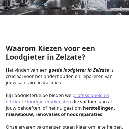
Waarom Kiezen voor een
Loodgieter in Zelzate?
Het vinden van een
goede loodgieter in Zelzate
is
cruciaal voor het onderhouden en repareren van
jouw sanitaire installaties.
Bij Loodgieterke.be bieden we
professionele en
efficiënte loodgietersdiensten
die voldoen aan al
jouw behoeften, of het nu gaat om
herstellingen,
nieuwbouw, renovaties of noodreparaties
.
Onze ervaren vakmensen staan klaar om je te helpen,