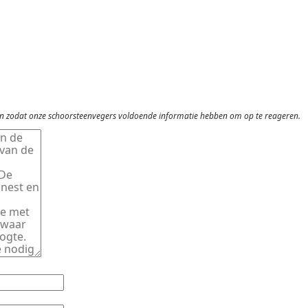
ven zodat onze schoorsteenvegers voldoende informatie hebben om op te reageren.