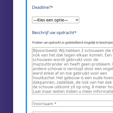
Deadline?*
Beschrijf uw opdracht*
Probeer uw opdracht zo gedetailleerd mogelijk te beschrij