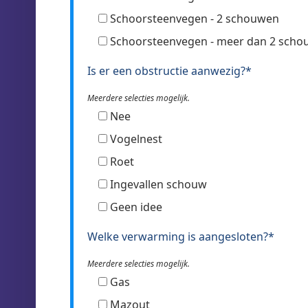
Schoorsteenvegen - 2 schouwen
Schoorsteenvegen - meer dan 2 sch
Is er een obstructie aanwezig?*
Meerdere selecties mogelijk.
Nee
Vogelnest
Roet
Ingevallen schouw
Geen idee
Welke verwarming is aangesloten?*
Meerdere selecties mogelijk.
Gas
Mazout