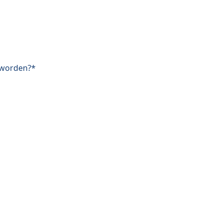
 worden?*