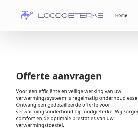
Home
Offerte aanvragen
Voor een efficiënte en veilige werking van uw
verwarmingssysteem is regelmatig onderhoud essen
Ontvang een gedetailleerde offerte voor
verwarmingsonderhoud bij Loodgieterke. Wij zorge
comfort en de optimale prestaties van uw
verwarmingstoestel.