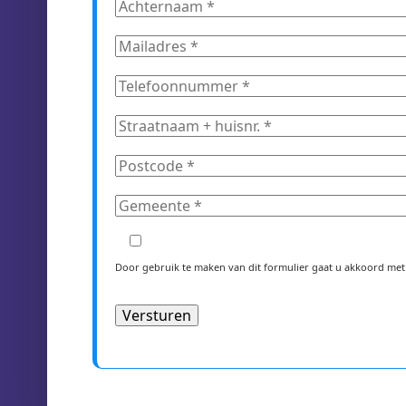
Door gebruik te maken van dit formulier gaat u akkoord me
Alternative: