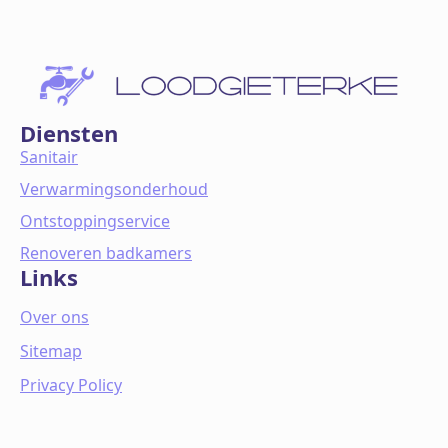
Diensten
Sanitair
Verwarmingsonderhoud
Ontstoppingservice
Renoveren badkamers
Links
Over ons
Sitemap
Privacy Policy