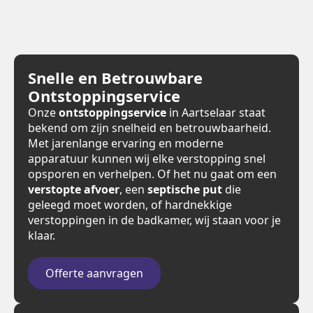
Snelle en Betrouwbare
Ontstoppingservice
Onze
ontstoppingservice
in Aartselaar staat
bekend om zijn snelheid en betrouwbaarheid.
Met jarenlange ervaring en moderne
apparatuur kunnen wij elke verstopping snel
opsporen en verhelpen. Of het nu gaat om een
verstopte afvoer
, een
septische put
die
geleegd moet worden, of hardnekkige
verstoppingen in de badkamer, wij staan voor je
klaar.
Offerte aanvragen