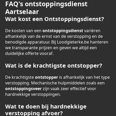
FAQ's ontstoppingsdienst
Aartselaar
Wat kost een Ontstoppingsdienst?
De kosten van een
ontstoppingsdienst
variëren
afhankelijk van de ernst van de verstopping en de
benodigde apparatuur. Bij Loodgieterke.be hanteren
we transparante prijzen en geven we altijd een
duidelijke offerte vooraf.
Wat is de krachtigste ontstopper?
De krachtigste
ontstopper
is afhankelijk van het type
verstopping. Mechanische hulpmiddelen zoals een
ontstoppingsveer
zijn vaak zeer effectief voor
hardnekkige verstoppingen.
Wat te doen bij hardnekkige
verstopping afvoer?