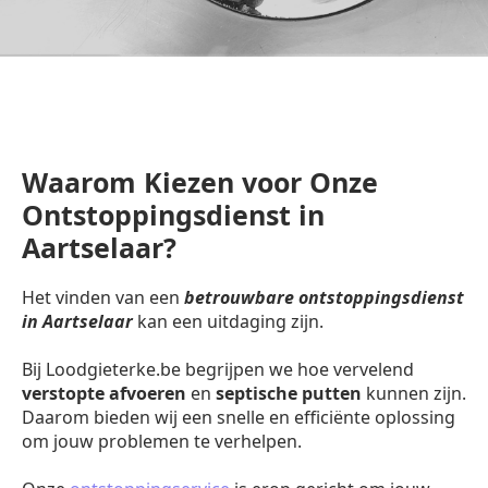
Waarom Kiezen voor Onze
Ontstoppingsdienst in
Aartselaar?
Het vinden van een
betrouwbare ontstoppingsdienst
in Aartselaar
kan een uitdaging zijn.
Bij Loodgieterke.be begrijpen we hoe vervelend
verstopte afvoeren
en
septische putten
kunnen zijn.
Daarom bieden wij een snelle en efficiënte oplossing
om jouw problemen te verhelpen.