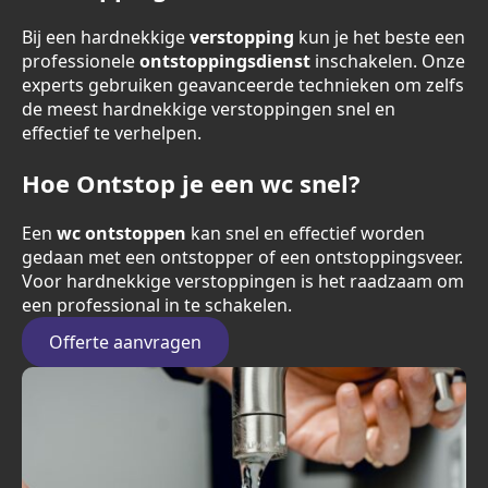
Bij een hardnekkige
verstopping
kun je het beste een
professionele
ontstoppingsdienst
inschakelen. Onze
experts gebruiken geavanceerde technieken om zelfs
de meest hardnekkige verstoppingen snel en
effectief te verhelpen.
Hoe Ontstop je een wc snel?
Een
wc ontstoppen
kan snel en effectief worden
gedaan met een ontstopper of een ontstoppingsveer.
Voor hardnekkige verstoppingen is het raadzaam om
een professional in te schakelen.
Offerte aanvragen