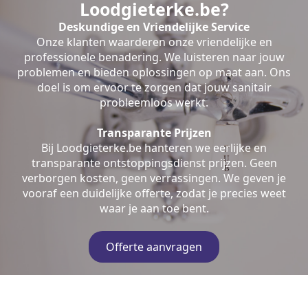
Loodgieterke.be?
Deskundige en Vriendelijke Service
Onze klanten waarderen onze vriendelijke en
professionele benadering. We luisteren naar jouw
problemen en bieden oplossingen op maat aan. Ons
doel is om ervoor te zorgen dat jouw sanitair
probleemloos werkt.
Transparante Prijzen
Bij Loodgieterke.be hanteren we eerlijke en
transparante ontstoppingsdienst prijzen. Geen
verborgen kosten, geen verrassingen. We geven je
vooraf een duidelijke offerte, zodat je precies weet
waar je aan toe bent.
Offerte aanvragen