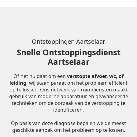
Ontstoppingen Aartselaar
Snelle Ontstoppingsdienst
Aartselaar
Of het nu gaat om een
verstopte afvoer, wc, of
leiding,
wij staan paraat om het probleem efficiënt
op te lossen. Ons netwerk van ruimdiensten maakt
gebruik van moderne apparatuur en geavanceerde
technieken om de oorzaak van de verstopping te
identificeren.
Op basis van deze diagnose bepalen we de meest
geschikte aanpak om het probleem op te lossen.