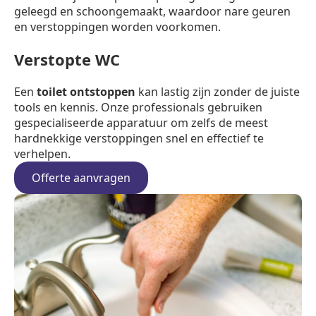
geleegd en schoongemaakt, waardoor nare geuren
en verstoppingen worden voorkomen.
Verstopte WC
Een
toilet ontstoppen
kan lastig zijn zonder de juiste
tools en kennis. Onze professionals gebruiken
gespecialiseerde apparatuur om zelfs de meest
hardnekkige verstoppingen snel en effectief te
verhelpen.
Offerte aanvragen