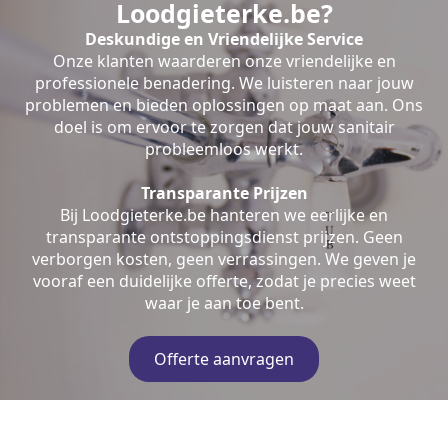
Loodgieterke.be?
Deskundige en Vriendelijke Service
Onze klanten waarderen onze vriendelijke en
professionele benadering. We luisteren naar jouw
problemen en bieden oplossingen op maat aan. Ons
doel is om ervoor te zorgen dat jouw sanitair
probleemloos werkt.
Transparante Prijzen
Bij Loodgieterke.be hanteren we eerlijke en
transparante ontstoppingsdienst prijzen. Geen
verborgen kosten, geen verrassingen. We geven je
vooraf een duidelijke offerte, zodat je precies weet
waar je aan toe bent.
Offerte aanvragen