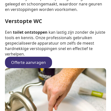
geleegd en schoongemaakt, waardoor nare geuren
en verstoppingen worden voorkomen.
Verstopte WC
Een
toilet ontstoppen
kan lastig zijn zonder de juiste
tools en kennis. Onze professionals gebruiken
gespecialiseerde apparatuur om zelfs de meest
hardnekkige verstoppingen snel en effectief te
verhelpen.
Offerte aanvragen