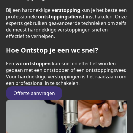
Bij een hardnekkige
verstopping
kun je het beste een
professionele
ontstoppingsdienst
inschakelen. Onze
experts gebruiken geavanceerde technieken om zelfs
de meest hardnekkige verstoppingen snel en
effectief te verhelpen.
Hoe Ontstop je een wc snel?
Een
wc ontstoppen
kan snel en effectief worden
gedaan met een ontstopper of een ontstoppingsveer.
Voor hardnekkige verstoppingen is het raadzaam om
een professional in te schakelen.
Offerte aanvragen