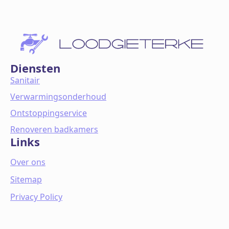
Diensten
Sanitair
Verwarmingsonderhoud
Ontstoppingservice
Renoveren badkamers
Links
Over ons
Sitemap
Privacy Policy