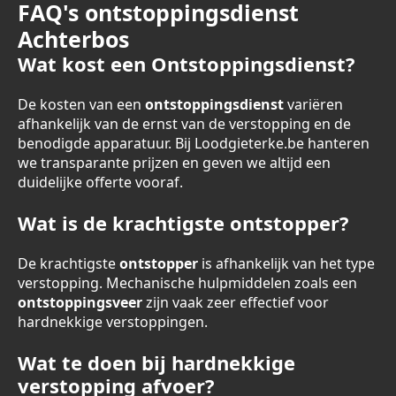
FAQ's ontstoppingsdienst
Achterbos
Wat kost een Ontstoppingsdienst?
De kosten van een
ontstoppingsdienst
variëren
afhankelijk van de ernst van de verstopping en de
benodigde apparatuur. Bij Loodgieterke.be hanteren
we transparante prijzen en geven we altijd een
duidelijke offerte vooraf.
Wat is de krachtigste ontstopper?
De krachtigste
ontstopper
is afhankelijk van het type
verstopping. Mechanische hulpmiddelen zoals een
ontstoppingsveer
zijn vaak zeer effectief voor
hardnekkige verstoppingen.
Wat te doen bij hardnekkige
verstopping afvoer?