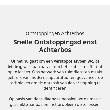
Ontstoppingen Achterbos
Snelle Ontstoppingsdienst
Achterbos
Of het nu gaat om een
verstopte afvoer, wc, of
leiding,
wij staan paraat om het probleem efficiënt
op te lossen. Ons netwerk van ruimdiensten maakt
gebruik van moderne apparatuur en geavanceerde
technieken om de oorzaak van de verstopping te
identificeren.
Op basis van deze diagnose bepalen we de meest
geschikte aanpak om het probleem op te lossen.