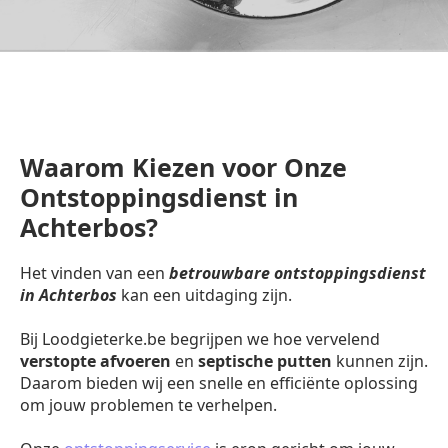
Waarom Kiezen voor Onze
Ontstoppingsdienst in
Achterbos?
Het vinden van een
betrouwbare ontstoppingsdienst
in Achterbos
kan een uitdaging zijn.
Bij Loodgieterke.be begrijpen we hoe vervelend
verstopte afvoeren
en
septische putten
kunnen zijn.
Daarom bieden wij een snelle en efficiënte oplossing
om jouw problemen te verhelpen.