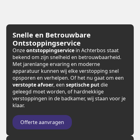
Snelle en Betrouwbare
Ontstoppingservice
Onze
ontstoppingservice
in Achterbos staat
bekend om zijn snelheid en betrouwbaarheid.
Met jarenlange ervaring en moderne
apparatuur kunnen wij elke verstopping snel
opsporen en verhelpen. Of het nu gaat om een
verstopte afvoer
, een
septische put
die
geleegd moet worden, of hardnekkige
verstoppingen in de badkamer, wij staan voor je
klaar.
Offerte aanvragen