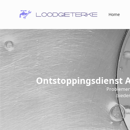
Home
Ontstoppingsdienst A
Problemen
bieden