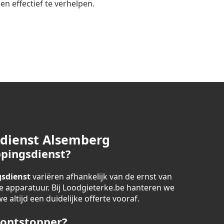
n effectief te verhelpen.
sdienst Alsemberg
pingsdienst?
sdienst
variëren afhankelijk van de ernst van
 apparatuur. Bij Loodgieterke.be hanteren we
 altijd een duidelijke offerte vooraf.
 ontstopper?