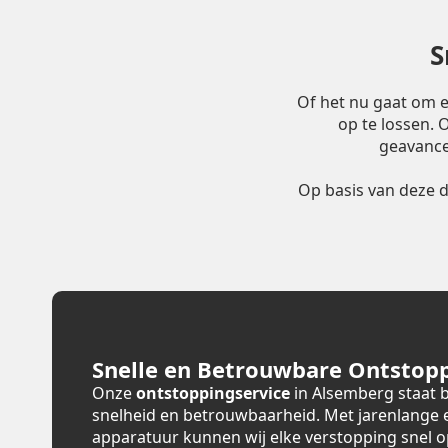
S
Of het nu gaat om 
op te lossen.
geavance
Op basis van deze 
Snelle en Betrouwbare Ontstopp
Onze
ontstoppingservice
in Alsemberg staat 
snelheid en betrouwbaarheid. Met jarenlange
apparatuur kunnen wij elke verstopping snel 