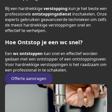
Bij een hardnekkige
verstopping
kun je het beste een
professionele
ontstoppingsdienst
inschakelen. Onze
experts gebruiken geavanceerde technieken om zelfs
de meest hardnekkige verstoppingen snel en
effectief te verhelpen.
Hoe Ontstop je een wc snel?
Een
wc ontstoppen
kan snel en effectief worden
gedaan met een ontstopper of een ontstoppingsveer.
Voor hardnekkige verstoppingen is het raadzaam om
een professional in te schakelen.
Offerte aanvragen