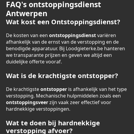
FAQ's ontstoppingsdienst
Antwerpen
Wat kost een Ontstoppingsdienst?
De kosten van een
ontstoppingsdienst
variëren
afhankelijk van de ernst van de verstopping en de
benodigde apparatuur. Bij Loodgieterke.be hanteren
we transparante prijzen en geven we altijd een
duidelijke offerte vooraf.
Wat is de krachtigste ontstopper?
De krachtigste
ontstopper
is afhankelijk van het type
verstopping. Mechanische hulpmiddelen zoals een
ontstoppingsveer
zijn vaak zeer effectief voor
hardnekkige verstoppingen.
Wat te doen bij hardnekkige
verstopping afvoer?