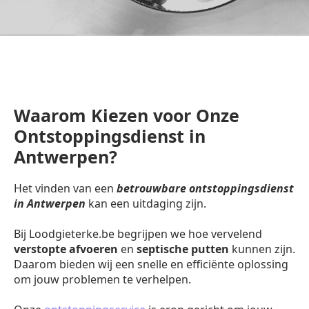
Waarom Kiezen voor Onze
Ontstoppingsdienst in
Antwerpen?
Het vinden van een
betrouwbare ontstoppingsdienst
in Antwerpen
kan een uitdaging zijn.
Bij Loodgieterke.be begrijpen we hoe vervelend
verstopte afvoeren
en
septische putten
kunnen zijn.
Daarom bieden wij een snelle en efficiënte oplossing
om jouw problemen te verhelpen.