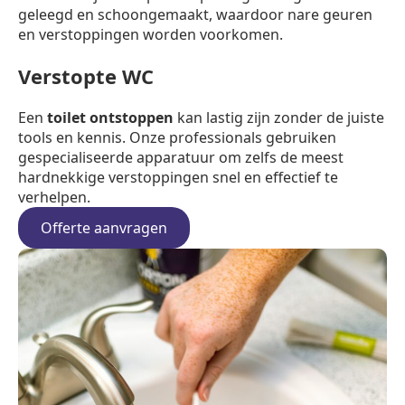
geleegd en schoongemaakt, waardoor nare geuren
en verstoppingen worden voorkomen.
Verstopte WC
Een
toilet ontstoppen
kan lastig zijn zonder de juiste
tools en kennis. Onze professionals gebruiken
gespecialiseerde apparatuur om zelfs de meest
hardnekkige verstoppingen snel en effectief te
verhelpen.
Offerte aanvragen