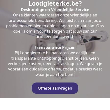
Loodgieterke.be?
Deskundige en Vriendelijke Service
Onze klanten waarderen onze vriendelijke en
professionele benadering. We luisteren naar jouw
problemen en bieden oplossingen op maat aan. Ons
doel is om ervoor te zorgen dat jouw sanitair
probleemloos werkt.
Transparante Prijzen
Bij Loodgieterke.be hanteren we eerlijke en
transparante ontstoppingsdienst prijzen. Geen
verborgen kosten, geen verrassingen. We geven je
vooraf een duidelijke offerte, zodat je precies weet
waar je aan toe bent.
Offerte aanvragen