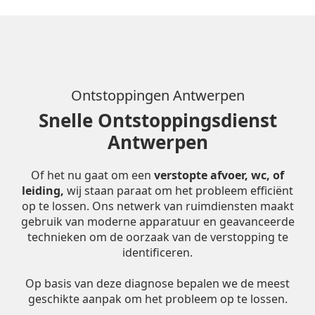
Ontstoppingen Antwerpen
Snelle Ontstoppingsdienst
Antwerpen
Of het nu gaat om een
verstopte afvoer, wc, of
leiding,
wij staan paraat om het probleem efficiënt
op te lossen. Ons netwerk van ruimdiensten maakt
gebruik van moderne apparatuur en geavanceerde
technieken om de oorzaak van de verstopping te
identificeren.
Op basis van deze diagnose bepalen we de meest
geschikte aanpak om het probleem op te lossen.