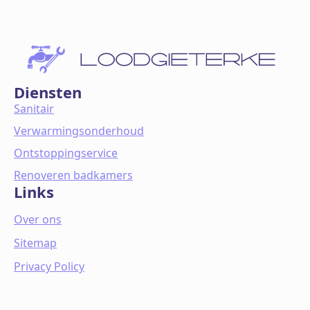
Diensten
Sanitair
Verwarmingsonderhoud
Ontstoppingservice
Renoveren badkamers
Links
Over ons
Sitemap
Privacy Policy