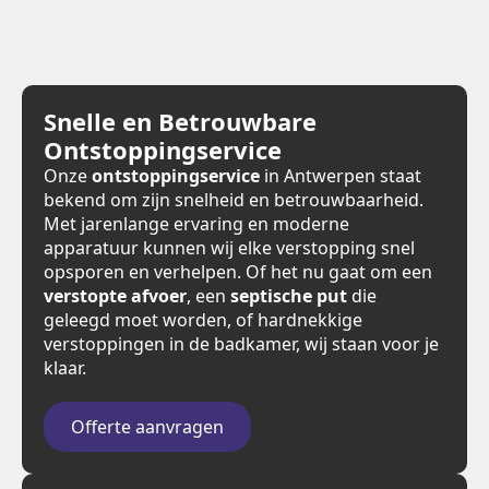
Snelle en Betrouwbare
Ontstoppingservice
Onze
ontstoppingservice
in Antwerpen staat
bekend om zijn snelheid en betrouwbaarheid.
Met jarenlange ervaring en moderne
apparatuur kunnen wij elke verstopping snel
opsporen en verhelpen. Of het nu gaat om een
verstopte afvoer
, een
septische put
die
geleegd moet worden, of hardnekkige
verstoppingen in de badkamer, wij staan voor je
klaar.
Offerte aanvragen