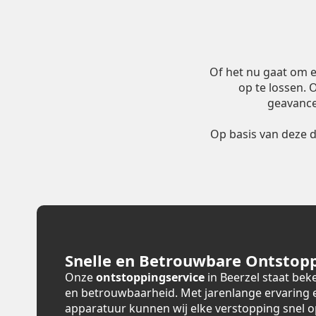
Of het nu gaat om 
op te lossen.
geavance
Op basis van deze 
Snelle en Betrouwbare Ontstopp
Onze
ontstoppingservice
in Beerzel staat bek
en betrouwbaarheid. Met jarenlange ervaring
apparatuur kunnen wij elke verstopping snel 