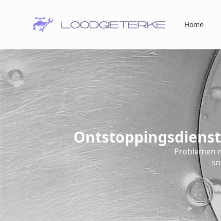
Home
Ontstoppingsdienst
Problemen m
sn