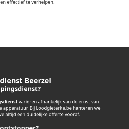
n effectief te verhelpen.
dienst Beerzel
pingsdienst?
sdienst
variëren afhankelijk van de ernst van
 apparatuur. Bij Loodgieterke.be hanteren we
 altijd een duidelijke offerte vooraf.
 ontstopper?