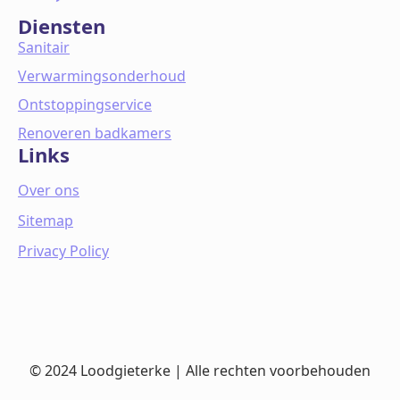
Diensten
Sanitair
Verwarmingsonderhoud
Ontstoppingservice
Renoveren badkamers
Links
Over ons
Sitemap
Privacy Policy
© 2024 Loodgieterke | Alle rechten voorbehouden