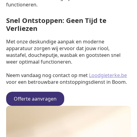
functioneren.
Snel Ontstoppen: Geen Tijd te
Verliezen
Met onze deskundige aanpak en moderne
apparatuur zorgen wij ervoor dat jouw riool,
wastafel, doucheputje, wasbak en gootsteen snel
weer optimaal functioneren.
Neem vandaag nog contact op met
Loodgieterke.be
voor een betrouwbare ontstoppingsdienst in Boom.
Offerte aanvragen