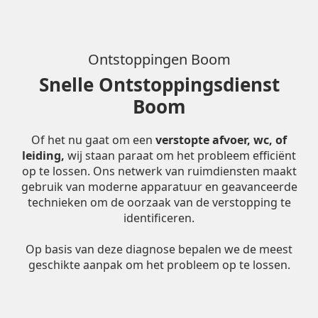
Ontstoppingen Boom
Snelle Ontstoppingsdienst
Boom
Of het nu gaat om een
verstopte afvoer, wc, of
leiding,
wij staan paraat om het probleem efficiënt
op te lossen. Ons netwerk van ruimdiensten maakt
gebruik van moderne apparatuur en geavanceerde
technieken om de oorzaak van de verstopping te
identificeren.
Op basis van deze diagnose bepalen we de meest
geschikte aanpak om het probleem op te lossen.