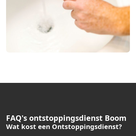
FAQ's ontstoppingsdienst Boom
Wat kost een Ontstoppingsdienst?