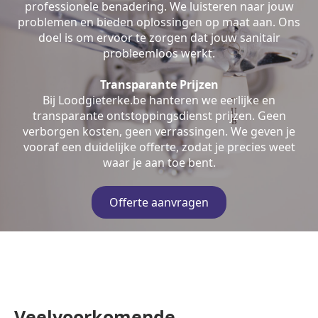
professionele benadering. We luisteren naar jouw
problemen en bieden oplossingen op maat aan. Ons
doel is om ervoor te zorgen dat jouw sanitair
probleemloos werkt.
Transparante Prijzen
Bij Loodgieterke.be hanteren we eerlijke en
transparante ontstoppingsdienst prijzen. Geen
verborgen kosten, geen verrassingen. We geven je
vooraf een duidelijke offerte, zodat je precies weet
waar je aan toe bent.
Offerte aanvragen
Veelvoorkomende