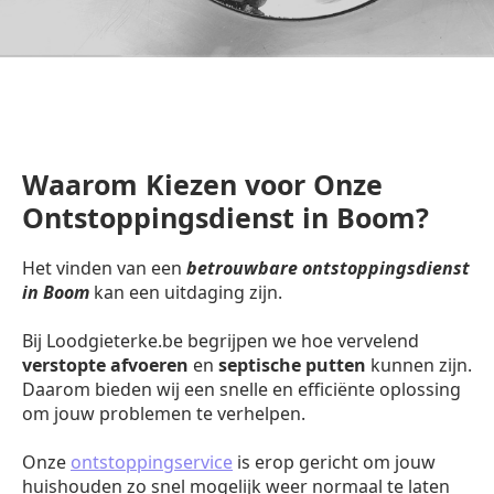
Waarom Kiezen voor Onze
Ontstoppingsdienst in Boom?
Het vinden van een
betrouwbare ontstoppingsdienst
in Boom
kan een uitdaging zijn.
Bij Loodgieterke.be begrijpen we hoe vervelend
verstopte afvoeren
en
septische putten
kunnen zijn.
Daarom bieden wij een snelle en efficiënte oplossing
om jouw problemen te verhelpen.
Onze
ontstoppingservice
is erop gericht om jouw
huishouden zo snel mogelijk weer normaal te laten