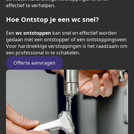
effectief te verhelpen.
Hoe Ontstop je een wc snel?
Een
wc ontstoppen
kan snel en effectief worden
gedaan met een ontstopper of een ontstoppingsveer.
Voor hardnekkige verstoppingen is het raadzaam om
een professional in te schakelen.
Offerte aanvragen