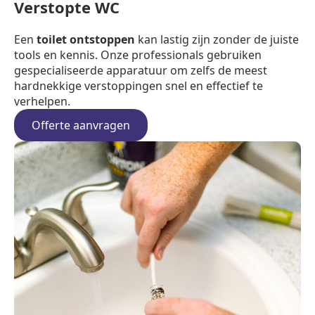
Verstopte WC
Een
toilet ontstoppen
kan lastig zijn zonder de juiste
tools en kennis. Onze professionals gebruiken
gespecialiseerde apparatuur om zelfs de meest
hardnekkige verstoppingen snel en effectief te
verhelpen.
Offerte aanvragen