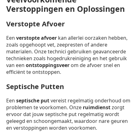
Verstoppingen en Oplossingen
Verstopte Afvoer
Een
verstopte afvoer
kan allerlei oorzaken hebben,
zoals opgehoopt vet, zeepresten of andere
materialen. Onze technici gebruiken geavanceerde
technieken zoals hogedrukreiniging en het gebruik
van een
ontstoppingsveer
om de afvoer snel en
efficiënt te ontstoppen.
Septische Putten
Een
septische put
vereist regelmatig onderhoud om
problemen te voorkomen. Onze
ruimdienst
zorgt
ervoor dat jouw septische put regelmatig wordt
geleegd en schoongemaakt, waardoor nare geuren
en verstoppingen worden voorkomen.