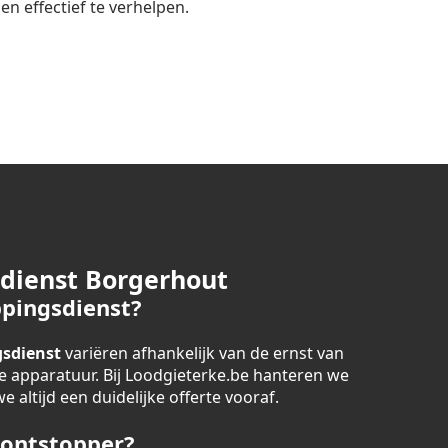
n effectief te verhelpen.
sdienst Borgerhout
pingsdienst?
sdienst
variëren afhankelijk van de ernst van
 apparatuur. Bij Loodgieterke.be hanteren we
 altijd een duidelijke offerte vooraf.
 ontstopper?