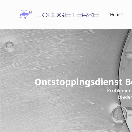
Home
Ontstoppingsdienst B
Problemen 
bieden