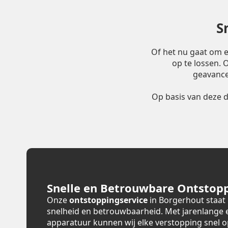
S
Of het nu gaat om 
op te lossen.
geavance
Op basis van deze 
Snelle en Betrouwbare Ontstopp
Onze
ontstoppingservice
in Borgerhout staat
snelheid en betrouwbaarheid. Met jarenlange
apparatuur kunnen wij elke verstopping snel 