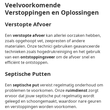
Veelvoorkomende
Verstoppingen en Oplossingen
Verstopte Afvoer
Een
verstopte afvoer
kan allerlei oorzaken hebben,
zoals opgehoopt vet, zeepresten of andere
materialen. Onze technici gebruiken geavanceerde
technieken zoals hogedrukreiniging en het gebruik
van een
ontstoppingsveer
om de afvoer snel en
efficiënt te ontstoppen.
Septische Putten
Een
septische put
vereist regelmatig onderhoud om
problemen te voorkomen. Onze
ruimdienst
zorgt
ervoor dat jouw septische put regelmatig wordt
geleegd en schoongemaakt, waardoor nare geuren
en verstoppingen worden voorkomen.