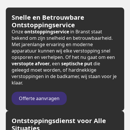
Snelle en Betrouwbare
Ontstoppingservice
Onze
ontstoppingservice
in Branst staat
bekend om zijn snelheid en betrouwbaarheid.
Met jarenlange ervaring en moderne
apparatuur kunnen wij elke verstopping snel
opsporen en verhelpen. Of het nu gaat om een
verstopte afvoer
, een
septische put
die
geleegd moet worden, of hardnekkige
verstoppingen in de badkamer, wij staan voor je
klaar.
Offerte aanvragen
Ontstoppingsdienst voor Alle
Situaties