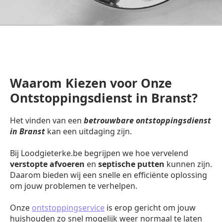
Waarom Kiezen voor Onze
Ontstoppingsdienst in Branst?
Het vinden van een
betrouwbare ontstoppingsdienst
in Branst
kan een uitdaging zijn.
Bij Loodgieterke.be begrijpen we hoe vervelend
verstopte afvoeren
en
septische putten
kunnen zijn.
Daarom bieden wij een snelle en efficiënte oplossing
om jouw problemen te verhelpen.
Onze
ontstoppingservice
is erop gericht om jouw
huishouden zo snel mogelijk weer normaal te laten