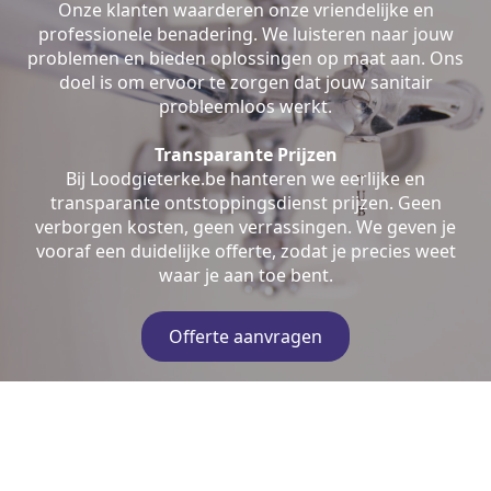
Onze klanten waarderen onze vriendelijke en
professionele benadering. We luisteren naar jouw
problemen en bieden oplossingen op maat aan. Ons
doel is om ervoor te zorgen dat jouw sanitair
probleemloos werkt.
Transparante Prijzen
Bij Loodgieterke.be hanteren we eerlijke en
transparante ontstoppingsdienst prijzen. Geen
verborgen kosten, geen verrassingen. We geven je
vooraf een duidelijke offerte, zodat je precies weet
waar je aan toe bent.
Offerte aanvragen