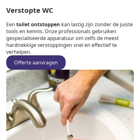
Verstopte WC
Een
toilet ontstoppen
kan lastig zijn zonder de juiste
tools en kennis. Onze professionals gebruiken
gespecialiseerde apparatuur om zelfs de meest
hardnekkige verstoppingen snel en effectief te
verhelpen.
Offerte aanvragen