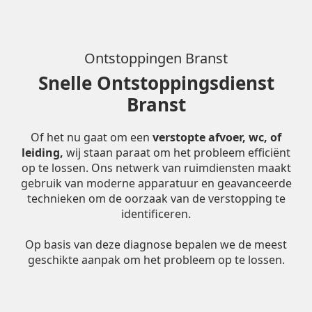
Ontstoppingen Branst
Snelle Ontstoppingsdienst
Branst
Of het nu gaat om een
verstopte afvoer, wc, of
leiding,
wij staan paraat om het probleem efficiënt
op te lossen. Ons netwerk van ruimdiensten maakt
gebruik van moderne apparatuur en geavanceerde
technieken om de oorzaak van de verstopping te
identificeren.
Op basis van deze diagnose bepalen we de meest
geschikte aanpak om het probleem op te lossen.