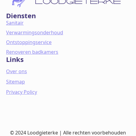
Diensten
Sanitair
Verwarmingsonderhoud
Ontstoppingservice
Renoveren badkamers
Links
Over ons
Sitemap
Privacy Policy
© 2024 Loodgieterke | Alle rechten voorbehouden