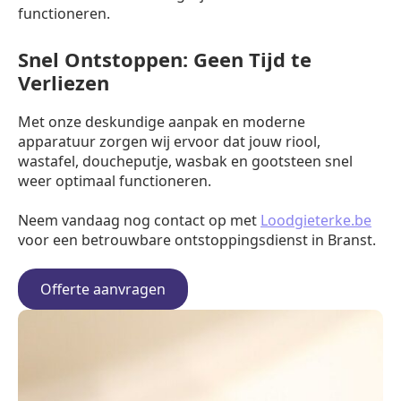
functioneren.
Snel Ontstoppen: Geen Tijd te
Verliezen
Met onze deskundige aanpak en moderne
apparatuur zorgen wij ervoor dat jouw riool,
wastafel, doucheputje, wasbak en gootsteen snel
weer optimaal functioneren.
Neem vandaag nog contact op met
Loodgieterke.be
voor een betrouwbare ontstoppingsdienst in Branst.
Offerte aanvragen