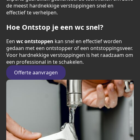
de meest hardnekkige verstoppingen snel en
effectief te verhelpen.
Hoe Ontstop je een wc snel?
Een
wc ontstoppen
kan snel en effectief worden
gedaan met een ontstopper of een ontstoppingsveer.
Voor hardnekkige verstoppingen is het raadzaam om
een professional in te schakelen.
Offerte aanvragen