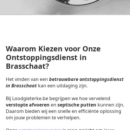
Waarom Kiezen voor Onze
Ontstoppingsdienst in
Brasschaat?
Het vinden van een
betrouwbare ontstoppingsdienst
in Brasschaat
kan een uitdaging zijn.
Bij Loodgieterke.be begrijpen we hoe vervelend
verstopte afvoeren
en
septische putten
kunnen zijn.
Daarom bieden wij een snelle en efficiënte oplossing
om jouw problemen te verhelpen.