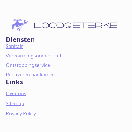
Diensten
Sanitair
Verwarmingsonderhoud
Ontstoppingservice
Renoveren badkamers
Links
Over ons
Sitemap
Privacy Policy