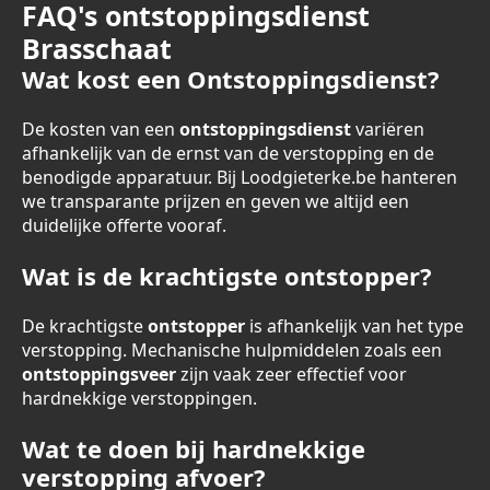
FAQ's ontstoppingsdienst
Brasschaat
Wat kost een Ontstoppingsdienst?
De kosten van een
ontstoppingsdienst
variëren
afhankelijk van de ernst van de verstopping en de
benodigde apparatuur. Bij Loodgieterke.be hanteren
we transparante prijzen en geven we altijd een
duidelijke offerte vooraf.
Wat is de krachtigste ontstopper?
De krachtigste
ontstopper
is afhankelijk van het type
verstopping. Mechanische hulpmiddelen zoals een
ontstoppingsveer
zijn vaak zeer effectief voor
hardnekkige verstoppingen.
Wat te doen bij hardnekkige
verstopping afvoer?