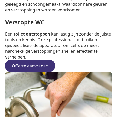
geleegd en schoongemaakt, waardoor nare geuren
en verstoppingen worden voorkomen.
Verstopte WC
Een
toilet ontstoppen
kan lastig zijn zonder de juiste
tools en kennis. Onze professionals gebruiken
gespecialiseerde apparatuur om zelfs de meest
hardnekkige verstoppingen snel en effectief te
verhelpen.
Offerte aanvragen