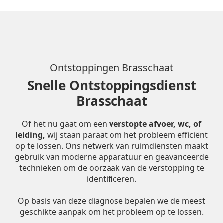
Ontstoppingen Brasschaat
Snelle Ontstoppingsdienst
Brasschaat
Of het nu gaat om een
verstopte afvoer, wc, of
leiding,
wij staan paraat om het probleem efficiënt
op te lossen. Ons netwerk van ruimdiensten maakt
gebruik van moderne apparatuur en geavanceerde
technieken om de oorzaak van de verstopping te
identificeren.
Op basis van deze diagnose bepalen we de meest
geschikte aanpak om het probleem op te lossen.