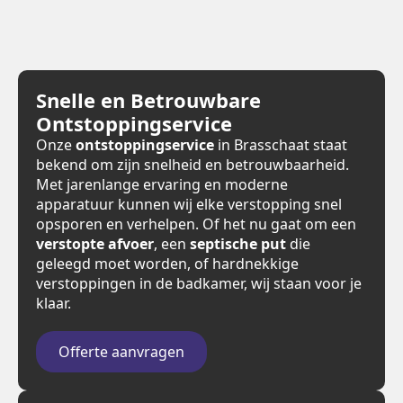
Snelle en Betrouwbare
Ontstoppingservice
Onze
ontstoppingservice
in Brasschaat staat
bekend om zijn snelheid en betrouwbaarheid.
Met jarenlange ervaring en moderne
apparatuur kunnen wij elke verstopping snel
opsporen en verhelpen. Of het nu gaat om een
verstopte afvoer
, een
septische put
die
geleegd moet worden, of hardnekkige
verstoppingen in de badkamer, wij staan voor je
klaar.
Offerte aanvragen