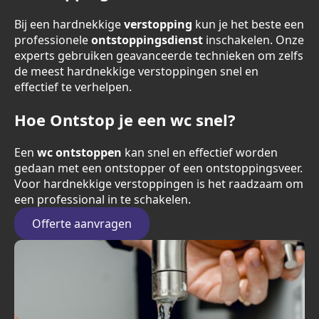
Bij een hardnekkige
verstopping
kun je het beste een
professionele
ontstoppingsdienst
inschakelen. Onze
experts gebruiken geavanceerde technieken om zelfs
de meest hardnekkige verstoppingen snel en
effectief te verhelpen.
Hoe Ontstop je een wc snel?
Een
wc ontstoppen
kan snel en effectief worden
gedaan met een ontstopper of een ontstoppingsveer.
Voor hardnekkige verstoppingen is het raadzaam om
een professional in te schakelen.
Offerte aanvragen