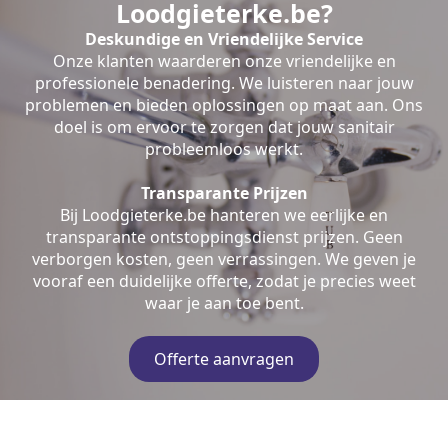
Loodgieterke.be?
Deskundige en Vriendelijke Service
Onze klanten waarderen onze vriendelijke en
professionele benadering. We luisteren naar jouw
problemen en bieden oplossingen op maat aan. Ons
doel is om ervoor te zorgen dat jouw sanitair
probleemloos werkt.
Transparante Prijzen
Bij Loodgieterke.be hanteren we eerlijke en
transparante ontstoppingsdienst prijzen. Geen
verborgen kosten, geen verrassingen. We geven je
vooraf een duidelijke offerte, zodat je precies weet
waar je aan toe bent.
Offerte aanvragen